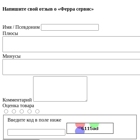
Напишите свой отзыв о «Ферра сервис»
Имя / Псевдоним
Плюсы
Минусы
Комментарий
Оценка товара
Введите код в поле ниже