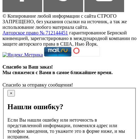
© Копирование любой информации с сайта СТРОГО
ЗАПРЕЩЕНО, без указания ссылки на источник, а так же
использование любого материала сайта.
Авторское право № 712144451
гарантированное Бернской
конвенцией, зарегистрировано в международной компании по
защите авторского права в США, Нью Йорк.
Спасибо за Ваш заказ!
Мы свяжемся с Вами в самое ближайшее время.
Спасибо за отправку сообщения!
×
Нашли ошибку?
Если Вы нашли ошибку или неточность в
представленной информации, поменялся адрес или
телефон заведения, то укажите это в форме ниже, и мы
исправим.