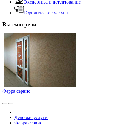
Экспертиза и патентование
Юридические услуги
Вы смотрели
Ферра сервис
Деловые услуги
Ферра сервис