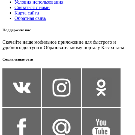
Условия использования
Связаться с нами
Карта сайта
Обратная связь
Поддержите нас
Скачайте наше мобильное приложение для быстрого и
удобного доступа к Образовательному порталу Казахстана
Социальные сети