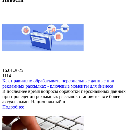
16.01.2025
1114
Как правильно обрабатывать персональные данные при
рекламных рассылках - ключевые моменты для бизнеса
В последнее время вопросы обработки персональных данных
при проведении рекламных рассылок становятся все более
актуальными. Национальный ц
Подробнее