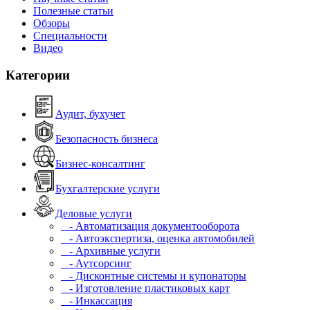
Полезные статьи
Обзоры
Специальности
Видео
Категории
Аудит, бухучет
Безопасность бизнеса
Бизнес-консалтинг
Бухгалтерские услуги
Деловые услуги
- Автоматизация документооборота
- Автоэкспертиза, оценка автомобилей
- Архивные услуги
- Аутсорсинг
- Дисконтные системы и купонаторы
- Изготовление пластиковых карт
- Инкассация