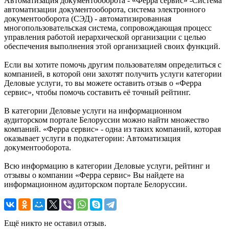
Автоматизация документооборота - «Ферра сервис» -Система
автоматизации документооборота, система электронного
документооборота (СЭД) - автоматизированная
многопользовательская система, сопровождающая процесс
управления работой иерархической организации с целью
обеспечения выполнения этой организацией своих функций.
Если вы хотите помочь другим пользователям определиться с
компанией, в которой они захотят получить услуги категории
Деловые услуги, то вы можете оставить отзыв о «Ферра
сервис», чтобы помочь составить её точный рейтинг.
В категории Деловые услуги на информационном
аудиторском портале Белоруссии можно найти множество
компаний. «Ферра сервис» - одна из таких компаний, которая
оказывает услуги в подкатегории: Автоматизация
документооборота.
Всю информацию в категории Деловые услуги, рейтинг и
отзывы о компании «Ферра сервис» Вы найдете на
информационном аудиторском портале Белоруссии.
Ещё никто не оставил отзыв.