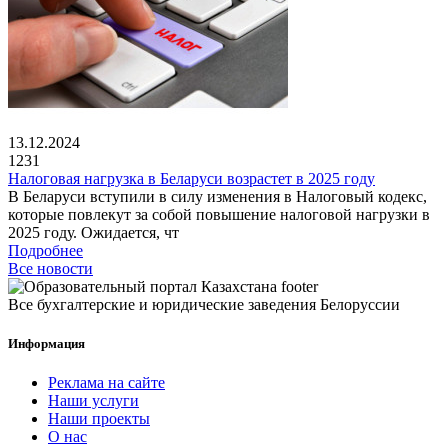
13.12.2024
1231
Налоговая нагрузка в Беларуси возрастет в 2025 году
В Беларуси вступили в силу изменения в Налоговый кодекс,
которые повлекут за собой повышение налоговой нагрузки в
2025 году. Ожидается, чт
Подробнее
Все новости
Все бухгалтерские и юридические заведения Белоруссии
Информация
Реклама на сайте
Наши услуги
Наши проекты
О нас