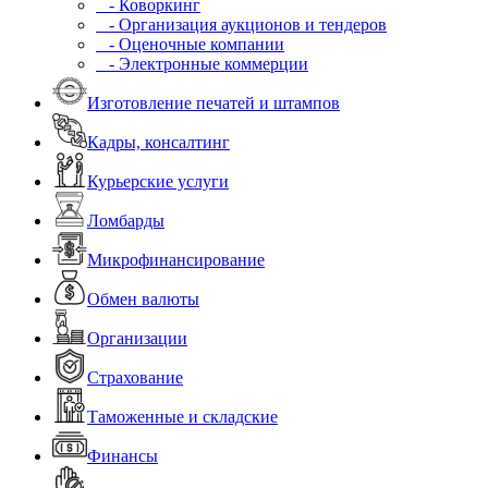
- Коворкинг
- Организация аукционов и тендеров
- Оценочные компании
- Электронные коммерции
Изготовление печатей и штампов
Кадры, консалтинг
Курьерские услуги
Ломбарды
Микрофинансирование
Обмен валюты
Организации
Страхование
Таможенные и складские
Финансы