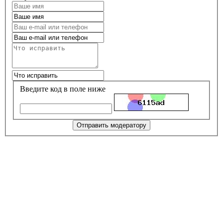
Введите код в поле ниже
Отправить модератору