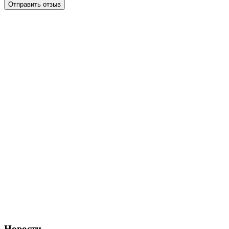
Отправить отзыв
Новости