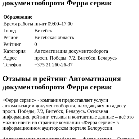
документооборота Ферра сервис
Образование
Время работы
пн-пт 09:00–17:00
Город
Витебск
Регион
Витебская область
Рейтинг
0
Категория
Автоматизация документооборота
Адрес
просп. Победы, 7/2, Витебск, Беларусь
Телефон
+375 21 260-26-37
Отзывы и рейтинг Автоматизация
документооборота Ферра сервис
«Ферра сервис» - компания предоставляет услуги
автоматизации документооборота, находящаяся по адресу
просп. Победы, 7/2, Витебск, Беларусь. Основная
информация, рейтинг, отзывы и контактные данные – всё это
можно найти на странице компании «Ферра сервис» в
информационном аудиторском портале Белоруссии.