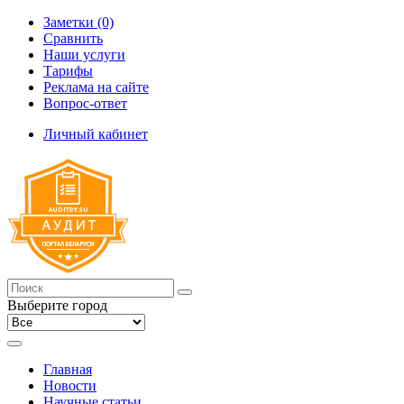
Заметки (0)
Сравнить
Наши услуги
Тарифы
Реклама на сайте
Вопрос-ответ
Личный кабинет
Выберите город
Главная
Новости
Научные статьи