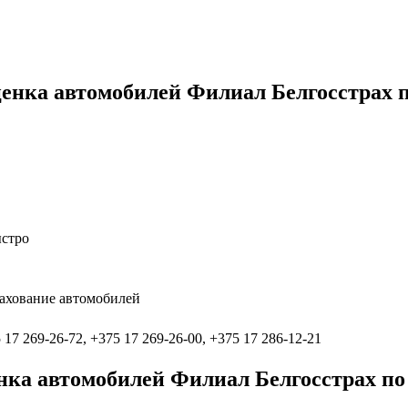
ценка автомобилей Филиал Белгосстрах 
ыстро
рахование автомобилей
 17 269-26-72, +375 17 269-26-00, +375 17 286-12-21
нка автомобилей Филиал Белгосстрах п