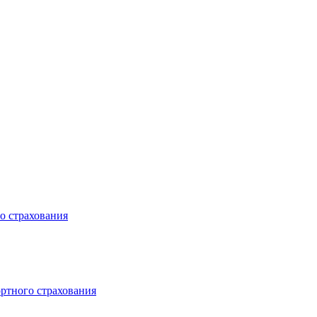
о страхования
ртного страхования