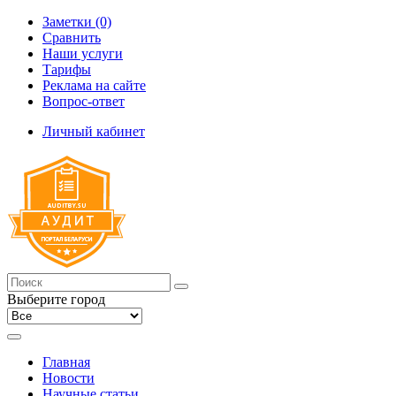
Заметки (0)
Сравнить
Наши услуги
Тарифы
Реклама на сайте
Вопрос-ответ
Личный кабинет
Выберите город
Главная
Новости
Научные статьи