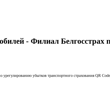
мобилей - Филиал Белгосстрах