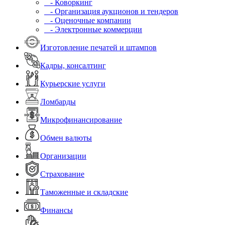
- Коворкинг
- Организация аукционов и тендеров
- Оценочные компании
- Электронные коммерции
Изготовление печатей и штампов
Кадры, консалтинг
Курьерские услуги
Ломбарды
Микрофинансирование
Обмен валюты
Организации
Страхование
Таможенные и складские
Финансы