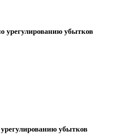
по урегулированию убытков
о урегулированию убытков