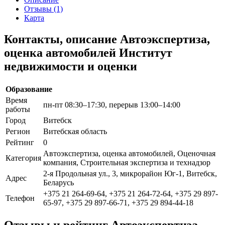
Отзывы (1)
Карта
Контакты, описание Автоэкспертиза,
оценка автомобилей Институт
недвижимости и оценки
Образование
Время
пн-пт 08:30–17:30, перерыв 13:00–14:00
работы
Город
Витебск
Регион
Витебская область
Рейтинг
0
Автоэкспертиза, оценка автомобилей, Оценочная
Категория
компания, Строительная экспертиза и технадзор
2-я Продольная ул., 3, микрорайон Юг-1, Витебск,
Адрес
Беларусь
+375 21 264-69-64, +375 21 264-72-64, +375 29 897-
Телефон
65-97, +375 29 897-66-71, +375 29 894-44-18