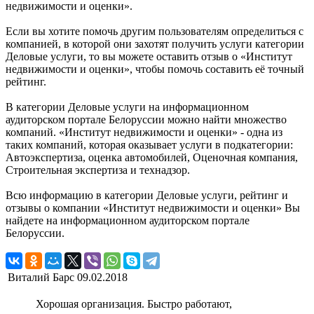
недвижимости и оценки».
Если вы хотите помочь другим пользователям определиться с
компанией, в которой они захотят получить услуги категории
Деловые услуги, то вы можете оставить отзыв о «Институт
недвижимости и оценки», чтобы помочь составить её точный
рейтинг.
В категории Деловые услуги на информационном
аудиторском портале Белоруссии можно найти множество
компаний. «Институт недвижимости и оценки» - одна из
таких компаний, которая оказывает услуги в подкатегории:
Автоэкспертиза, оценка автомобилей, Оценочная компания,
Строительная экспертиза и технадзор.
Всю информацию в категории Деловые услуги, рейтинг и
отзывы о компании «Институт недвижимости и оценки» Вы
найдете на информационном аудиторском портале
Белоруссии.
Виталий Барс
09.02.2018
Хорошая организация. Быстро работают,