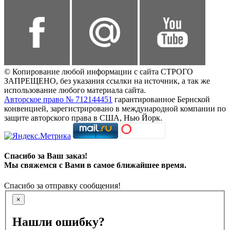
© Копирование любой информации с сайта СТРОГО
ЗАПРЕЩЕНО, без указания ссылки на источник, а так же
использование любого материала сайта.
Авторское право № 712144451
гарантированное Бернской
конвенцией, зарегистрировано в международной компании по
защите авторского права в США, Нью Йорк.
Спасибо за Ваш заказ!
Мы свяжемся с Вами в самое ближайшее время.
Спасибо за отправку сообщения!
×
Нашли ошибку?