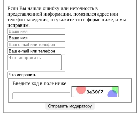
Если Вы нашли ошибку или неточность в
представленной информации, поменялся адрес или
телефон заведения, то укажите это в форме ниже, и мы
исправим.
Введите код в поле ниже
Отправить модератору