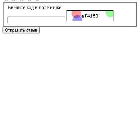
Введите код в поле ниже
Отправить отзыв