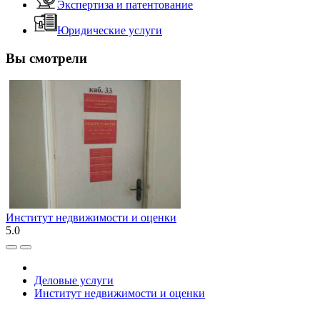
Экспертиза и патентование
Юридические услуги
Вы смотрели
Институт недвижимости и оценки
5.0
Деловые услуги
Институт недвижимости и оценки