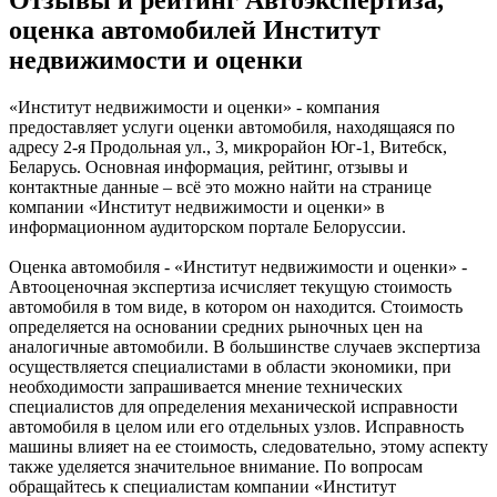
Отзывы и рейтинг Автоэкспертиза,
оценка автомобилей Институт
недвижимости и оценки
«Институт недвижимости и оценки» - компания
предоставляет услуги оценки автомобиля, находящаяся по
адресу 2-я Продольная ул., 3, микрорайон Юг-1, Витебск,
Беларусь. Основная информация, рейтинг, отзывы и
контактные данные – всё это можно найти на странице
компании «Институт недвижимости и оценки» в
информационном аудиторском портале Белоруссии.
Оценка автомобиля - «Институт недвижимости и оценки» -
Автооценочная экспертиза исчисляет текущую стоимость
автомобиля в том виде, в котором он находится. Стоимость
определяется на основании средних рыночных цен на
аналогичные автомобили. В большинстве случаев экспертиза
осуществляется специалистами в области экономики, при
необходимости запрашивается мнение технических
специалистов для определения механической исправности
автомобиля в целом или его отдельных узлов. Исправность
машины влияет на ее стоимость, следовательно, этому аспекту
также уделяется значительное внимание. По вопросам
обращайтесь к специалистам компании «Институт