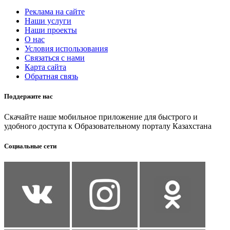
Реклама на сайте
Наши услуги
Наши проекты
О нас
Условия использования
Связаться с нами
Карта сайта
Обратная связь
Поддержите нас
Скачайте наше мобильное приложение для быстрого и
удобного доступа к Образовательному порталу Казахстана
Социальные сети