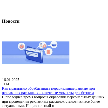
Новости
16.01.2025
1114
Как правильно обрабатывать персональные данные при
рекламных рассылках - ключевые моменты для бизнеса
В последнее время вопросы обработки персональных данных
при проведении рекламных рассылок становятся все более
актуальными. Национальный ц