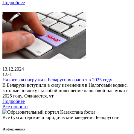
Подробнее
13.12.2024
1231
Налоговая нагрузка в Беларуси возрастет в 2025 году
В Беларуси вступили в силу изменения в Налоговый кодекс,
которые повлекут за собой повышение налоговой нагрузки в
2025 году. Ожидается, чт
Подробнее
Все новости
Все бухгалтерские и юридические заведения Белоруссии
Информация