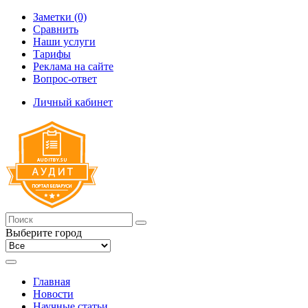
Заметки (0)
Сравнить
Наши услуги
Тарифы
Реклама на сайте
Вопрос-ответ
Личный кабинет
Выберите город
Главная
Новости
Научные статьи