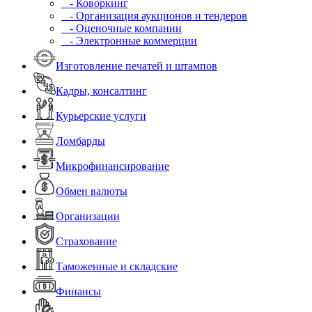
- Коворкинг
- Организация аукционов и тендеров
- Оценочные компании
- Электронные коммерции
Изготовление печатей и штампов
Кадры, консалтинг
Курьерские услуги
Ломбарды
Микрофинансирование
Обмен валюты
Организации
Страхование
Таможенные и складские
Финансы