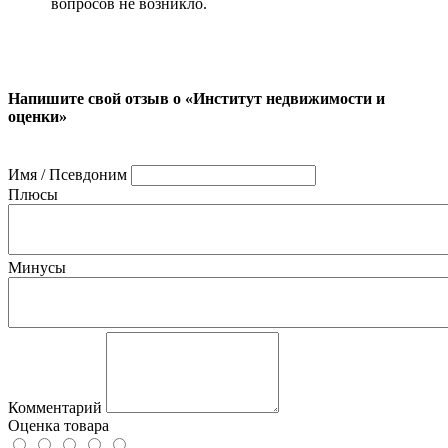
вопросов не возникло.
Напишите свой отзыв о «Институт недвижимости и
оценки»
Имя / Псевдоним
Плюсы
Минусы
Комментарий
Оценка товара