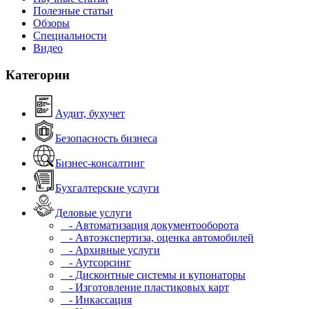
Полезные статьи
Обзоры
Специальности
Видео
Категории
Аудит, бухучет
Безопасность бизнеса
Бизнес-консалтинг
Бухгалтерские услуги
Деловые услуги
- Автоматизация документооборота
- Автоэкспертиза, оценка автомобилей
- Архивные услуги
- Аутсорсинг
- Дисконтные системы и купонаторы
- Изготовление пластиковых карт
- Инкассация