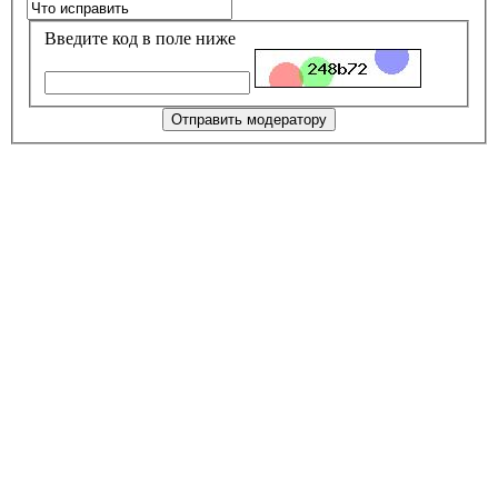
Введите код в поле ниже
Отправить модератору