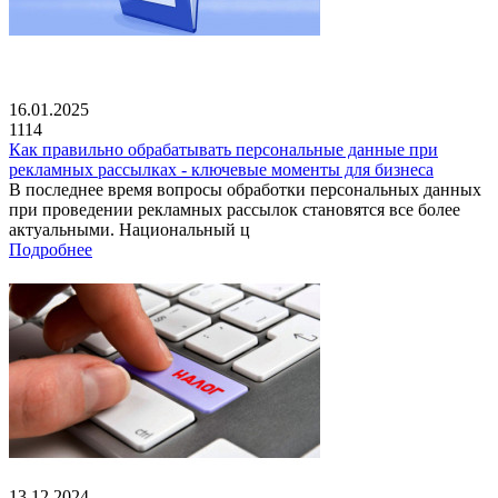
16.01.2025
1114
Как правильно обрабатывать персональные данные при
рекламных рассылках - ключевые моменты для бизнеса
В последнее время вопросы обработки персональных данных
при проведении рекламных рассылок становятся все более
актуальными. Национальный ц
Подробнее
13.12.2024