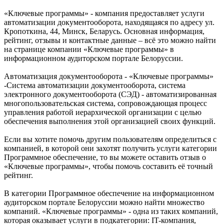
«Ключевые программы» - компания предоставляет услуги
автоматизации документооборота, находящаяся по адресу ул.
Кропоткина, 44, Минск, Беларусь. Основная информация,
рейтинг, отзывы и контактные данные – всё это можно найти
на странице компании «Ключевые программы» в
информационном аудиторском портале Белоруссии.
Автоматизация документооборота - «Ключевые программы»
-Система автоматизации документооборота, система
электронного документооборота (СЭД) - автоматизированная
многопользовательская система, сопровождающая процесс
управления работой иерархической организации с целью
обеспечения выполнения этой организацией своих функций.
Если вы хотите помочь другим пользователям определиться с
компанией, в которой они захотят получить услуги категории
Программное обеспечение, то вы можете оставить отзыв о
«Ключевые программы», чтобы помочь составить её точный
рейтинг.
В категории Программное обеспечение на информационном
аудиторском портале Белоруссии можно найти множество
компаний. «Ключевые программы» - одна из таких компаний,
которая оказывает услуги в подкатегории: IT-компания,