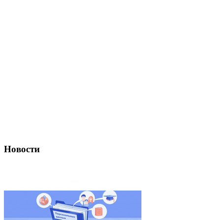
Новости