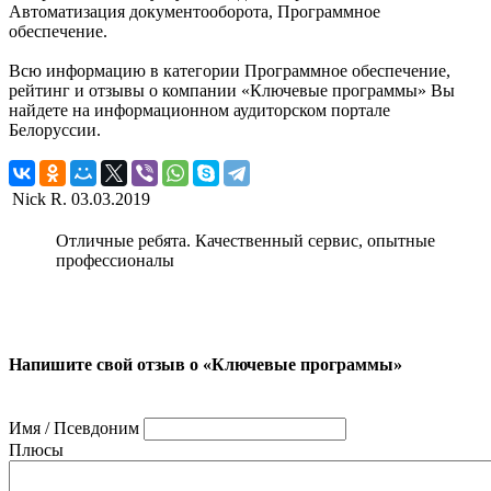
Автоматизация документооборота, Программное
обеспечение.
Всю информацию в категории Программное обеспечение,
рейтинг и отзывы о компании «Ключевые программы» Вы
найдете на информационном аудиторском портале
Белоруссии.
Nick R.
03.03.2019
Отличные ребята. Качественный сервис, опытные
профессионалы
Напишите свой отзыв о «Ключевые программы»
Имя / Псевдоним
Плюсы