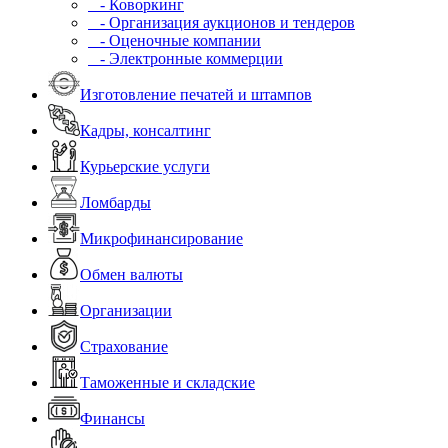
- Коворкинг
- Организация аукционов и тендеров
- Оценочные компании
- Электронные коммерции
Изготовление печатей и штампов
Кадры, консалтинг
Курьерские услуги
Ломбарды
Микрофинансирование
Обмен валюты
Организации
Страхование
Таможенные и складские
Финансы