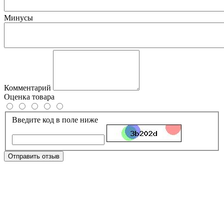
Минусы
Комментарий
Оценка товара
Введите код в поле ниже
Отправить отзыв