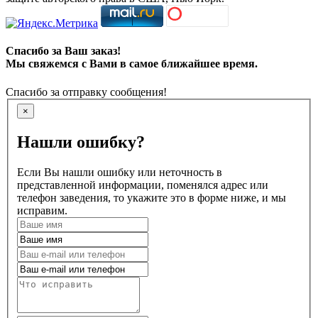
Спасибо за Ваш заказ!
Мы свяжемся с Вами в самое ближайшее время.
Спасибо за отправку сообщения!
×
Нашли ошибку?
Если Вы нашли ошибку или неточность в
представленной информации, поменялся адрес или
телефон заведения, то укажите это в форме ниже, и мы
исправим.