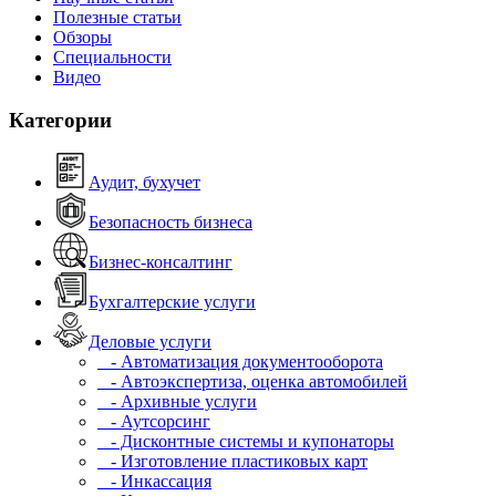
Полезные статьи
Обзоры
Специальности
Видео
Категории
Аудит, бухучет
Безопасность бизнеса
Бизнес-консалтинг
Бухгалтерские услуги
Деловые услуги
- Автоматизация документооборота
- Автоэкспертиза, оценка автомобилей
- Архивные услуги
- Аутсорсинг
- Дисконтные системы и купонаторы
- Изготовление пластиковых карт
- Инкассация