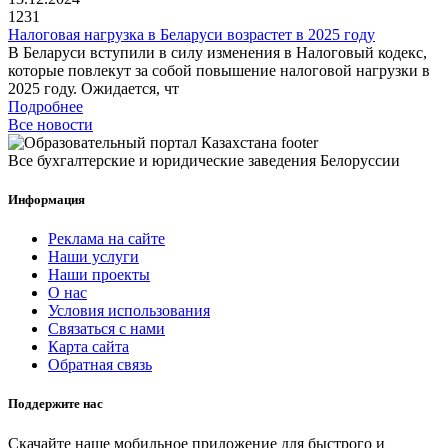
1231
Налоговая нагрузка в Беларуси возрастет в 2025 году
В Беларуси вступили в силу изменения в Налоговый кодекс,
которые повлекут за собой повышение налоговой нагрузки в
2025 году. Ожидается, чт
Подробнее
Все новости
Все бухгалтерские и юридические заведения Белоруссии
Информация
Реклама на сайте
Наши услуги
Наши проекты
О нас
Условия использования
Связаться с нами
Карта сайта
Обратная связь
Поддержите нас
Скачайте наше мобильное приложение для быстрого и