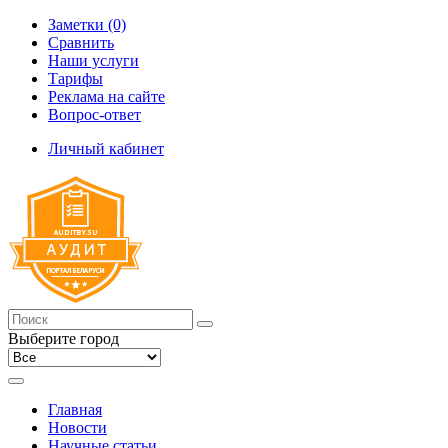
Заметки (0)
Сравнить
Наши услуги
Тарифы
Реклама на сайте
Вопрос-ответ
Личный кабинет
Выберите город
Главная
Новости
Научные статьи