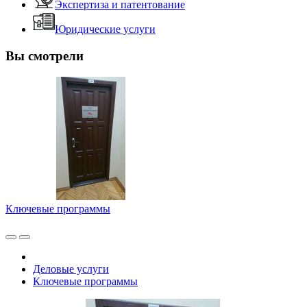
Экспертиза и патентование
Юридические услуги
Вы смотрели
Ключевые программы
Деловые услуги
Ключевые программы