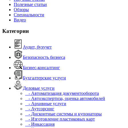
Полезные статьи
Обзоры
Специальности
Видео
Категории
Аудит, бухучет
Безопасность бизнеса
Бизнес-консалтинг
Бухгалтерские услуги
Деловые услуги
- Автоматизация документооборота
- Автоэкспертиза, оценка автомобилей
- Архивные услуги
- Аутсорсинг
- Дисконтные системы и купонаторы
- Изготовление пластиковых карт
- Инкассация