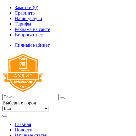
Заметки (0)
Сравнить
Наши услуги
Тарифы
Реклама на сайте
Вопрос-ответ
Личный кабинет
Выберите город
Главная
Новости
Научные статьи