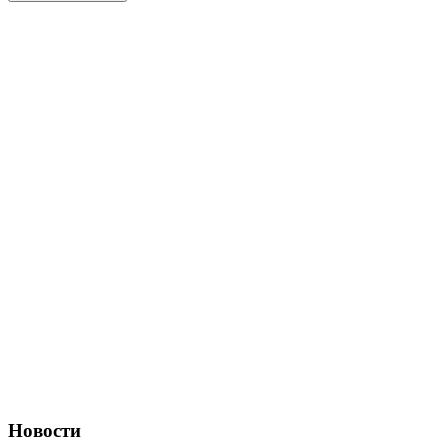
Новости