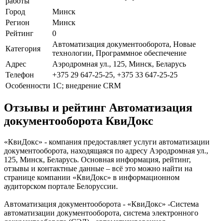
работы
Город
Минск
Регион
Минск
Рейтинг
0
Автоматизация документооборота, Новые
Категория
технологии, Программное обеспечение
Адрес
Аэродромная ул., 125, Минск, Беларусь
Телефон
+375 29 647-25-25, +375 33 647-25-25
Особенности
1С; внедрение CRM
Отзывы и рейтинг Автоматизация
документооборота КвиДокс
«КвиДокс» - компания предоставляет услуги автоматизации
документооборота, находящаяся по адресу Аэродромная ул.,
125, Минск, Беларусь. Основная информация, рейтинг,
отзывы и контактные данные – всё это можно найти на
странице компании «КвиДокс» в информационном
аудиторском портале Белоруссии.
Автоматизация документооборота - «КвиДокс» -Система
автоматизации документооборота, система электронного