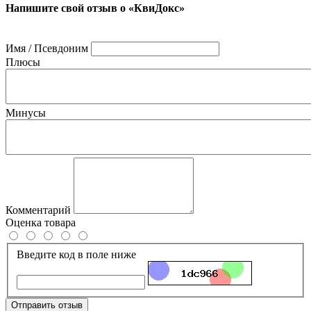
Напишите свой отзыв о «КвиДокс»
Имя / Псевдоним
Плюсы
Минусы
Комментарий
Оценка товара
Введите код в поле ниже
Отправить отзыв