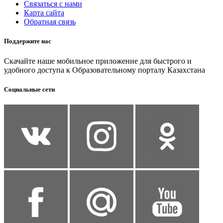
Связаться с нами
Карта сайта
Обратная связь
Поддержите нас
Скачайте наше мобильное приложение для быстрого и
удобного доступа к Образовательному порталу Казахстана
Социальные сети