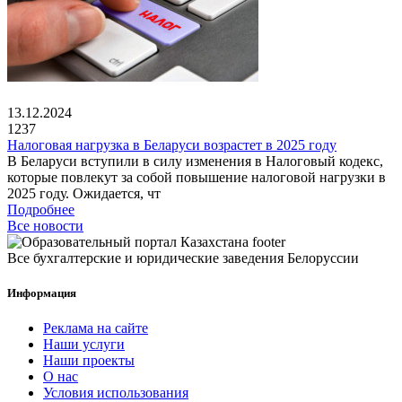
13.12.2024
1237
Налоговая нагрузка в Беларуси возрастет в 2025 году
В Беларуси вступили в силу изменения в Налоговый кодекс,
которые повлекут за собой повышение налоговой нагрузки в
2025 году. Ожидается, чт
Подробнее
Все новости
Все бухгалтерские и юридические заведения Белоруссии
Информация
Реклама на сайте
Наши услуги
Наши проекты
О нас
Условия использования