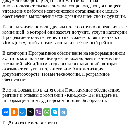
документооборота (СЭД) - автоматизированная
многопользовательская система, сопровождающая процесс
управления работой иерархической организации с целью
обеспечения выполнения этой организацией своих функций.
Если вы хотите помочь другим пользователям определиться с
компанией, в которой они захотят получить услуги категории
Программное обеспечение, то вы можете оставить отзыв о
«КвиДокс», чтобы помочь составить её точный рейтинг.
В категории Программное обеспечение на информационном
аудиторском портале Белоруссии можно найти множество
компаний. «КвиДокс» - одна из таких компаний, которая
оказывает услуги в подкатегории: Автоматизация
документооборота, Новые технологии, Программное
обеспечение.
Всю информацию в категории Программное обеспечение,
рейтинг и отзывы о компании «КвиДокс» Вы найдете на
информационном аудиторском портале Белоруссии.
Ещё никто не оставил отзыв.