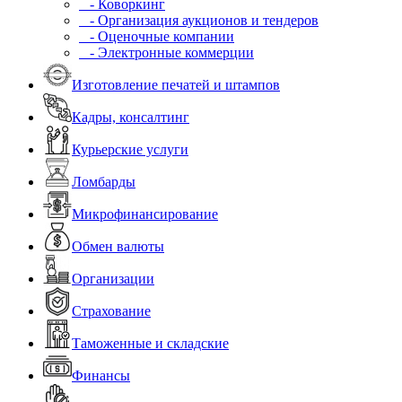
- Коворкинг
- Организация аукционов и тендеров
- Оценочные компании
- Электронные коммерции
Изготовление печатей и штампов
Кадры, консалтинг
Курьерские услуги
Ломбарды
Микрофинансирование
Обмен валюты
Организации
Страхование
Таможенные и складские
Финансы