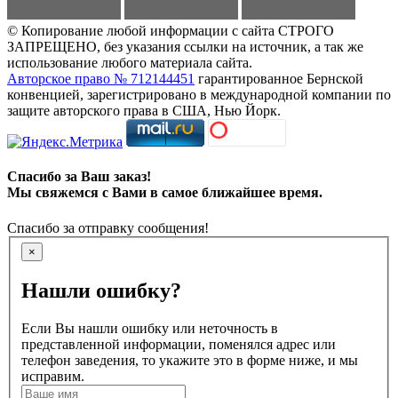
© Копирование любой информации с сайта СТРОГО
ЗАПРЕЩЕНО, без указания ссылки на источник, а так же
использование любого материала сайта.
Авторское право № 712144451
гарантированное Бернской
конвенцией, зарегистрировано в международной компании по
защите авторского права в США, Нью Йорк.
Спасибо за Ваш заказ!
Мы свяжемся с Вами в самое ближайшее время.
Спасибо за отправку сообщения!
×
Нашли ошибку?
Если Вы нашли ошибку или неточность в
представленной информации, поменялся адрес или
телефон заведения, то укажите это в форме ниже, и мы
исправим.