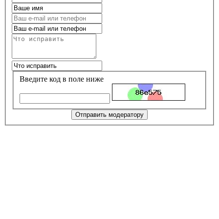
Введите код в поле ниже
Отправить модератору