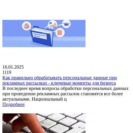
16.01.2025
1119
Как правильно обрабатывать персональные данные при
рекламных рассылках - ключевые моменты для бизнеса
В последнее время вопросы обработки персональных данных
при проведении рекламных рассылок становятся все более
актуальными. Национальный ц
Подробнее