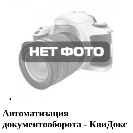
Автоматизация
документооборота - КвиДокс