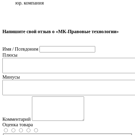
юр. компания
Напишите свой отзыв о «МК-Правовые технологии»
Имя / Псевдоним
Плюсы
Минусы
Комментарий
Оценка товара