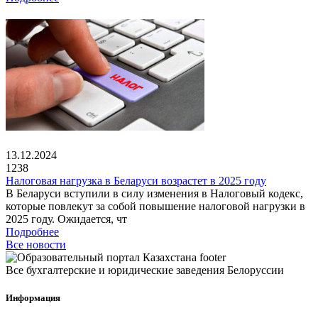
13.12.2024
1238
Налоговая нагрузка в Беларуси возрастет в 2025 году
В Беларуси вступили в силу изменения в Налоговый кодекс,
которые повлекут за собой повышение налоговой нагрузки в
2025 году. Ожидается, чт
Подробнее
Все новости
Все бухгалтерские и юридические заведения Белоруссии
Информация