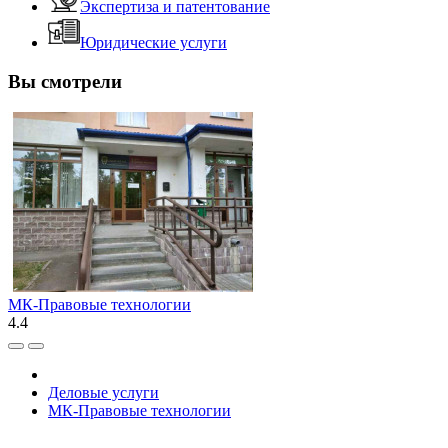
Экспертиза и патентование
Юридические услуги
Вы смотрели
МК-Правовые технологии
4.4
Деловые услуги
МК-Правовые технологии