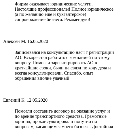
Фирма оказывает юридические услуги.
Настоящие профессионалы! Полное юридическое
(а по желанию еще и бухгалтерское)
сопровождение бизнеса. Рекомендую!
Алексей М.
16.05.2020
Записывался на консультацию насч т регистрации
АО. Вскоре стал работать с компанией по этому
вопросу. Помогли зарегистрировать АО в
кратчайшие сроки, были на связи по ходу дела и
всегда консультировали. Спасибо, опыт
обращения вполне удачный.
Евгений К.
12.05.2020
Помогли составить договор на оказание услуг и
по аренде транспортного средства. Грамотные
юристы, проконсультировали попутно по
вопросам, касающимся моего бизнеса. Достойная