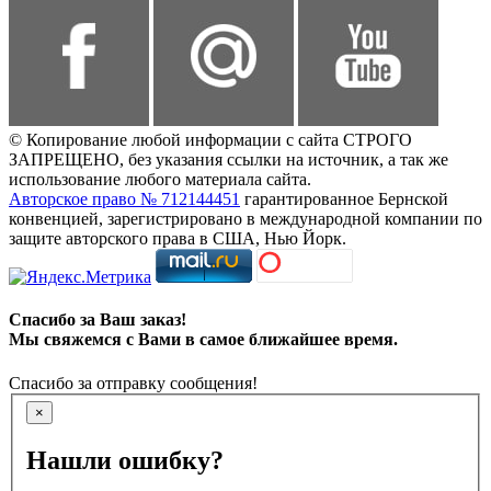
© Копирование любой информации с сайта СТРОГО
ЗАПРЕЩЕНО, без указания ссылки на источник, а так же
использование любого материала сайта.
Авторское право № 712144451
гарантированное Бернской
конвенцией, зарегистрировано в международной компании по
защите авторского права в США, Нью Йорк.
Спасибо за Ваш заказ!
Мы свяжемся с Вами в самое ближайшее время.
Спасибо за отправку сообщения!
×
Нашли ошибку?