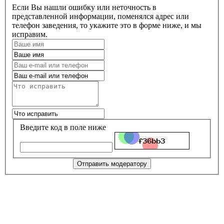
Если Вы нашли ошибку или неточность в
представленной информации, поменялся адрес или
телефон заведения, то укажите это в форме ниже, и мы
исправим.
Введите код в поле ниже
Отправить модератору