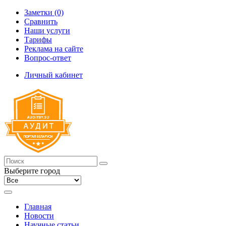
Заметки (0)
Сравнить
Наши услуги
Тарифы
Реклама на сайте
Вопрос-ответ
Личный кабинет
Выберите город
Главная
Новости
Научные статьи