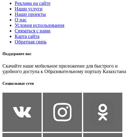
Реклама на сайте
Наши услуги
Наши проекты
О нас
Условия использования
Связаться с нами
Карта сайта
Обратная связь
Поддержите нас
Скачайте наше мобильное приложение для быстрого и
удобного доступа к Образовательному порталу Казахстана
Социальные сети