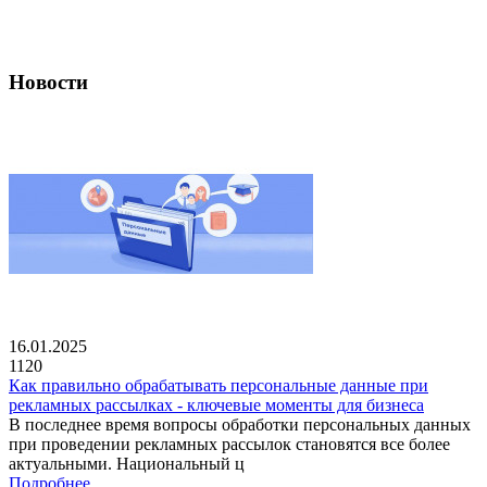
Новости
16.01.2025
1120
Как правильно обрабатывать персональные данные при
рекламных рассылках - ключевые моменты для бизнеса
В последнее время вопросы обработки персональных данных
при проведении рекламных рассылок становятся все более
актуальными. Национальный ц
Подробнее