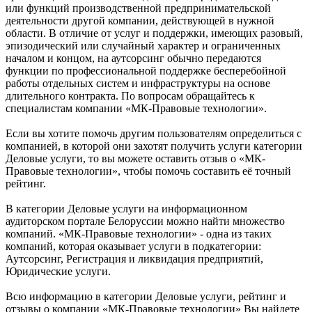
или функций производственной предпринимательской
деятельности другой компании, действующей в нужной
области. В отличие от услуг и поддержки, имеющих разовый,
эпизодический или случайный характер и ограниченных
началом и концом, на аутсорсинг обычно передаются
функции по профессиональной поддержке бесперебойной
работы отдельных систем и инфраструктуры на основе
длительного контракта. По вопросам обращайтесь к
специалистам компании «МК-Правовые технологии».
Если вы хотите помочь другим пользователям определиться с
компанией, в которой они захотят получить услуги категории
Деловые услуги, то вы можете оставить отзыв о «МК-
Правовые технологии», чтобы помочь составить её точный
рейтинг.
В категории Деловые услуги на информационном
аудиторском портале Белоруссии можно найти множество
компаний. «МК-Правовые технологии» - одна из таких
компаний, которая оказывает услуги в подкатегории:
Аутсорсинг, Регистрация и ликвидация предприятий,
Юридические услуги.
Всю информацию в категории Деловые услуги, рейтинг и
отзывы о компании «МК-Правовые технологии» Вы найдете