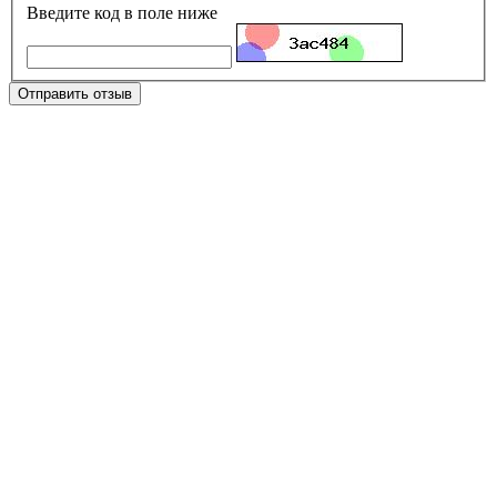
Введите код в поле ниже
Отправить отзыв