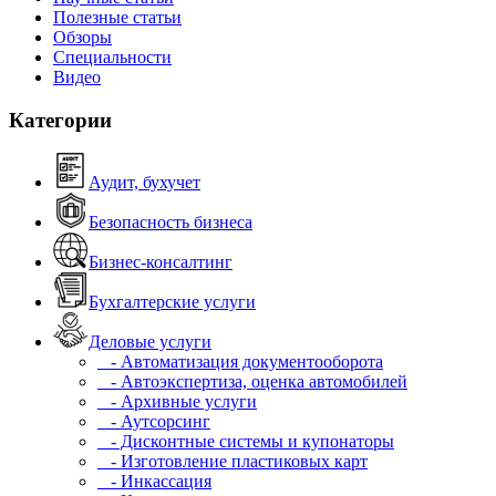
Полезные статьи
Обзоры
Специальности
Видео
Категории
Аудит, бухучет
Безопасность бизнеса
Бизнес-консалтинг
Бухгалтерские услуги
Деловые услуги
- Автоматизация документооборота
- Автоэкспертиза, оценка автомобилей
- Архивные услуги
- Аутсорсинг
- Дисконтные системы и купонаторы
- Изготовление пластиковых карт
- Инкассация