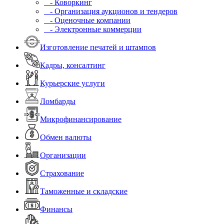
- Коворкинг
- Организация аукционов и тендеров
- Оценочные компании
- Электронные коммерции
Изготовление печатей и штампов
Кадры, консалтинг
Курьерские услуги
Ломбарды
Микрофинансирование
Обмен валюты
Организации
Страхование
Таможенные и складские
Финансы