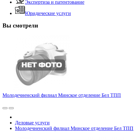
Экспертиза и патентование
Юридические услуги
Вы смотрели
Молодечненский филиал Минское отделение Бел ТПП
Деловые услуги
Молодечненский филиал Минское отделение Бел ТПП