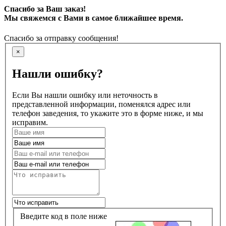
Спасибо за Ваш заказ!
Мы свяжемся с Вами в самое ближайшее время.
Спасибо за отправку сообщения!
×
Нашли ошибку?
Если Вы нашли ошибку или неточность в
представленной информации, поменялся адрес или
телефон заведения, то укажите это в форме ниже, и мы
исправим.
Введите код в поле ниже