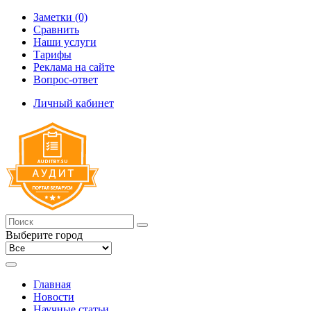
Заметки (0)
Сравнить
Наши услуги
Тарифы
Реклама на сайте
Вопрос-ответ
Личный кабинет
Выберите город
Главная
Новости
Научные статьи