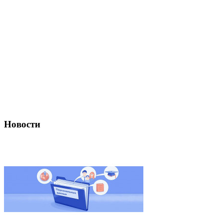
Новости