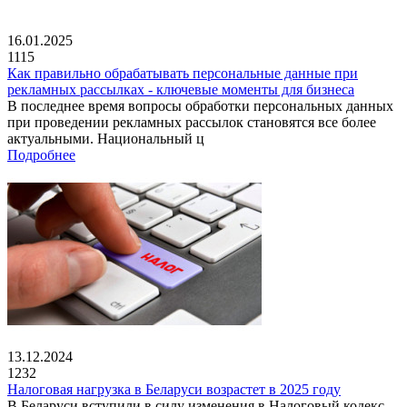
16.01.2025
1115
Как правильно обрабатывать персональные данные при
рекламных рассылках - ключевые моменты для бизнеса
В последнее время вопросы обработки персональных данных
при проведении рекламных рассылок становятся все более
актуальными. Национальный ц
Подробнее
13.12.2024
1232
Налоговая нагрузка в Беларуси возрастет в 2025 году
В Беларуси вступили в силу изменения в Налоговый кодекс,