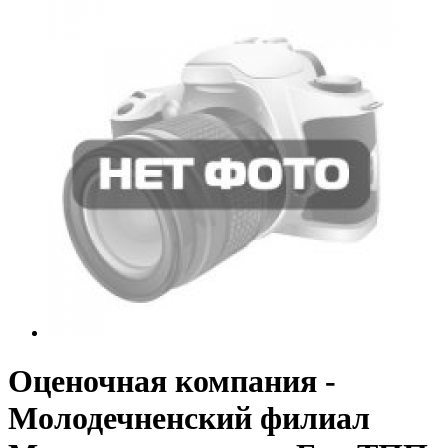
Оценочная компания -
Молодечненский филиал