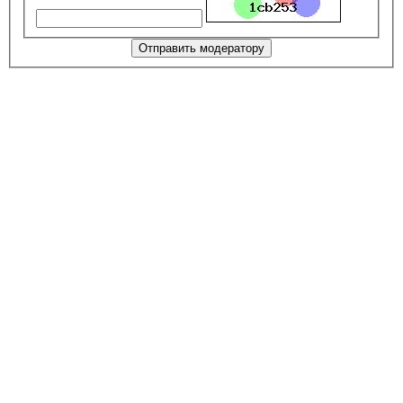
Отправить модератору