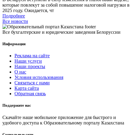
которые повлекут за собой повышение налоговой нагрузки в
2025 году. Ожидается, чт
Подробнее
Все новости
Все бухгалтерские и юридические заведения Белоруссии
Информация
Реклама на сайте
Наши услуги
Наши проекты
О нас
Условия использования
Связаться с нами
Карта сайта
Обратная связь
Поддержите нас
Скачайте наше мобильное приложение для быстрого и
удобного доступа к Образовательному порталу Казахстана
Социальные сети