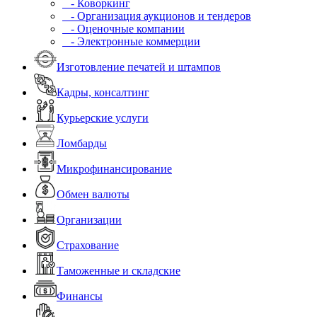
- Коворкинг
- Организация аукционов и тендеров
- Оценочные компании
- Электронные коммерции
Изготовление печатей и штампов
Кадры, консалтинг
Курьерские услуги
Ломбарды
Микрофинансирование
Обмен валюты
Организации
Страхование
Таможенные и складские
Финансы