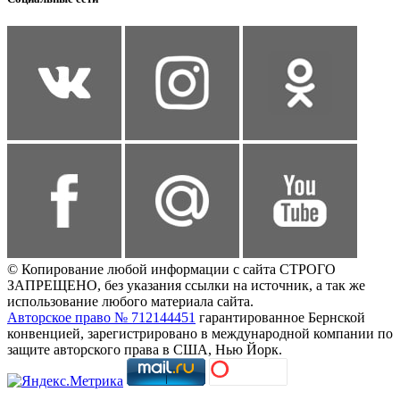
© Копирование любой информации с сайта СТРОГО
ЗАПРЕЩЕНО, без указания ссылки на источник, а так же
использование любого материала сайта.
Авторское право № 712144451
гарантированное Бернской
конвенцией, зарегистрировано в международной компании по
защите авторского права в США, Нью Йорк.