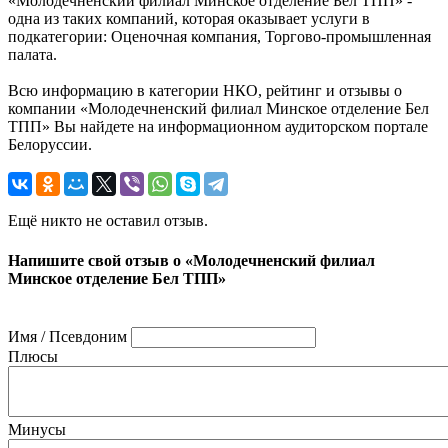
«Молодечненский филиал Минское отделение Бел ТПП» -
одна из таких компаний, которая оказывает услуги в
подкатегории: Оценочная компания, Торгово-промышленная
палата.
Всю информацию в категории НКО, рейтинг и отзывы о
компании «Молодечненский филиал Минское отделение Бел
ТПП» Вы найдете на информационном аудиторском портале
Белоруссии.
Ещё никто не оставил отзыв.
Напишите свой отзыв о «Молодечненский филиал
Минское отделение Бел ТПП»
Имя / Псевдоним
Плюсы
Минусы