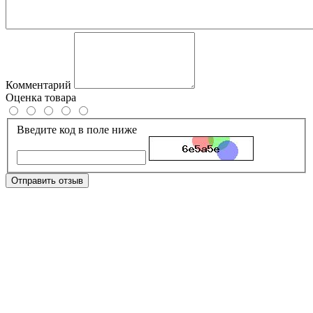
Комментарий
Оценка товара
Введите код в поле ниже
Отправить отзыв