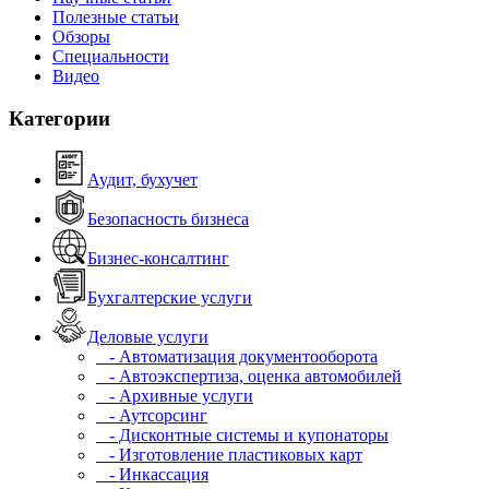
Полезные статьи
Обзоры
Специальности
Видео
Категории
Аудит, бухучет
Безопасность бизнеса
Бизнес-консалтинг
Бухгалтерские услуги
Деловые услуги
- Автоматизация документооборота
- Автоэкспертиза, оценка автомобилей
- Архивные услуги
- Аутсорсинг
- Дисконтные системы и купонаторы
- Изготовление пластиковых карт
- Инкассация