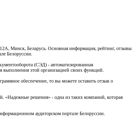
 12А, Минск, Беларусь. Основная информация, рейтинг, отзывы
ле Белоруссии.
кументооборота (СЭД) - автоматизированная
ия выполнения этой организацией своих функций.
граммное обеспечение, то вы можете оставить отзыв о
. «Надежные решения» - одна из таких компаний, которая
нформационном аудиторском портале Белоруссии.