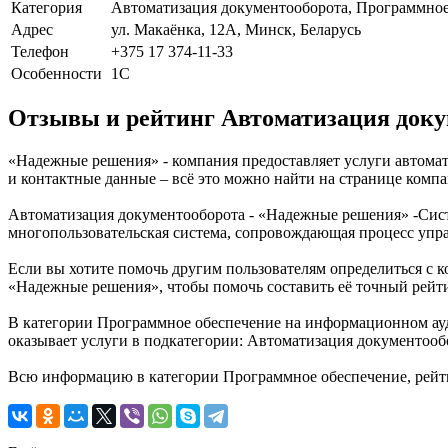
Категория
Автоматизация документооборота, Программное
Адрес
ул. Макаёнка, 12А, Минск, Беларусь
Телефон
+375 17 374-11-33
Особенности
1С
Отзывы и рейтинг Автоматизация док
«Надежные решения» - компания предоставляет услуги автомат
и контактные данные – всё это можно найти на странице ком
Автоматизация документооборота - «Надежные решения» -Сист
многопользовательская система, сопровождающая процесс упр
Если вы хотите помочь другим пользователям определиться с к
«Надежные решения», чтобы помочь составить её точный рейти
В категории Программное обеспечение на информационном ауд
оказывает услуги в подкатегории: Автоматизация документооб
Всю информацию в категории Программное обеспечение, рейт