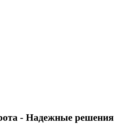
рота - Надежные решения