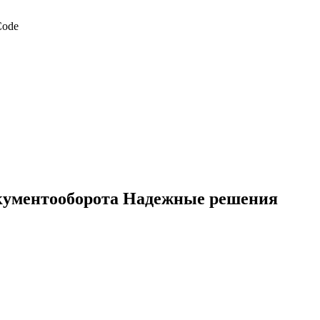
кументооборота Надежные решения