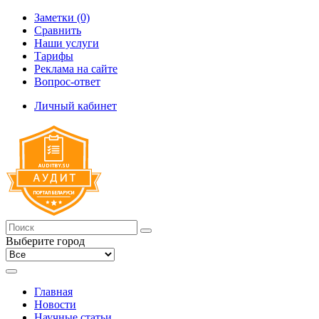
Заметки (0)
Сравнить
Наши услуги
Тарифы
Реклама на сайте
Вопрос-ответ
Личный кабинет
Выберите город
Главная
Новости
Научные статьи