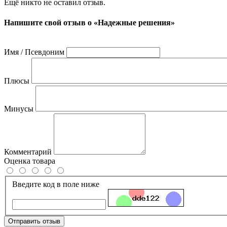
Ещё никто не оставил отзыв.
Напишите свой отзыв о «Надежные решения»
Имя / Псевдоним
Плюсы
Минусы
Комментарий
Оценка товара
Введите код в поле ниже
Отправить отзыв