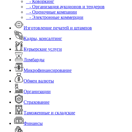
- Коворкинг
- Организация аукционов и тендеров
- Оценочные компании
- Электронные коммерции
Изготовление печатей и штампов
Кадры, консалтинг
Курьерские услуги
Ломбарды
Микрофинансирование
Обмен валюты
Организации
Страхование
Таможенные и складские
Финансы