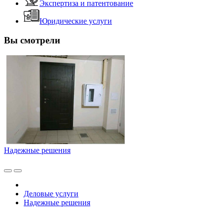
Экспертиза и патентование
Юридические услуги
Вы смотрели
Надежные решения
Деловые услуги
Надежные решения