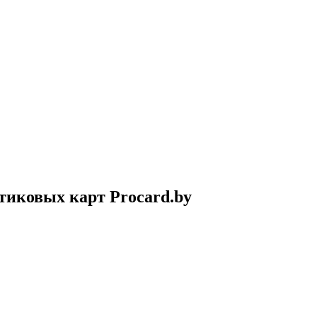
тиковых карт Procard.by