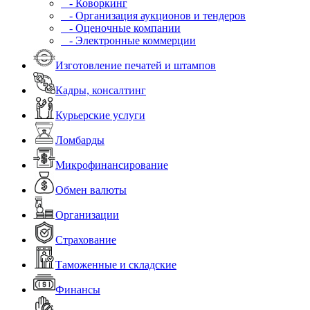
- Коворкинг
- Организация аукционов и тендеров
- Оценочные компании
- Электронные коммерции
Изготовление печатей и штампов
Кадры, консалтинг
Курьерские услуги
Ломбарды
Микрофинансирование
Обмен валюты
Организации
Страхование
Таможенные и складские
Финансы