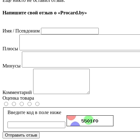
Ещё никто не оставил отзыв.
Напишите свой отзыв о «Procard.by»
Имя / Псевдоним
Плюсы
Минусы
Комментарий
Оценка товара
Введите код в поле ниже
Отправить отзыв