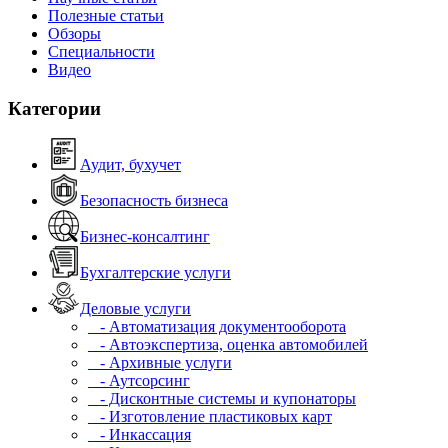
Полезные статьи
Обзоры
Специальности
Видео
Категории
Аудит, бухучет
Безопасность бизнеса
Бизнес-консалтинг
Бухгалтерские услуги
Деловые услуги
- Автоматизация документооборота
- Автоэкспертиза, оценка автомобилей
- Архивные услуги
- Аутсорсинг
- Дисконтные системы и купонаторы
- Изготовление пластиковых карт
- Инкассация