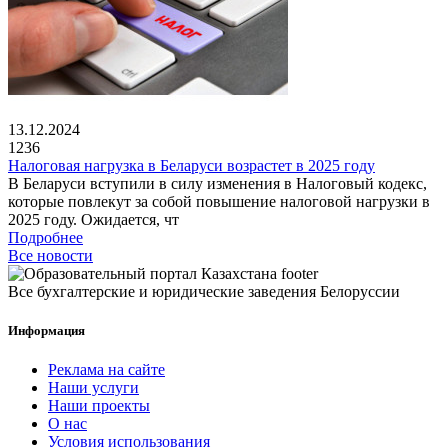
13.12.2024
1236
Налоговая нагрузка в Беларуси возрастет в 2025 году
В Беларуси вступили в силу изменения в Налоговый кодекс,
которые повлекут за собой повышение налоговой нагрузки в
2025 году. Ожидается, чт
Подробнее
Все новости
Все бухгалтерские и юридические заведения Белоруссии
Информация
Реклама на сайте
Наши услуги
Наши проекты
О нас
Условия использования