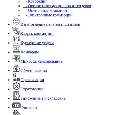
- Коворкинг
- Организация аукционов и тендеров
- Оценочные компании
- Электронные коммерции
Изготовление печатей и штампов
Кадры, консалтинг
Курьерские услуги
Ломбарды
Микрофинансирование
Обмен валюты
Организации
Страхование
Таможенные и складские
Финансы