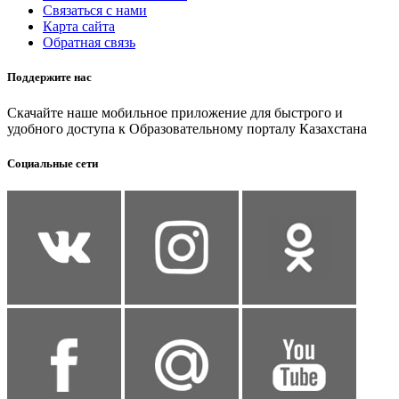
Связаться с нами
Карта сайта
Обратная связь
Поддержите нас
Скачайте наше мобильное приложение для быстрого и
удобного доступа к Образовательному порталу Казахстана
Социальные сети