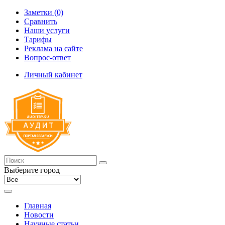
Заметки (0)
Сравнить
Наши услуги
Тарифы
Реклама на сайте
Вопрос-ответ
Личный кабинет
Выберите город
Главная
Новости
Научные статьи