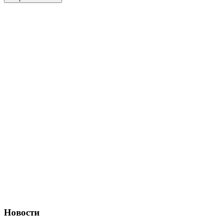
Новости