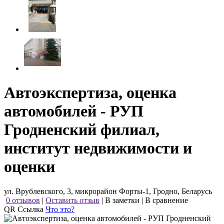
Автоэкспертиза, оценка
автомобилей - РУП
Гродненский филиал,
институт недвижимости и
оценки
ул. Врублевского, 3, микрорайон Форты-1, Гродно, Беларусь
0 отзывов
|
Оставить отзыв
|
В заметки
|
В сравнение
QR Ссылка
Что это?