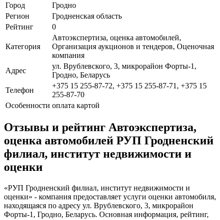
Город
Гродно
Регион
Гродненская область
Рейтинг
0
Автоэкспертиза, оценка автомобилей,
Категория
Организация аукционов и тендеров, Оценочная
компания
ул. Врублевского, 3, микрорайон Форты-1,
Адрес
Гродно, Беларусь
+375 15 255-87-72, +375 15 255-87-71, +375 15
Телефон
255-87-70
Особенности
оплата картой
Отзывы и рейтинг Автоэкспертиза,
оценка автомобилей РУП Гродненский
филиал, институт недвижимости и
оценки
«РУП Гродненский филиал, институт недвижимости и
оценки» - компания предоставляет услуги оценки автомобиля,
находящаяся по адресу ул. Врублевского, 3, микрорайон
Форты-1, Гродно, Беларусь. Основная информация, рейтинг,