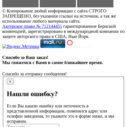
© Копирование любой информации с сайта СТРОГО
ЗАПРЕЩЕНО, без указания ссылки на источник, а так же
использование любого материала сайта.
Авторское право № 712144451
гарантированное Бернской
конвенцией, зарегистрировано в международной компании по
защите авторского права в США, Нью Йорк.
Спасибо за Ваш заказ!
Мы свяжемся с Вами в самое ближайшее время.
Спасибо за отправку сообщения!
×
Нашли ошибку?
Если Вы нашли ошибку или неточность в
представленной информации, поменялся адрес или
телефон заведения, то укажите это в форме ниже, и мы
исправим.