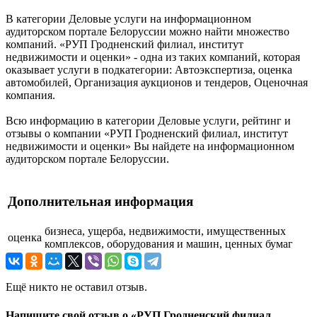
В категории Деловые услуги на информационном
аудиторском портале Белоруссии можно найти множество
компаний. «РУП Гродненский филиал, институт
недвижимости и оценки» - одна из таких компаний, которая
оказывает услуги в подкатегории: Автоэкспертиза, оценка
автомобилей, Организация аукционов и тендеров, Оценочная
компания.
Всю информацию в категории Деловые услуги, рейтинг и
отзывы о компании «РУП Гродненский филиал, институт
недвижимости и оценки» Вы найдете на информационном
аудиторском портале Белоруссии.
Дополнительная информация
бизнеса, ущерба, недвижимости, имущественных
оценка
комплексов, оборудования и машин, ценных бумаг
Ещё никто не оставил отзыв.
Напишите свой отзыв о «РУП Гродненский филиал,