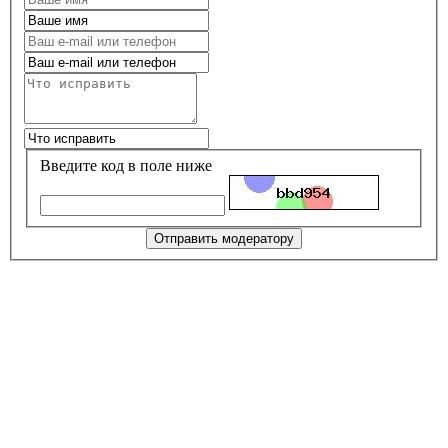
Введите код в поле ниже
Отправить модератору