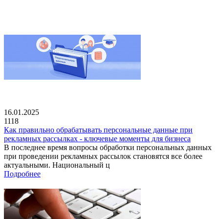
16.01.2025
1118
Как правильно обрабатывать персональные данные при
рекламных рассылках - ключевые моменты для бизнеса
В последнее время вопросы обработки персональных данных
при проведении рекламных рассылок становятся все более
актуальными. Национальный ц
Подробнее