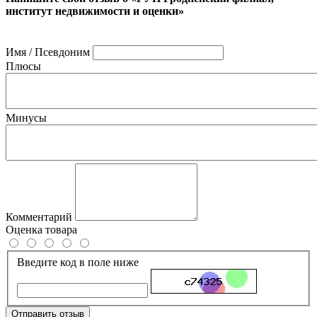
институт недвижимости и оценки»
Имя / Псевдоним
Плюсы
Минусы
Комментарий
Оценка товара
Введите код в поле ниже
Отправить отзыв