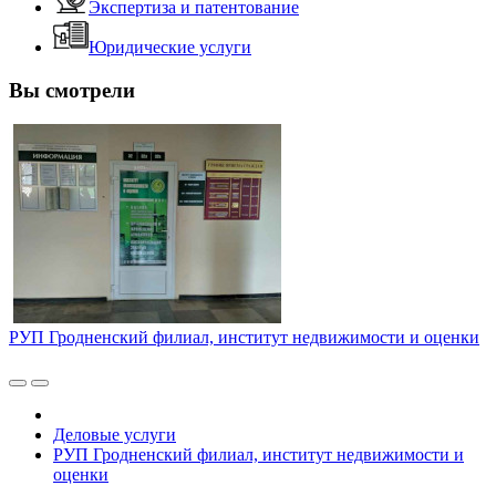
Экспертиза и патентование
Юридические услуги
Вы смотрели
РУП Гродненский филиал, институт недвижимости и оценки
Деловые услуги
РУП Гродненский филиал, институт недвижимости и
оценки