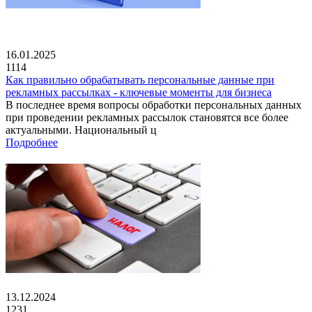
16.01.2025
1114
Как правильно обрабатывать персональные данные при
рекламных рассылках - ключевые моменты для бизнеса
В последнее время вопросы обработки персональных данных
при проведении рекламных рассылок становятся все более
актуальными. Национальный ц
Подробнее
13.12.2024
1231