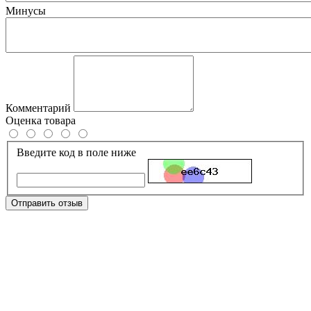
Минусы
Комментарий
Оценка товара
Введите код в поле ниже
Отправить отзыв