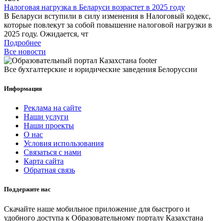
Налоговая нагрузка в Беларуси возрастет в 2025 году
В Беларуси вступили в силу изменения в Налоговый кодекс,
которые повлекут за собой повышение налоговой нагрузки в
2025 году. Ожидается, чт
Подробнее
Все новости
Все бухгалтерские и юридические заведения Белоруссии
Информация
Реклама на сайте
Наши услуги
Наши проекты
О нас
Условия использования
Связаться с нами
Карта сайта
Обратная связь
Поддержите нас
Скачайте наше мобильное приложение для быстрого и
удобного доступа к Образовательному порталу Казахстана