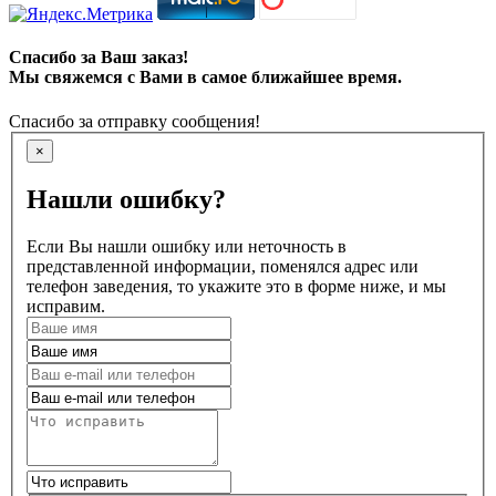
Спасибо за Ваш заказ!
Мы свяжемся с Вами в самое ближайшее время.
Спасибо за отправку сообщения!
×
Нашли ошибку?
Если Вы нашли ошибку или неточность в
представленной информации, поменялся адрес или
телефон заведения, то укажите это в форме ниже, и мы
исправим.