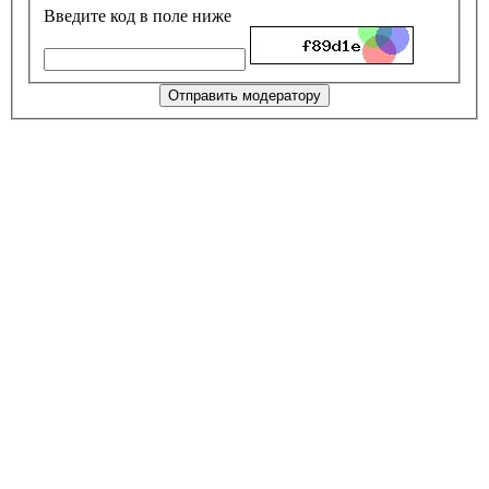
Введите код в поле ниже
Отправить модератору