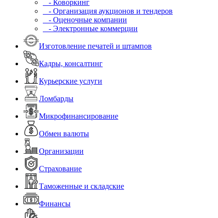
- Коворкинг
- Организация аукционов и тендеров
- Оценочные компании
- Электронные коммерции
Изготовление печатей и штампов
Кадры, консалтинг
Курьерские услуги
Ломбарды
Микрофинансирование
Обмен валюты
Организации
Страхование
Таможенные и складские
Финансы