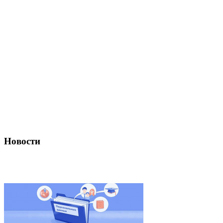
Новости