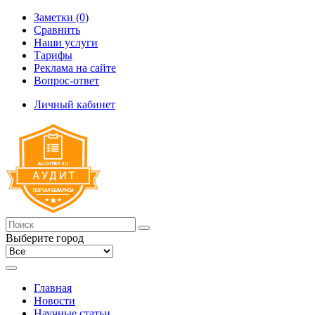
Заметки (0)
Сравнить
Наши услуги
Тарифы
Реклама на сайте
Вопрос-ответ
Личный кабинет
Выберите город
Главная
Новости
Научные статьи