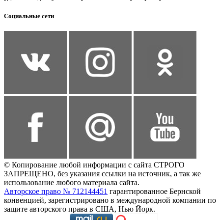
Социальные сети
© Копирование любой информации с сайта СТРОГО
ЗАПРЕЩЕНО, без указания ссылки на источник, а так же
использование любого материала сайта.
Авторское право № 712144451
гарантированное Бернской
конвенцией, зарегистрировано в международной компании по
защите авторского права в США, Нью Йорк.