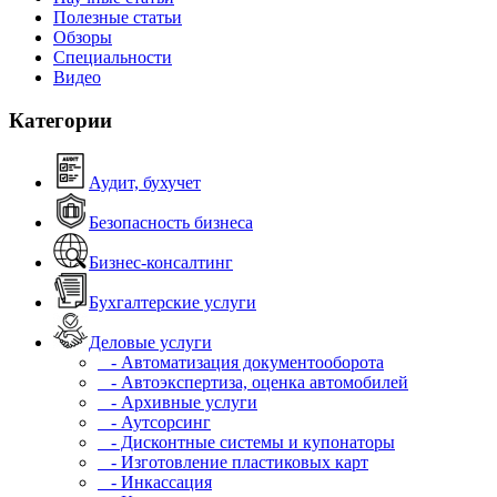
Полезные статьи
Обзоры
Специальности
Видео
Категории
Аудит, бухучет
Безопасность бизнеса
Бизнес-консалтинг
Бухгалтерские услуги
Деловые услуги
- Автоматизация документооборота
- Автоэкспертиза, оценка автомобилей
- Архивные услуги
- Аутсорсинг
- Дисконтные системы и купонаторы
- Изготовление пластиковых карт
- Инкассация