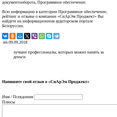
документооборота, Программное обеспечение.
Всю информацию в категории Программное обеспечение,
рейтинг и отзывы о компании «СиАрЭм Проджект» Вы
найдете на информационном аудиторском портале
Белоруссии.
sm
09.09.2018
лучшие профессионалы, которых можно нанять за
деньги
Напишите свой отзыв о «СиАрЭм Проджект»
Имя / Псевдоним
Плюсы