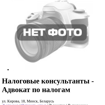
Налоговые консультанты -
Адвокат по налогам
ул. Кирова, 18, Минск, Беларусь