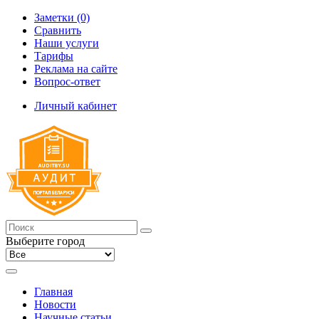
Заметки (0)
Сравнить
Наши услуги
Тарифы
Реклама на сайте
Вопрос-ответ
Личный кабинет
Выберите город
Главная
Новости
Научные статьи