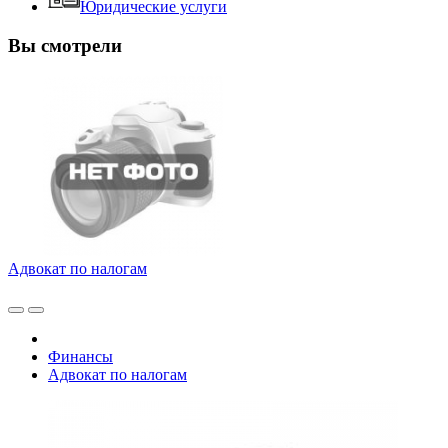
Юридические услуги
Вы смотрели
Адвокат по налогам
Финансы
Адвокат по налогам