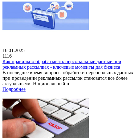
16.01.2025
1116
Как правильно обрабатывать персональные данные при
рекламных рассылках - ключевые моменты для бизнеса
В последнее время вопросы обработки персональных данных
при проведении рекламных рассылок становятся все более
актуальными. Национальный ц
Подробнее