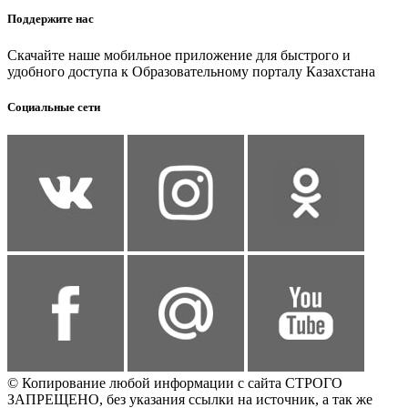
Поддержите нас
Скачайте наше мобильное приложение для быстрого и
удобного доступа к Образовательному порталу Казахстана
Социальные сети
© Копирование любой информации с сайта СТРОГО
ЗАПРЕЩЕНО, без указания ссылки на источник, а так же