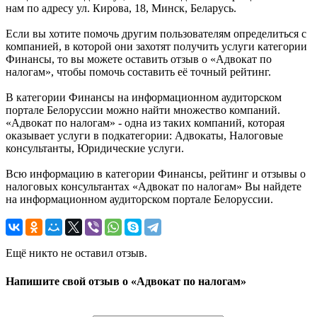
нам по адресу ул. Кирова, 18, Минск, Беларусь.
Если вы хотите помочь другим пользователям определиться с
компанией, в которой они захотят получить услуги категории
Финансы, то вы можете оставить отзыв о «Адвокат по
налогам», чтобы помочь составить её точный рейтинг.
В категории Финансы на информационном аудиторском
портале Белоруссии можно найти множество компаний.
«Адвокат по налогам» - одна из таких компаний, которая
оказывает услуги в подкатегории: Адвокаты, Налоговые
консультанты, Юридические услуги.
Всю информацию в категории Финансы, рейтинг и отзывы о
налоговых консультантах «Адвокат по налогам» Вы найдете
на информационном аудиторском портале Белоруссии.
Ещё никто не оставил отзыв.
Напишите свой отзыв о «Адвокат по налогам»