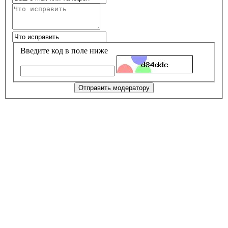
Введите код в поле ниже
Отправить модератору