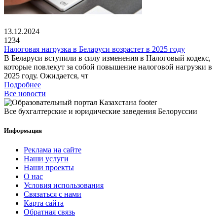
13.12.2024
1234
Налоговая нагрузка в Беларуси возрастет в 2025 году
В Беларуси вступили в силу изменения в Налоговый кодекс,
которые повлекут за собой повышение налоговой нагрузки в
2025 году. Ожидается, чт
Подробнее
Все новости
Все бухгалтерские и юридические заведения Белоруссии
Информация
Реклама на сайте
Наши услуги
Наши проекты
О нас
Условия использования
Связаться с нами
Карта сайта
Обратная связь