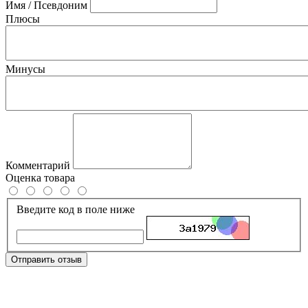
Имя / Псевдоним
Плюсы
Минусы
Комментарий
Оценка товара
Введите код в поле ниже
Отправить отзыв