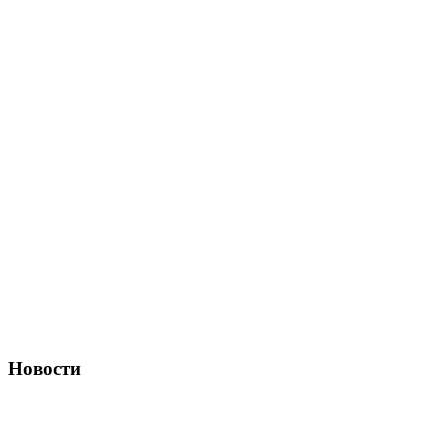
Новости