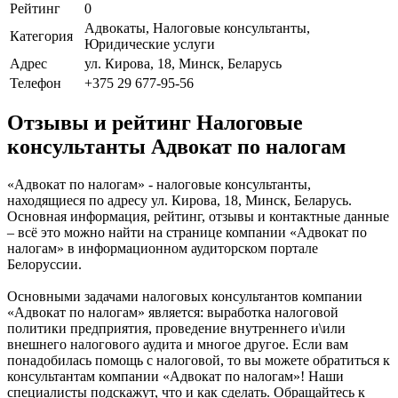
Рейтинг
0
Адвокаты, Налоговые консультанты,
Категория
Юридические услуги
Адрес
ул. Кирова, 18, Минск, Беларусь
Телефон
+375 29 677-95-56
Отзывы и рейтинг Налоговые
консультанты Адвокат по налогам
«Адвокат по налогам» - налоговые консультанты,
находящиеся по адресу ул. Кирова, 18, Минск, Беларусь.
Основная информация, рейтинг, отзывы и контактные данные
– всё это можно найти на странице компании «Адвокат по
налогам» в информационном аудиторском портале
Белоруссии.
Основными задачами налоговых консультантов компании
«Адвокат по налогам» является: выработка налоговой
политики предприятия, проведение внутреннего и\или
внешнего налогового аудита и многое другое. Если вам
понадобилась помощь с налоговой, то вы можете обратиться к
консультантам компании «Адвокат по налогам»! Наши
специалисты подскажут, что и как сделать. Обращайтесь к