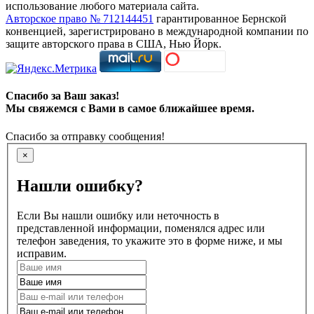
использование любого материала сайта.
Авторское право № 712144451
гарантированное Бернской
конвенцией, зарегистрировано в международной компании по
защите авторского права в США, Нью Йорк.
Спасибо за Ваш заказ!
Мы свяжемся с Вами в самое ближайшее время.
Спасибо за отправку сообщения!
×
Нашли ошибку?
Если Вы нашли ошибку или неточность в
представленной информации, поменялся адрес или
телефон заведения, то укажите это в форме ниже, и мы
исправим.