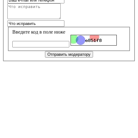
Введите код в поле ниже
Отправить модератору