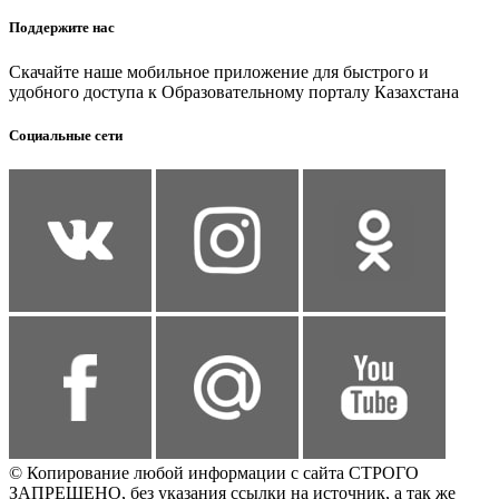
Поддержите нас
Скачайте наше мобильное приложение для быстрого и
удобного доступа к Образовательному порталу Казахстана
Социальные сети
© Копирование любой информации с сайта СТРОГО
ЗАПРЕЩЕНО, без указания ссылки на источник, а так же