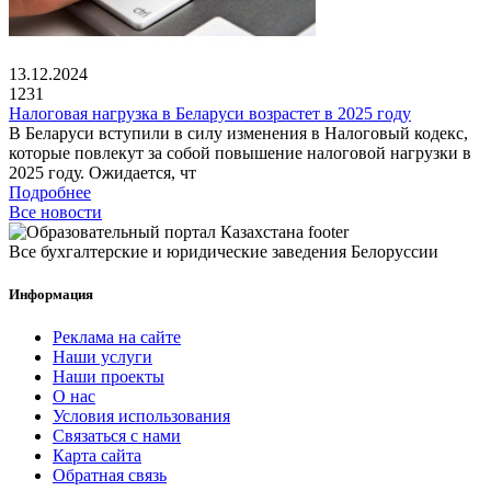
13.12.2024
1231
Налоговая нагрузка в Беларуси возрастет в 2025 году
В Беларуси вступили в силу изменения в Налоговый кодекс,
которые повлекут за собой повышение налоговой нагрузки в
2025 году. Ожидается, чт
Подробнее
Все новости
Все бухгалтерские и юридические заведения Белоруссии
Информация
Реклама на сайте
Наши услуги
Наши проекты
О нас
Условия использования
Связаться с нами
Карта сайта
Обратная связь