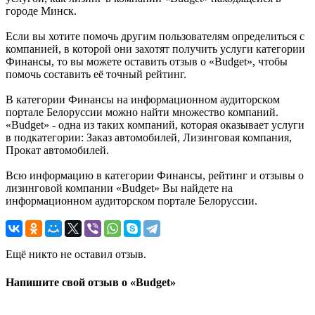
городе Минск.
Если вы хотите помочь другим пользователям определиться с
компанией, в которой они захотят получить услуги категории
Финансы, то вы можете оставить отзыв о «Budget», чтобы
помочь составить её точный рейтинг.
В категории Финансы на информационном аудиторском
портале Белоруссии можно найти множество компаний.
«Budget» - одна из таких компаний, которая оказывает услуги
в подкатегории: Заказ автомобилей, Лизинговая компания,
Прокат автомобилей.
Всю информацию в категории Финансы, рейтинг и отзывы о
лизинговой компании «Budget» Вы найдете на
информационном аудиторском портале Белоруссии.
Ещё никто не оставил отзыв.
Напишите свой отзыв о «Budget»