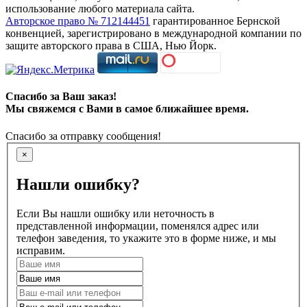
использование любого материала сайта.
Авторское право № 712144451
гарантированное Бернской
конвенцией, зарегистрировано в международной компании по
защите авторского права в США, Нью Йорк.
Спасибо за Ваш заказ!
Мы свяжемся с Вами в самое ближайшее время.
Спасибо за отправку сообщения!
×
Нашли ошибку?
Если Вы нашли ошибку или неточность в
представленной информации, поменялся адрес или
телефон заведения, то укажите это в форме ниже, и мы
исправим.