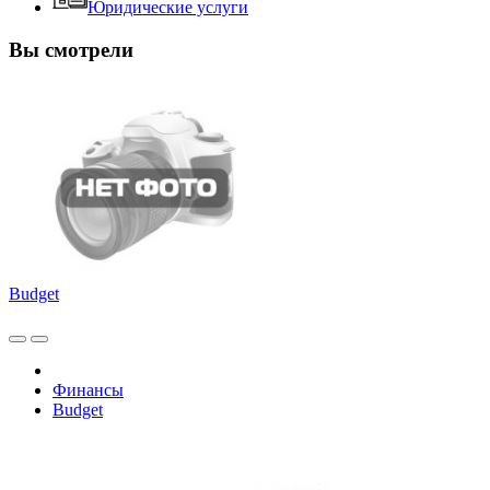
Юридические услуги
Вы смотрели
Budget
Финансы
Budget