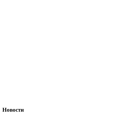
Новости