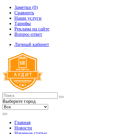
Заметки (0)
Сравнить
Наши услуги
Тарифы
Реклама на сайте
Вопрос-ответ
Личный кабинет
Выберите город
Главная
Новости
Научные статьи