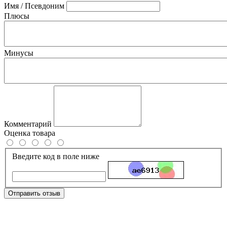
Имя / Псевдоним
Плюсы
Минусы
Комментарий
Оценка товара
Введите код в поле ниже
Отправить отзыв