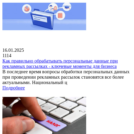
16.01.2025
1114
Как правильно обрабатывать персональные данные при
рекламных рассылках - ключевые моменты для бизнеса
В последнее время вопросы обработки персональных данных
при проведении рекламных рассылок становятся все более
актуальными. Национальный ц
Подробнее