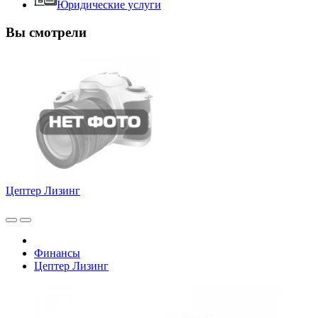
Юридические услуги
Вы смотрели
Цептер Лизинг
Финансы
Цептер Лизинг