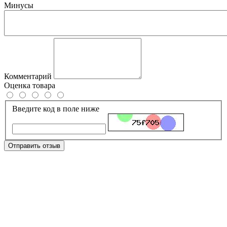
Минусы
Комментарий
Оценка товара
Введите код в поле ниже
Отправить отзыв