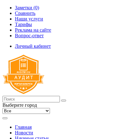
Заметки (0)
Сравнить
Наши услуги
Тарифы
Реклама на сайте
Вопрос-ответ
Личный кабинет
Выберите город
Главная
Новости
Научные статьи