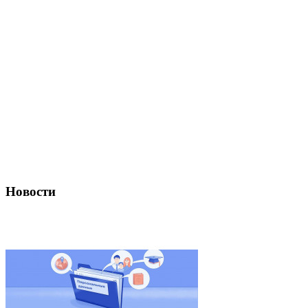
Новости