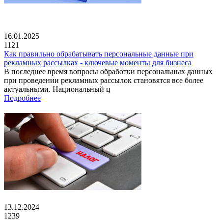
16.01.2025
1121
Как правильно обрабатывать персональные данные при
рекламных рассылках - ключевые моменты для бизнеса
В последнее время вопросы обработки персональных данных
при проведении рекламных рассылок становятся все более
актуальными. Национальный ц
Подробнее
13.12.2024
1239