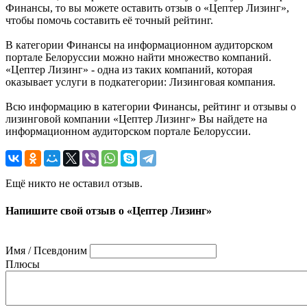
Финансы, то вы можете оставить отзыв о «Цептер Лизинг»,
чтобы помочь составить её точный рейтинг.
В категории Финансы на информационном аудиторском
портале Белоруссии можно найти множество компаний.
«Цептер Лизинг» - одна из таких компаний, которая
оказывает услуги в подкатегории: Лизинговая компания.
Всю информацию в категории Финансы, рейтинг и отзывы о
лизинговой компании «Цептер Лизинг» Вы найдете на
информационном аудиторском портале Белоруссии.
Ещё никто не оставил отзыв.
Напишите свой отзыв о «Цептер Лизинг»
Имя / Псевдоним
Плюсы