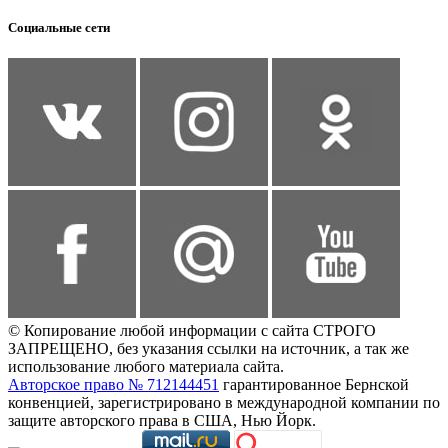
Социальные сети
© Копирование любой информации с сайта СТРОГО
ЗАПРЕЩЕНО, без указания ссылки на источник, а так же
использование любого материала сайта.
Авторское право № 712144451
гарантированное Бернской
конвенцией, зарегистрировано в международной компании по
защите авторского права в США, Нью Йорк.