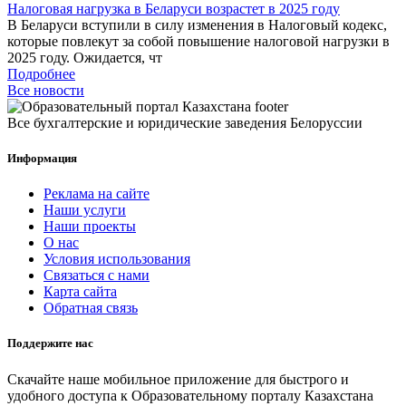
Налоговая нагрузка в Беларуси возрастет в 2025 году
В Беларуси вступили в силу изменения в Налоговый кодекс,
которые повлекут за собой повышение налоговой нагрузки в
2025 году. Ожидается, чт
Подробнее
Все новости
Все бухгалтерские и юридические заведения Белоруссии
Информация
Реклама на сайте
Наши услуги
Наши проекты
О нас
Условия использования
Связаться с нами
Карта сайта
Обратная связь
Поддержите нас
Скачайте наше мобильное приложение для быстрого и
удобного доступа к Образовательному порталу Казахстана