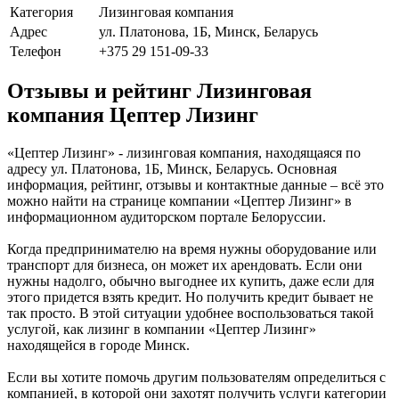
Категория
Лизинговая компания
Адрес
ул. Платонова, 1Б, Минск, Беларусь
Телефон
+375 29 151-09-33
Отзывы и рейтинг Лизинговая
компания Цептер Лизинг
«Цептер Лизинг» - лизинговая компания, находящаяся по
адресу ул. Платонова, 1Б, Минск, Беларусь. Основная
информация, рейтинг, отзывы и контактные данные – всё это
можно найти на странице компании «Цептер Лизинг» в
информационном аудиторском портале Белоруссии.
Когда предпринимателю на время нужны оборудование или
транспорт для бизнеса, он может их арендовать. Если они
нужны надолго, обычно выгоднее их купить, даже если для
этого придется взять кредит. Но получить кредит бывает не
так просто. В этой ситуации удобнее воспользоваться такой
услугой, как лизинг в компании «Цептер Лизинг»
находящейся в городе Минск.
Если вы хотите помочь другим пользователям определиться с
компанией, в которой они захотят получить услуги категории