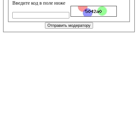
Введите код в поле ниже
Отправить модератору