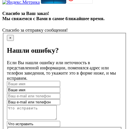
Спасибо за Ваш заказ!
Мы свяжемся с Вами в самое ближайшее время.
Спасибо за отправку сообщения!
×
Нашли ошибку?
Если Вы нашли ошибку или неточность в
представленной информации, поменялся адрес или
телефон заведения, то укажите это в форме ниже, и мы
исправим.