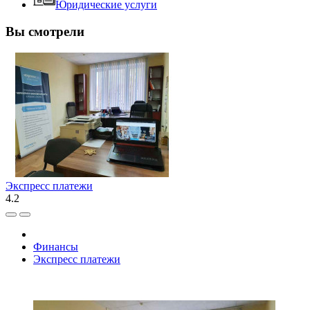
Юридические услуги
Вы смотрели
Экспресс платежи
4.2
Финансы
Экспресс платежи