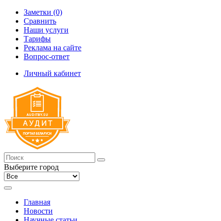
Заметки (0)
Сравнить
Наши услуги
Тарифы
Реклама на сайте
Вопрос-ответ
Личный кабинет
Выберите город
Главная
Новости
Научные статьи