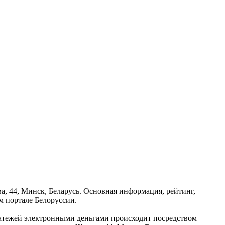
а, 44, Минск, Беларусь. Основная информация, рейтинг,
м портале Белоруссии.
платежей электронными деньгами происходит посредством