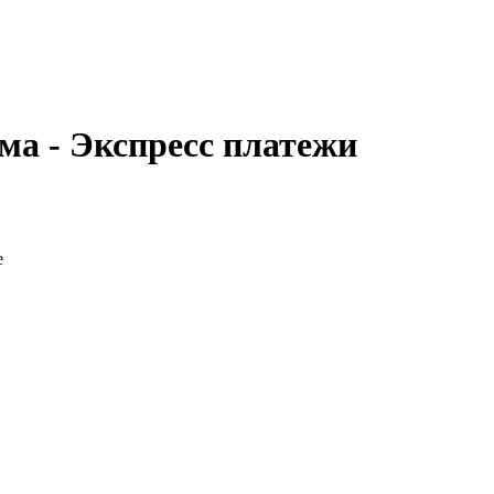
ма - Экспресс платежи