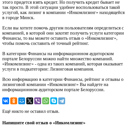
этого придется взять кредит. Но получить кредит бывает не
так просто. В этой ситуации удобнее воспользоваться такой
услугой, как лизинг в компании «Инкомлизинг» находящейся
в городе Минск.
Если вы хотите помочь другим пользователям определиться с
компанией, в которой они захотят получить услуги категории
Финансы, то вы можете оставить отзыв о «Инкомлизинг»,
чтобы помочь составить её точный рейтинг.
В категории Финансы на информационном аудиторском
портале Белоруссии можно найти множество компаний.
«Инкомлизинг» - одна из таких компаний, которая оказывает
услуги в подкатегории: Лизинговая компания.
Всю информацию в категории Финансы, рейтинг и отзывы о
лизинговой компании «Инкомлизинг» Вы найдете на
информационном аудиторском портале Белоруссии.
Ещё никто не оставил отзыв.
Напишите свой отзыв о «Инкомлизинг»