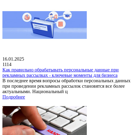
16.01.2025
1114
Как правильно обрабатывать персональные данные при
рекламных рассылках - ключевые моменты для бизнеса
В последнее время вопросы обработки персональных данных
при проведении рекламных рассылок становятся все более
актуальными. Национальный ц
Подробнее