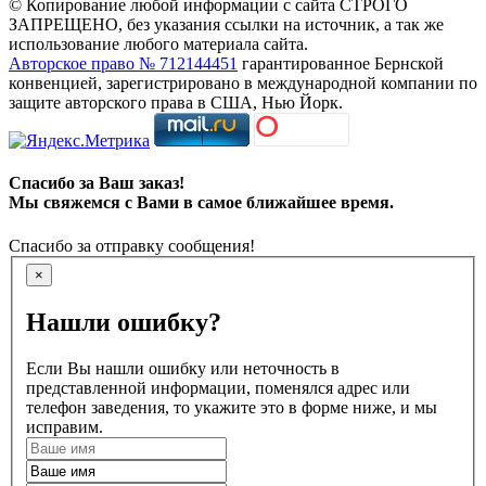
© Копирование любой информации с сайта СТРОГО
ЗАПРЕЩЕНО, без указания ссылки на источник, а так же
использование любого материала сайта.
Авторское право № 712144451
гарантированное Бернской
конвенцией, зарегистрировано в международной компании по
защите авторского права в США, Нью Йорк.
Спасибо за Ваш заказ!
Мы свяжемся с Вами в самое ближайшее время.
Спасибо за отправку сообщения!
×
Нашли ошибку?
Если Вы нашли ошибку или неточность в
представленной информации, поменялся адрес или
телефон заведения, то укажите это в форме ниже, и мы
исправим.