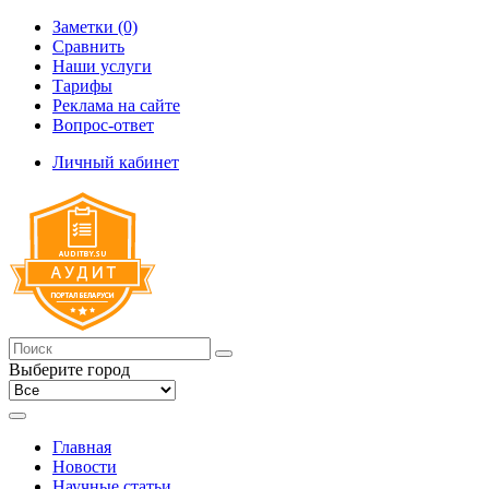
Заметки (0)
Сравнить
Наши услуги
Тарифы
Реклама на сайте
Вопрос-ответ
Личный кабинет
Выберите город
Главная
Новости
Научные статьи