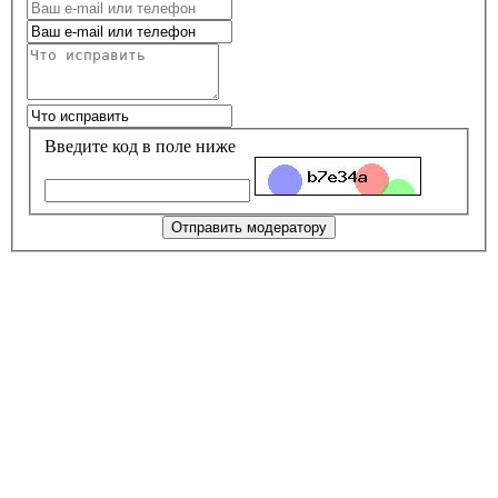
Введите код в поле ниже
Отправить модератору