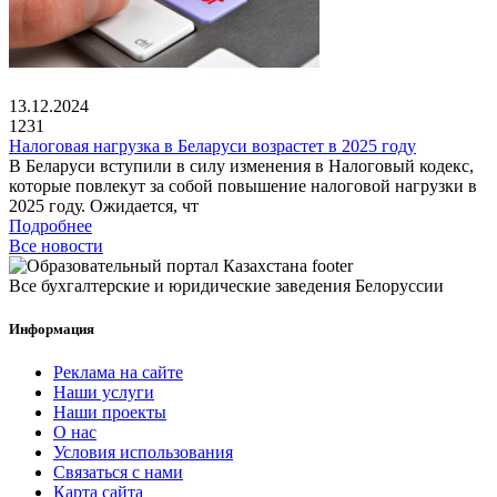
13.12.2024
1231
Налоговая нагрузка в Беларуси возрастет в 2025 году
В Беларуси вступили в силу изменения в Налоговый кодекс,
которые повлекут за собой повышение налоговой нагрузки в
2025 году. Ожидается, чт
Подробнее
Все новости
Все бухгалтерские и юридические заведения Белоруссии
Информация
Реклама на сайте
Наши услуги
Наши проекты
О нас
Условия использования
Связаться с нами
Карта сайта