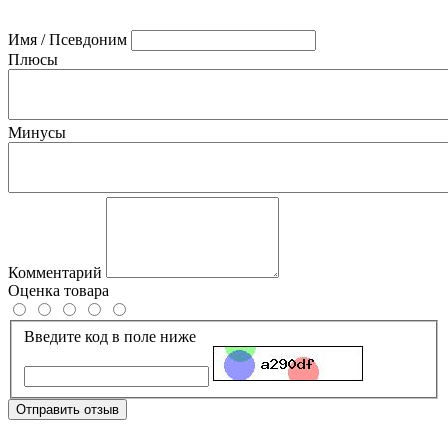
Имя / Псевдоним
Плюсы
Минусы
Комментарий
Оценка товара
Введите код в поле ниже
Отправить отзыв