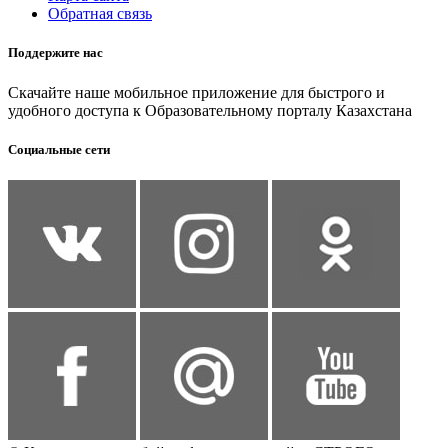
Обратная связь
Поддержите нас
Скачайте наше мобильное приложение для быстрого и
удобного доступа к Образовательному порталу Казахстана
Социальные сети