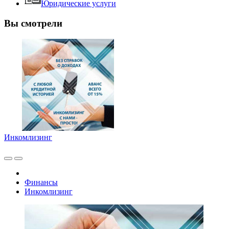
Юридические услуги
Вы смотрели
Инкомлизинг
Финансы
Инкомлизинг