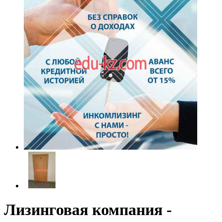
Лизинговая компания -