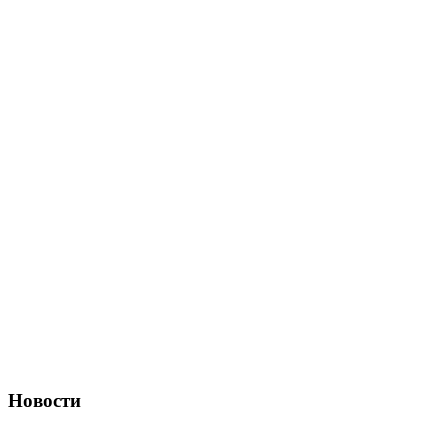
Новости