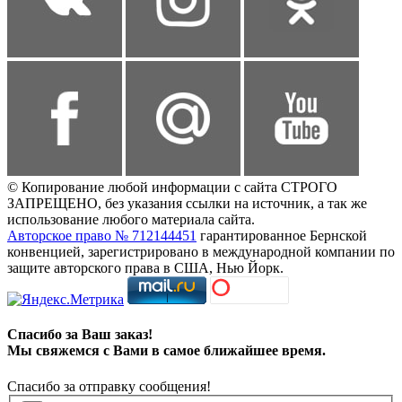
© Копирование любой информации с сайта СТРОГО
ЗАПРЕЩЕНО, без указания ссылки на источник, а так же
использование любого материала сайта.
Авторское право № 712144451
гарантированное Бернской
конвенцией, зарегистрировано в международной компании по
защите авторского права в США, Нью Йорк.
Спасибо за Ваш заказ!
Мы свяжемся с Вами в самое ближайшее время.
Спасибо за отправку сообщения!