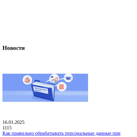
Новости
16.01.2025
1115
Как правильно обрабатывать персональные данные при