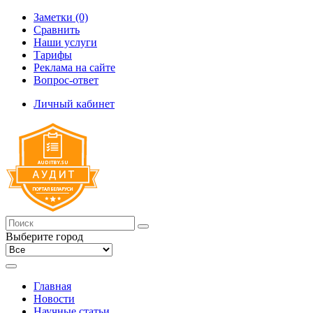
Заметки (0)
Сравнить
Наши услуги
Тарифы
Реклама на сайте
Вопрос-ответ
Личный кабинет
Выберите город
Главная
Новости
Научные статьи