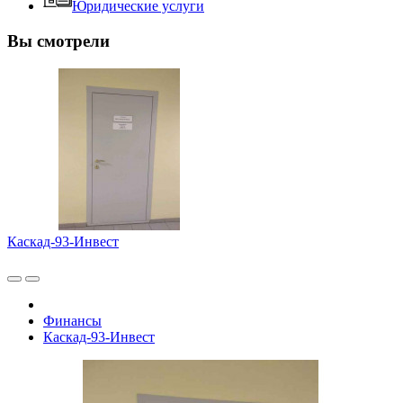
Юридические услуги
Вы смотрели
Каскад-93-Инвест
Финансы
Каскад-93-Инвест