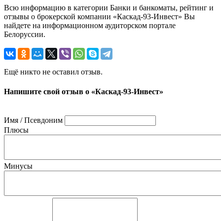
Всю информацию в категории Банки и банкоматы, рейтинг и
отзывы о брокерской компании «Каскад-93-Инвест» Вы
найдете на информационном аудиторском портале
Белоруссии.
Ещё никто не оставил отзыв.
Напишите свой отзыв о «Каскад-93-Инвест»
Имя / Псевдоним
Плюсы
Минусы