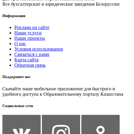
Все бухгалтерские и юридические заведения Белоруссии
Информация
Реклама на сайте
Наши услуги
Наши проекты
О нас
Условия использования
Связаться с нами
Карта сайта
Обратная связь
Поддержите нас
Скачайте наше мобильное приложение для быстрого и
удобного доступа к Образовательному порталу Казахстана
Социальные сети