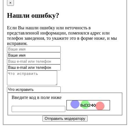
×
Нашли ошибку?
Если Вы нашли ошибку или неточность в
представленной информации, поменялся адрес или
телефон заведения, то укажите это в форме ниже, и мы
исправим.
Введите код в поле ниже
Отправить модератору