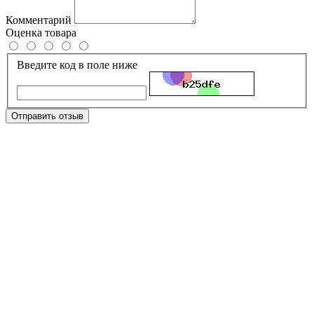
Комментарий
Оценка товара
Введите код в поле ниже
Отправить отзыв