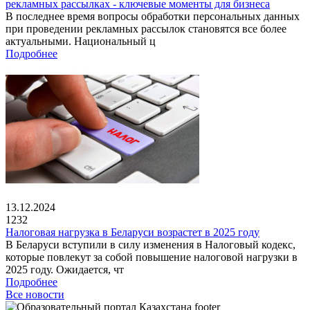
рекламных рассылках - ключевые моменты для бизнеса
В последнее время вопросы обработки персональных данных
при проведении рекламных рассылок становятся все более
актуальными. Национальный ц
Подробнее
13.12.2024
1232
Налоговая нагрузка в Беларуси возрастет в 2025 году
В Беларуси вступили в силу изменения в Налоговый кодекс,
которые повлекут за собой повышение налоговой нагрузки в
2025 году. Ожидается, чт
Подробнее
Все новости