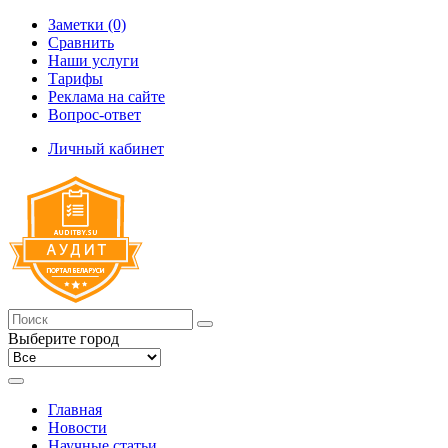
Заметки (0)
Сравнить
Наши услуги
Тарифы
Реклама на сайте
Вопрос-ответ
Личный кабинет
Выберите город
Главная
Новости
Научные статьи