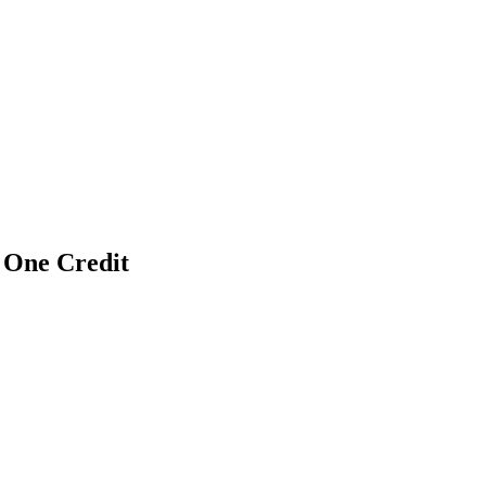
One Credit