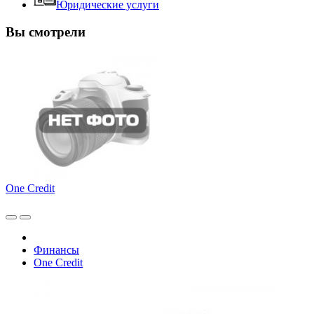
Юридические услуги
Вы смотрели
One Credit
Финансы
One Credit