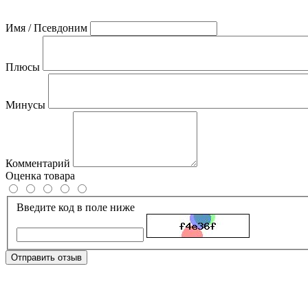
Имя / Псевдоним
Плюсы
Минусы
Комментарий
Оценка товара
Введите код в поле ниже
Отправить отзыв