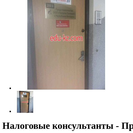
Налоговые консультанты - Пр