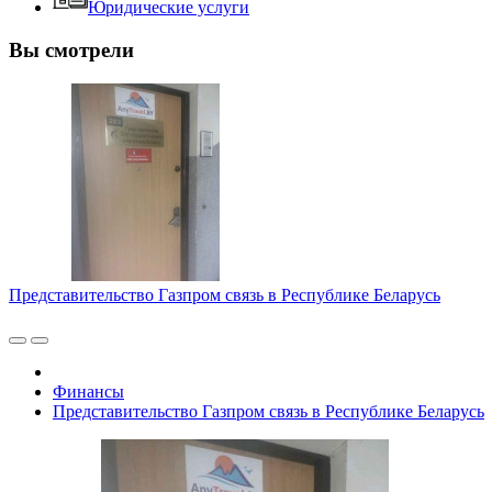
Юридические услуги
Вы смотрели
Представительство Газпром связь в Республике Беларусь
Финансы
Представительство Газпром связь в Республике Беларусь