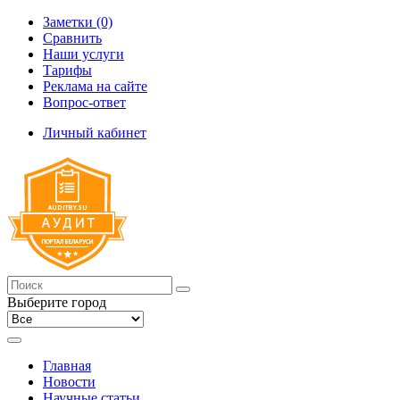
Заметки (0)
Сравнить
Наши услуги
Тарифы
Реклама на сайте
Вопрос-ответ
Личный кабинет
Выберите город
Главная
Новости
Научные статьи