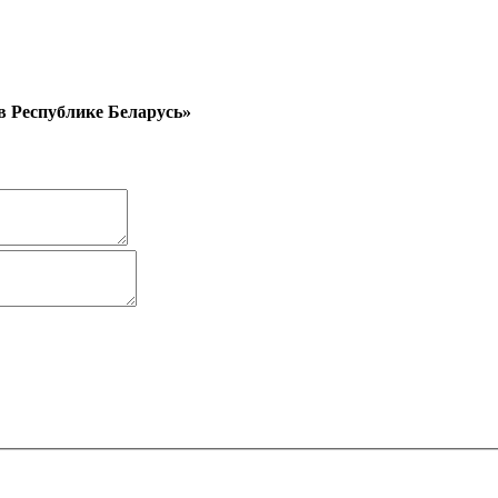
в Республике Беларусь»