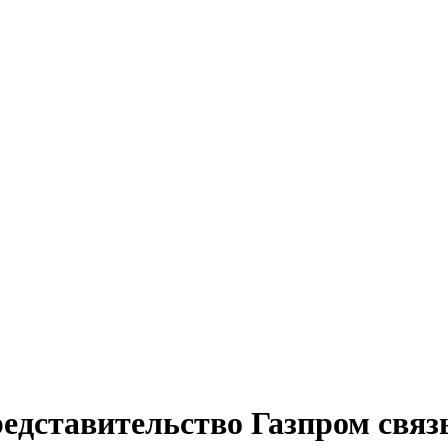
едставительство Газпром связь