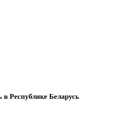
 в Республике Беларусь