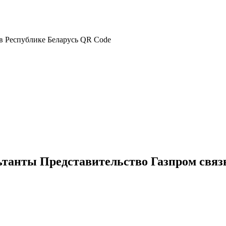
танты Представительство Газпром связь