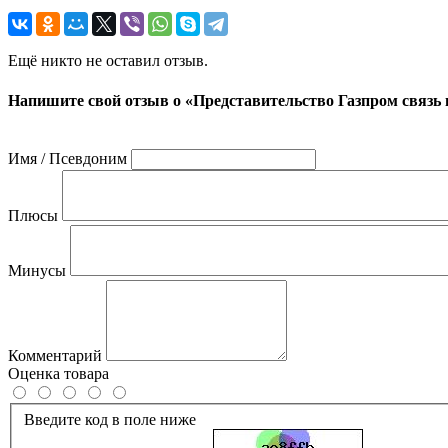
Ещё никто не оставил отзыв.
Напишите свой отзыв о «Представительство Газпром связь 
Имя / Псевдоним
Плюсы
Минусы
Комментарий
Оценка товара
Введите код в поле ниже