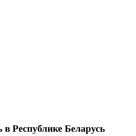
 в Республике Беларусь