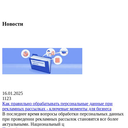
Новости
16.01.2025
1123
Как правильно обрабатывать персональные данные при
рекламных рассылках - ключевые моменты для бизнеса
В последнее время вопросы обработки персональных данных
при проведении рекламных рассылок становятся все более
актуальными. Национальный ц