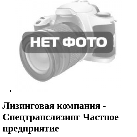
Лизинговая компания -
Спецтранслизинг Частное
предприятие