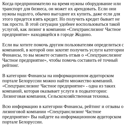
Когда предпринимателю на время нужны оборудование или
транспорт для бизнеса, он может их арендовать. Если они
нужны надолго, обычно выгоднее их купить, даже если для
этого придется взять кредит. Но получить кредит бывает не
так просто. В этой ситуации удобнее воспользоваться такой
услугой, как лизинг в компании «Спецтранслизинг Частное
предприятие» находящейся в городе Жодино.
Если вы хотите помочь другим пользователям определиться с
компанией, в которой они захотят получить услуги категории
Финансы, то вы можете оставить отзыв о «Спецтранслизинг
Частное предприятие», чтобы помочь составить её точный
рейтинг.
В категории Финансы на информационном аудиторском
портале Белоруссии можно найти множество компаний.
«Спецтранслизинг Частное предприятие» - одна из таких
компаний, которая оказывает услуги в подкатегории:
Лизинговая компания, Сельскохозяйственная техника.
Всю информацию в категории Финансы, рейтинг и отзывы о
лизинговой компании «Спецтранслизинг Частное
предприятие» Вы найдете на информационном аудиторском
портале Белоруссии.