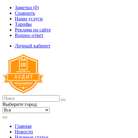
Заметки (0)
Сравнить
Наши услуги
Тарифы
Реклама на сайте
Вопрос-ответ
Личный кабинет
Выберите город
Главная
Новости
Научные статьи