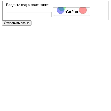
Введите код в поле ниже
Отправить отзыв