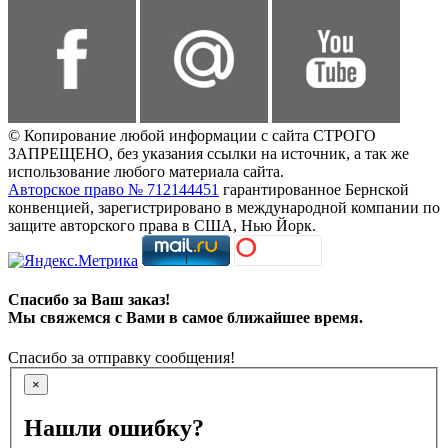
© Копирование любой информации с сайта СТРОГО
ЗАПРЕЩЕНО, без указания ссылки на источник, а так же
использование любого материала сайта.
Авторское право № 712144451
гарантированное Бернской
конвенцией, зарегистрировано в международной компании по
защите авторского права в США, Нью Йорк.
Спасибо за Ваш заказ!
Мы свяжемся с Вами в самое ближайшее время.
Спасибо за отправку сообщения!
×
Нашли ошибку?