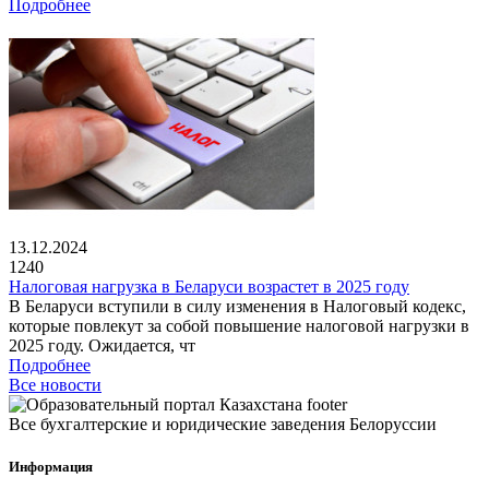
Подробнее
13.12.2024
1240
Налоговая нагрузка в Беларуси возрастет в 2025 году
В Беларуси вступили в силу изменения в Налоговый кодекс,
которые повлекут за собой повышение налоговой нагрузки в
2025 году. Ожидается, чт
Подробнее
Все новости
Все бухгалтерские и юридические заведения Белоруссии
Информация