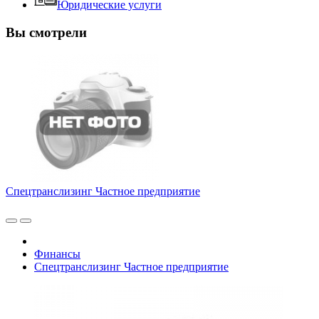
Юридические услуги
Вы смотрели
Спецтранслизинг Частное предприятие
Финансы
Спецтранслизинг Частное предприятие