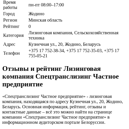
Время
пн-пт 08:00–17:00
работы
Город
Жодино
Регион
Минская область
Рейтинг
0
Лизинговая компания, Сельскохозяйственная
Категория
техника
Адрес
Кузнечная ул., 20, Жодино, Беларусь
+375 17 752-38-34, +375 17 752-35-03, +375 17
Телефон
755-05-21
Отзывы и рейтинг Лизинговая
компания Спецтранслизинг Частное
предприятие
«Спецтранслизинг Частное предприятие» - лизинговая
компания, находящаяся по адресу Кузнечная ул., 20, Жодино,
Беларусь. Основная информация, рейтинг, отзывы и
контактные данные – всё это можно найти на странице
компании «Спецтранслизинг Частное предприятие» в
информационном аудиторском портале Белоруссии.