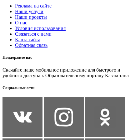
Реклама на сайте
Наши услуги
Наши проекты
О нас
Условия использования
Связаться с нами
Карта сайта
Обратная связь
Поддержите нас
Скачайте наше мобильное приложение для быстрого и
удобного доступа к Образовательному порталу Казахстана
Социальные сети