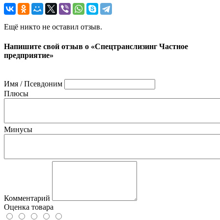
Ещё никто не оставил отзыв.
Напишите свой отзыв о «Спецтранслизинг Частное
предприятие»
Имя / Псевдоним
Плюсы
Минусы
Комментарий
Оценка товара