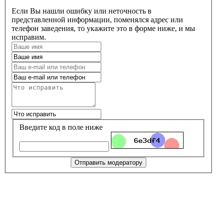
Если Вы нашли ошибку или неточность в
представленной информации, поменялся адрес или
телефон заведения, то укажите это в форме ниже, и мы
исправим.
Введите код в поле ниже
Отправить модератору