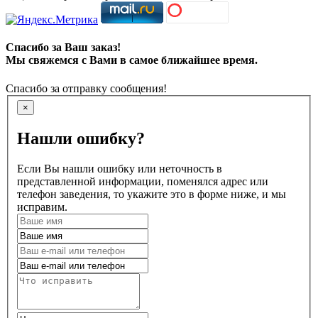
Спасибо за Ваш заказ!
Мы свяжемся с Вами в самое ближайшее время.
Спасибо за отправку сообщения!
×
Нашли ошибку?
Если Вы нашли ошибку или неточность в
представленной информации, поменялся адрес или
телефон заведения, то укажите это в форме ниже, и мы
исправим.