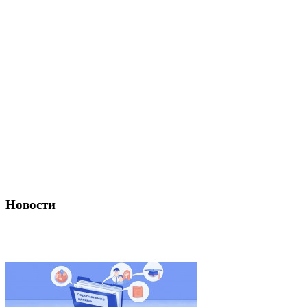
Новости