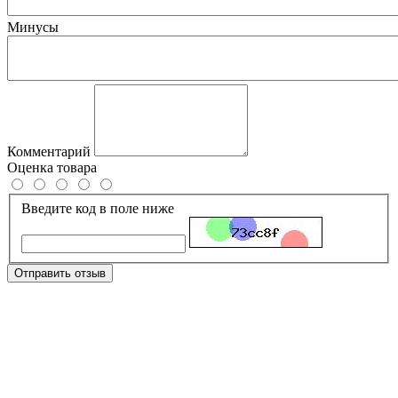
Минусы
Комментарий
Оценка товара
Введите код в поле ниже
Отправить отзыв