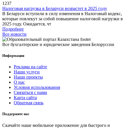
1237
Налоговая нагрузка в Беларуси возрастет в 2025 году
В Беларуси вступили в силу изменения в Налоговый кодекс,
которые повлекут за собой повышение налоговой нагрузки в
2025 году. Ожидается, чт
Подробнее
Все новости
Все бухгалтерские и юридические заведения Белоруссии
Информация
Реклама на сайте
Наши услуги
Наши проекты
О нас
Условия использования
Связаться с нами
Карта сайта
Обратная связь
Поддержите нас
Скачайте наше мобильное приложение для быстрого и