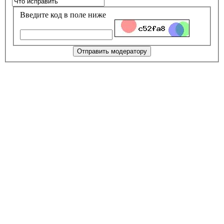
Введите код в поле ниже
Отправить модератору