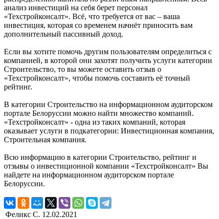
анализ инвестиций на себя берет персонал
«Техстройконсалт». Всё, что требуется от вас – ваша
инвестиция, которая со временем начнёт приносить вам
дополнительный пассивный доход.
Если вы хотите помочь другим пользователям определиться с
компанией, в которой они захотят получить услуги категории
Строительство, то вы можете оставить отзыв о
«Техстройконсалт», чтобы помочь составить её точный
рейтинг.
В категории Строительство на информационном аудиторском
портале Белоруссии можно найти множество компаний.
«Техстройконсалт» - одна из таких компаний, которая
оказывает услуги в подкатегории: Инвестиционная компания,
Строительная компания.
Всю информацию в категории Строительство, рейтинг и
отзывы о инвестиционной компании «Техстройконсалт» Вы
найдете на информационном аудиторском портале
Белоруссии.
Феликс С.
12.02.2021