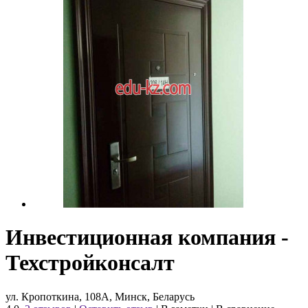
Инвестиционная компания -
Техстройконсалт
ул. Кропоткина, 108А, Минск, Беларусь