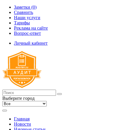
Заметки (0)
Сравнить
Наши услуги
Тарифы
Реклама на сайте
Вопрос-ответ
Личный кабинет
Выберите город
Главная
Новости
Научные статьи