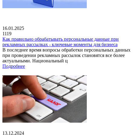
16.01.2025
1119
Как правильно обрабатывать персональные данные при
рекламных рассылках - ключевые моменты для бизнеса
В последнее время вопросы обработки персональных данных
при проведении рекламных рассылок становятся все более
актуальными. Национальный ц
Подробнее
13.12.2024