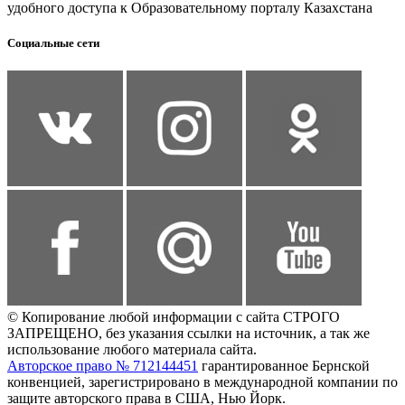
удобного доступа к Образовательному порталу Казахстана
Социальные сети
© Копирование любой информации с сайта СТРОГО
ЗАПРЕЩЕНО, без указания ссылки на источник, а так же
использование любого материала сайта.
Авторское право № 712144451
гарантированное Бернской
конвенцией, зарегистрировано в международной компании по
защите авторского права в США, Нью Йорк.