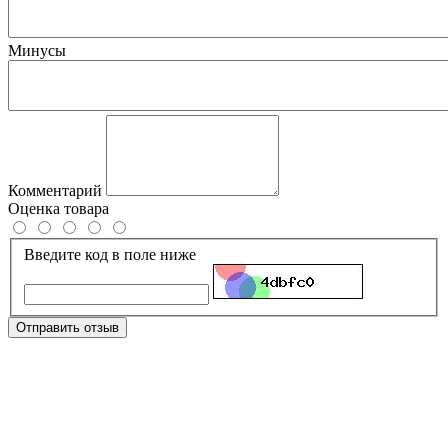
Минусы
Комментарий
Оценка товара
Введите код в поле ниже
Отправить отзыв