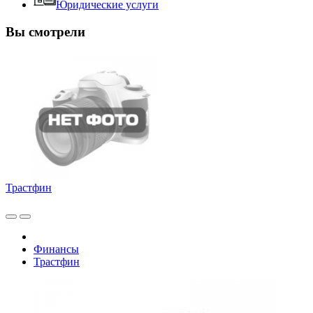
Юридические услуги
Вы смотрели
Трастфин
Финансы
Трастфин