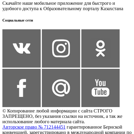
Скачайте наше мобильное приложение для быстрого и
удобного доступа к Образовательному порталу Казахстана
Социальные сети
© Копирование любой информации с сайта СТРОГО
ЗАПРЕЩЕНО, без указания ссылки на источник, а так же
использование любого материала сайта.
Авторское право № 712144451
гарантированное Бернской
конвенцией, зарегистрировано в международной компании по