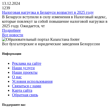
13.12.2024
1239
Налоговая нагрузка в Беларуси возрастет в 2025 году
В Беларуси вступили в силу изменения в Налоговый кодекс,
которые повлекут за собой повышение налоговой нагрузки в
2025 году. Ожидается, чт
Подробнее
Все новости
Все бухгалтерские и юридические заведения Белоруссии
Информация
Реклама на сайте
Наши услуги
Наши проекты
О нас
Условия использования
Связаться с нами
Карта сайта
Обратная связь
Поддержите нас