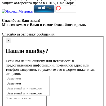
защите авторского права в США, Нью Йорк.
Спасибо за Ваш заказ!
Мы свяжемся с Вами в самое ближайшее время.
Спасибо за отправку сообщения!
×
Нашли ошибку?
Если Вы нашли ошибку или неточность в
представленной информации, поменялся адрес или
телефон заведения, то укажите это в форме ниже, и мы
исправим.