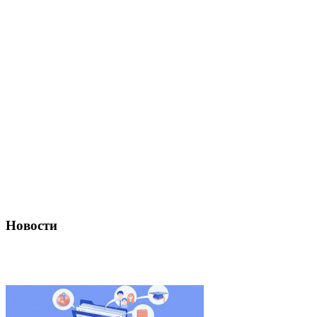
Новости