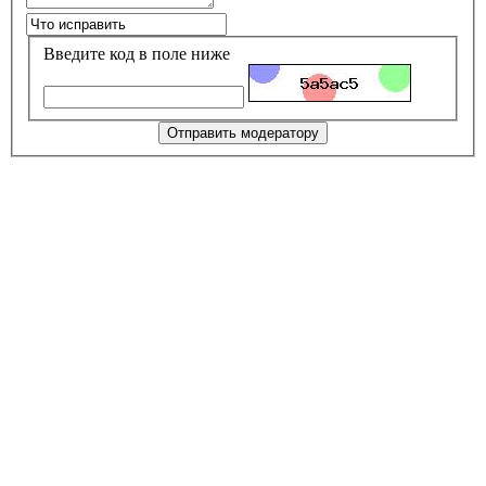
Введите код в поле ниже
Отправить модератору