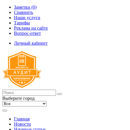
Заметки (0)
Сравнить
Наши услуги
Тарифы
Реклама на сайте
Вопрос-ответ
Личный кабинет
Выберите город
Главная
Новости
Научные статьи