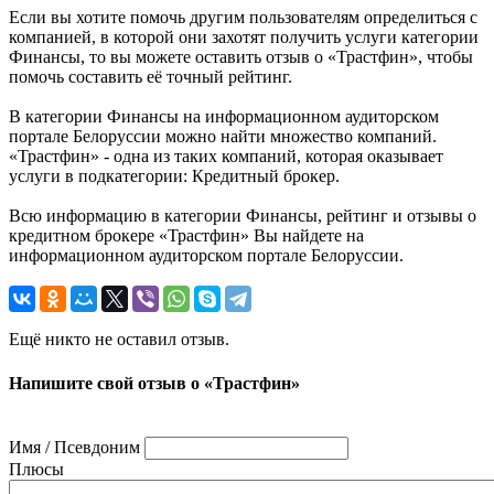
Если вы хотите помочь другим пользователям определиться с
компанией, в которой они захотят получить услуги категории
Финансы, то вы можете оставить отзыв о «Трастфин», чтобы
помочь составить её точный рейтинг.
В категории Финансы на информационном аудиторском
портале Белоруссии можно найти множество компаний.
«Трастфин» - одна из таких компаний, которая оказывает
услуги в подкатегории: Кредитный брокер.
Всю информацию в категории Финансы, рейтинг и отзывы о
кредитном брокере «Трастфин» Вы найдете на
информационном аудиторском портале Белоруссии.
Ещё никто не оставил отзыв.
Напишите свой отзыв о «Трастфин»
Имя / Псевдоним
Плюсы