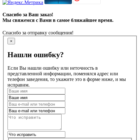
Спасибо за Ваш заказ!
Мы свяжемся с Вами в самое ближайшее время.
Спасибо за отправку сообщения!
×
Нашли ошибку?
Если Вы нашли ошибку или неточность в
представленной информации, поменялся адрес или
телефон заведения, то укажите это в форме ниже, и мы
исправим.