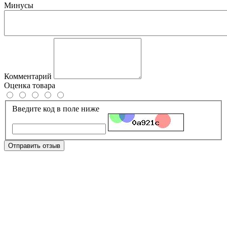
Минусы
Комментарий
Оценка товара
Введите код в поле ниже
Отправить отзыв