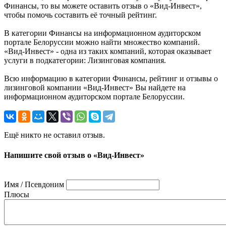
Финансы, то вы можете оставить отзыв о «Вид-Инвест»,
чтобы помочь составить её точный рейтинг.
В категории Финансы на информационном аудиторском
портале Белоруссии можно найти множество компаний.
«Вид-Инвест» - одна из таких компаний, которая оказывает
услуги в подкатегории: Лизинговая компания.
Всю информацию в категории Финансы, рейтинг и отзывы о
лизинговой компании «Вид-Инвест» Вы найдете на
информационном аудиторском портале Белоруссии.
Ещё никто не оставил отзыв.
Напишите свой отзыв о «Вид-Инвест»
Имя / Псевдоним
Плюсы