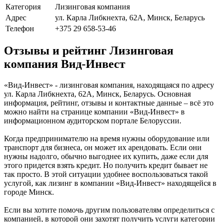
Категория
Лизинговая компания
Адрес
ул. Карла Либкнехта, 62А, Минск, Беларусь
Телефон
+375 29 658-53-46
Отзывы и рейтинг Лизинговая
компания Вид-Инвест
«Вид-Инвест» - лизинговая компания, находящаяся по адресу
ул. Карла Либкнехта, 62А, Минск, Беларусь. Основная
информация, рейтинг, отзывы и контактные данные – всё это
можно найти на странице компании «Вид-Инвест» в
информационном аудиторском портале Белоруссии.
Когда предпринимателю на время нужны оборудование или
транспорт для бизнеса, он может их арендовать. Если они
нужны надолго, обычно выгоднее их купить, даже если для
этого придется взять кредит. Но получить кредит бывает не
так просто. В этой ситуации удобнее воспользоваться такой
услугой, как лизинг в компании «Вид-Инвест» находящейся в
городе Минск.
Если вы хотите помочь другим пользователям определиться с
компанией, в которой они захотят получить услуги категории