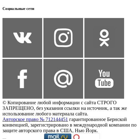
Социальные сети
© Копирование любой информации с сайта СТРОГО
ЗАПРЕЩЕНО, без указания ссылки на источник, а так же
использование любого материала сайта.
Авторское право № 712144451
гарантированное Бернской
конвенцией, зарегистрировано в международной компании по
защите авторского права в США, Нью Йорк.