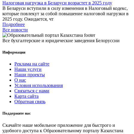
Налоговая нагрузка в Беларуси возрастет в 2025 году
В Беларуси вступили в силу изменения в Налоговый кодекс,
которые повлекут за собой повышение налоговой нагрузки в
2025 году. Ожидается, чт
Подробнее
Все новости
Все бухгалтерские и юридические заведения Белоруссии
Информация
Реклама на сайте
Наши услуги
Наши проекты
О нас
Условия использования
Связаться с нами
Карта сайта
Обратная связь
Поддержите нас
Скачайте наше мобильное приложение для быстрого и
удобного доступа к Образовательному порталу Казахстана