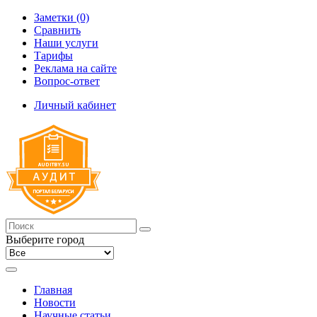
Заметки (0)
Сравнить
Наши услуги
Тарифы
Реклама на сайте
Вопрос-ответ
Личный кабинет
Выберите город
Главная
Новости
Научные статьи