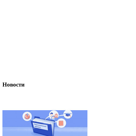
Новости