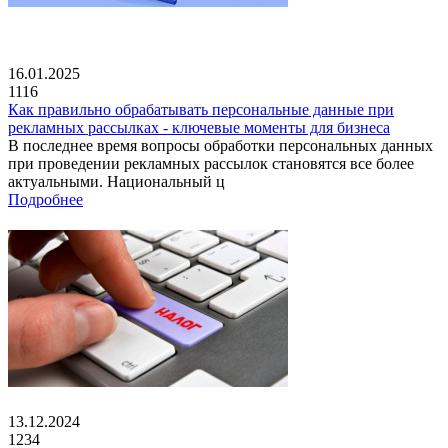
16.01.2025
1116
Как правильно обрабатывать персональные данные при
рекламных рассылках - ключевые моменты для бизнеса
В последнее время вопросы обработки персональных данных
при проведении рекламных рассылок становятся все более
актуальными. Национальный ц
Подробнее
13.12.2024
1234