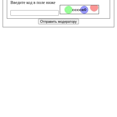
Введите код в поле ниже
Отправить модератору