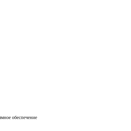
ммное обеспечение