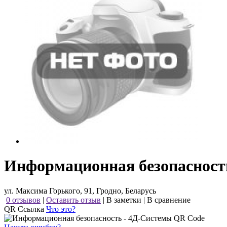
Информационная безопасност
ул. Максима Горького, 91, Гродно, Беларусь
0 отзывов
|
Оставить отзыв
|
В заметки
|
В сравнение
QR Ссылка
Что это?