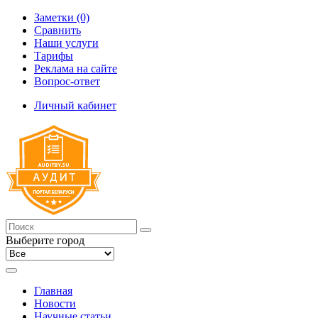
Заметки (0)
Сравнить
Наши услуги
Тарифы
Реклама на сайте
Вопрос-ответ
Личный кабинет
Выберите город
Главная
Новости
Научные статьи