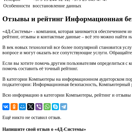
Особенности
восстановление данных
Отзывы и рейтинг Информационная бе
«4Д-Системы» - компания, которая занимается обеспечением ин
рейтинг, отзывы и контактные данные – всё это можно найти
В век новых технологий все более популярной становится ус
вопросе и могут оказать все сопутствующие услуги. Обращай
Если вы хотите помочь другим пользователям определиться с к
помочь составить её точный рейтинг.
В категории Компьютеры на информационном аудиторском порт
подкатегории: Информационная безопасность, Компьютерный 
Всю информацию в категории Компьютеры, рейтинг и отзывы 
Ещё никто не оставил отзыв.
Напишите свой отзыв о «4Д-Системы»