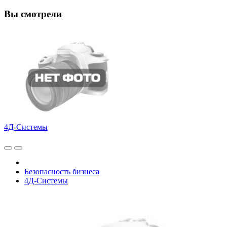
Вы смотрели
4Д-Системы
Безопасность бизнеса
4Д-Системы