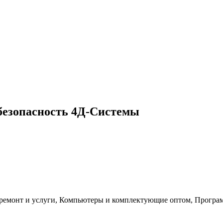
безопасность 4Д-Системы
ремонт и услуги, Компьютеры и комплектующие оптом, Програ