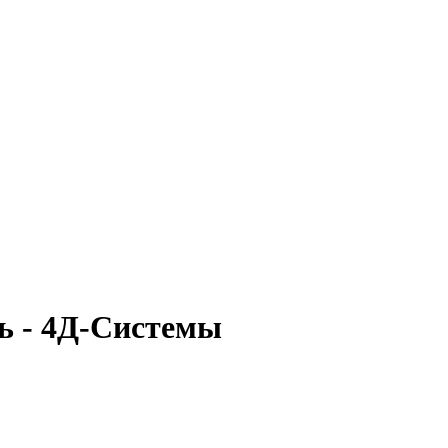
ь - 4Д-Системы