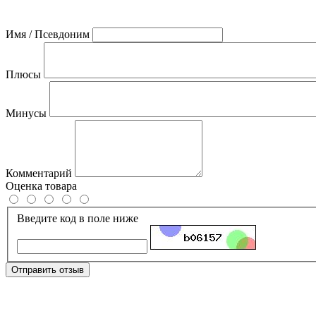
Имя / Псевдоним
Плюсы
Минусы
Комментарий
Оценка товара
Введите код в поле ниже
Отправить отзыв