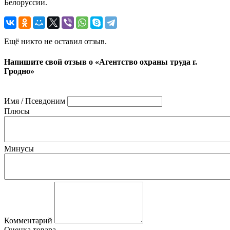
Белоруссии.
Ещё никто не оставил отзыв.
Напишите свой отзыв о «Агентство охраны труда г.
Гродно»
Имя / Псевдоним
Плюсы
Минусы
Комментарий
Оценка товара