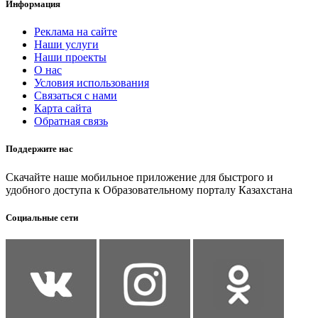
Информация
Реклама на сайте
Наши услуги
Наши проекты
О нас
Условия использования
Связаться с нами
Карта сайта
Обратная связь
Поддержите нас
Скачайте наше мобильное приложение для быстрого и
удобного доступа к Образовательному порталу Казахстана
Социальные сети