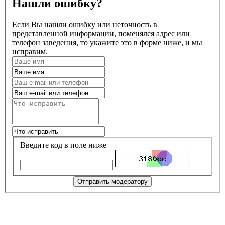
Нашли ошибку?
Если Вы нашли ошибку или неточность в
представленной информации, поменялся адрес или
телефон заведения, то укажите это в форме ниже, и мы
исправим.
Введите код в поле ниже
Отправить модератору