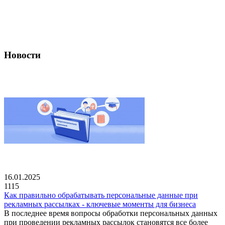
Новости
16.01.2025
1115
Как правильно обрабатывать персональные данные при
рекламных рассылках - ключевые моменты для бизнеса
В последнее время вопросы обработки персональных данных
при проведении рекламных рассылок становятся все более