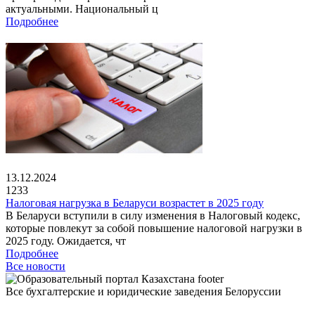
актуальными. Национальный ц
Подробнее
13.12.2024
1233
Налоговая нагрузка в Беларуси возрастет в 2025 году
В Беларуси вступили в силу изменения в Налоговый кодекс,
которые повлекут за собой повышение налоговой нагрузки в
2025 году. Ожидается, чт
Подробнее
Все новости
Все бухгалтерские и юридические заведения Белоруссии