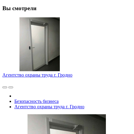
Вы смотрели
Агентство охраны труда г. Гродно
Безопасность бизнеса
Агентство охраны труда г. Гродно