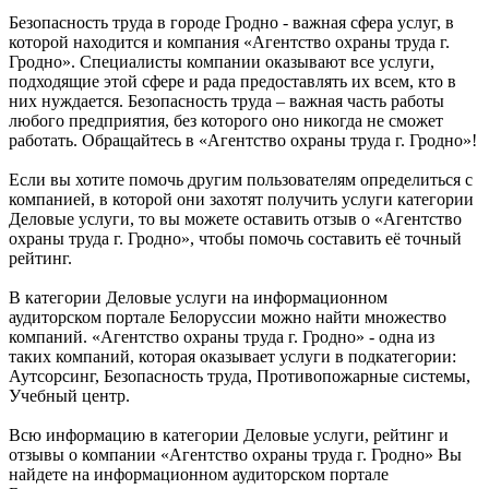
Безопасность труда в городе Гродно - важная сфера услуг, в
которой находится и компания «Агентство охраны труда г.
Гродно». Специалисты компании оказывают все услуги,
подходящие этой сфере и рада предоставлять их всем, кто в
них нуждается. Безопасность труда – важная часть работы
любого предприятия, без которого оно никогда не сможет
работать. Обращайтесь в «Агентство охраны труда г. Гродно»!
Если вы хотите помочь другим пользователям определиться с
компанией, в которой они захотят получить услуги категории
Деловые услуги, то вы можете оставить отзыв о «Агентство
охраны труда г. Гродно», чтобы помочь составить её точный
рейтинг.
В категории Деловые услуги на информационном
аудиторском портале Белоруссии можно найти множество
компаний. «Агентство охраны труда г. Гродно» - одна из
таких компаний, которая оказывает услуги в подкатегории:
Аутсорсинг, Безопасность труда, Противопожарные системы,
Учебный центр.
Всю информацию в категории Деловые услуги, рейтинг и
отзывы о компании «Агентство охраны труда г. Гродно» Вы
найдете на информационном аудиторском портале