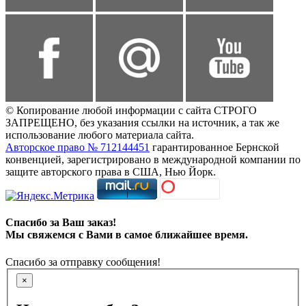
© Копирование любой информации с сайта СТРОГО
ЗАПРЕЩЕНО, без указания ссылки на источник, а так же
использование любого материала сайта.
Авторское право № 712144451
гарантированное Бернской
конвенцией, зарегистрировано в международной компании по
защите авторского права в США, Нью Йорк.
Спасибо за Ваш заказ!
Мы свяжемся с Вами в самое ближайшее время.
Спасибо за отправку сообщения!
×