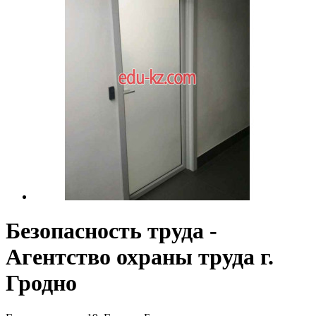
Безопасность труда -
Агентство охраны труда г.
Гродно