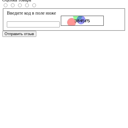
Введите код в поле ниже
Отправить отзыв