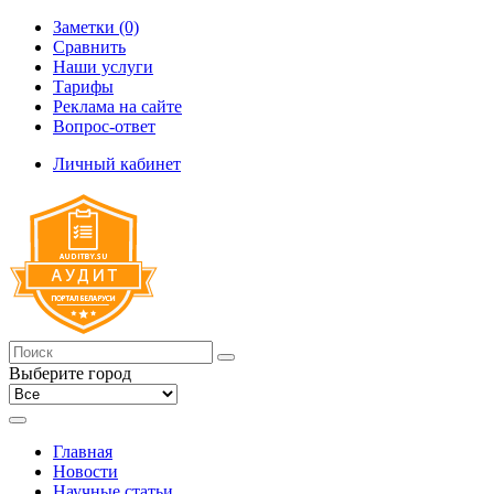
Заметки (0)
Сравнить
Наши услуги
Тарифы
Реклама на сайте
Вопрос-ответ
Личный кабинет
Выберите город
Главная
Новости
Научные статьи