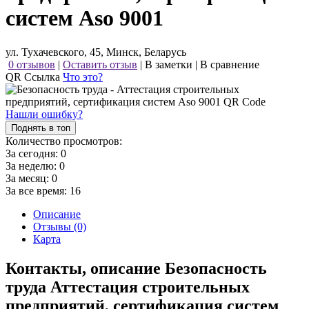
систем Aso 9001
ул. Тухачевского, 45, Минск, Беларусь
0 отзывов
|
Оставить отзыв
|
В заметки
|
В сравнение
QR Ссылка
Что это?
Нашли ошибку?
Поднять в топ
Количество просмотров:
За сегодня:
0
За неделю:
0
За месяц:
0
За все время:
16
Описание
Отзывы (0)
Карта
Контакты, описание Безопасность
труда Аттестация строительных
предприятий, сертификация систем