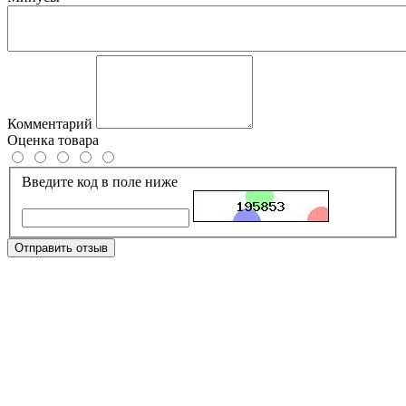
Комментарий
Оценка товара
Введите код в поле ниже
Отправить отзыв