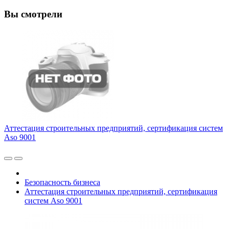
Вы смотрели
Аттестация строительных предприятий, сертификация систем
Aso 9001
Безопасность бизнеса
Аттестация строительных предприятий, сертификация
систем Aso 9001