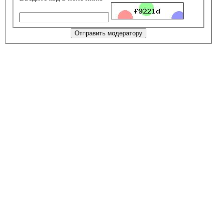
Отправить модератору