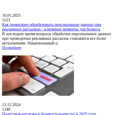
16.01.2025
1123
Как правильно обрабатывать персональные данные при
рекламных рассылках - ключевые моменты для бизнеса
В последнее время вопросы обработки персональных данных
при проведении рекламных рассылок становятся все более
актуальными. Национальный ц
Подробнее
13.12.2024
1240
Налоговая нагрузка в Беларуси возрастет в 2025 году