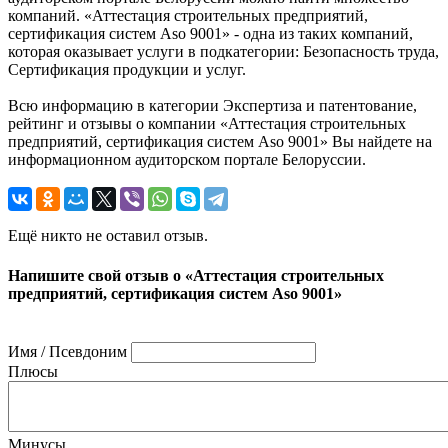
компаний. «Аттестация строительных предприятий,
сертификация систем Aso 9001» - одна из таких компаний,
которая оказывает услуги в подкатегории: Безопасность труда,
Сертификация продукции и услуг.
Всю информацию в категории Экспертиза и патентование,
рейтинг и отзывы о компании «Аттестация строительных
предприятий, сертификация систем Aso 9001» Вы найдете на
информационном аудиторском портале Белоруссии.
Ещё никто не оставил отзыв.
Напишите свой отзыв о «Аттестация строительных
предприятий, сертификация систем Aso 9001»
Имя / Псевдоним
Плюсы
Минусы