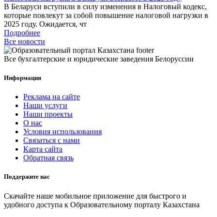
В Беларуси вступили в силу изменения в Налоговый кодекс,
которые повлекут за собой повышение налоговой нагрузки в
2025 году. Ожидается, чт
Подробнее
Все новости
Все бухгалтерские и юридические заведения Белоруссии
Информация
Реклама на сайте
Наши услуги
Наши проекты
О нас
Условия использования
Связаться с нами
Карта сайта
Обратная связь
Поддержите нас
Скачайте наше мобильное приложение для быстрого и
удобного доступа к Образовательному порталу Казахстана