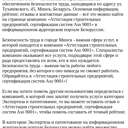
обеспечением безопасности труда, находящаяся по адресу ул.
Тухачевского, 45, Минск, Беларусь. Основная информация,
рейтинг, отзывы и контактные данные – всё это можно найти
на странице компании «Аттестация строительных
предприятий, сертификация систем Aso 9001» в
информационном аудиторском портале Белоруссии.
Безопасность труда в городе Минск - важная сфера услуг, в
которой находится и компания «Аттестация строительных
предприятий, сертификация систем Aso 9001». Специалисты
компании оказывают все услуги, подходящие этой сфере и
рада предоставлять их всем, кто в них нуждается.
Безопасность труда – важная часть работы любого
предприятия, без которого оно никогда не сможет работать.
Обращайтесь в «Аттестация строительных предприятий,
сертификация систем Aso 9001»!
Если вы хотите помочь другим пользователям определиться с
компанией, в которой они захотят получить услуги категории
Экспертиза и патентование, то вы можете оставить отзыв о
«Аттестация строительных предприятий, сертификация
систем Aso 9001», чтобы помочь составить её точный рейтинг.
В категории Экспертиза и патентование на информационном
аудиторском портале Белоруссии можно найти множество