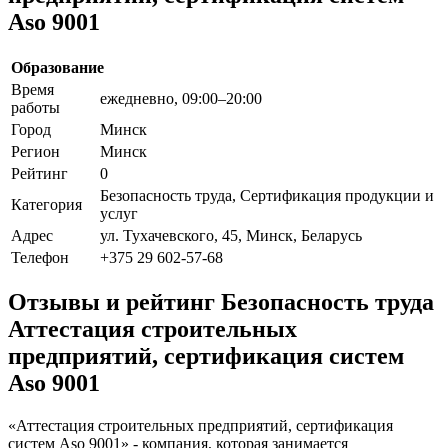
Aso 9001
Образование
Время
ежедневно, 09:00–20:00
работы
Город
Минск
Регион
Минск
Рейтинг
0
Безопасность труда, Сертификация продукции и
Категория
услуг
Адрес
ул. Тухачевского, 45, Минск, Беларусь
Телефон
+375 29 602-57-68
Отзывы и рейтинг Безопасность труда
Аттестация строительных
предприятий, сертификация систем
Aso 9001
«Аттестация строительных предприятий, сертификация
систем Aso 9001» - компания, которая занимается