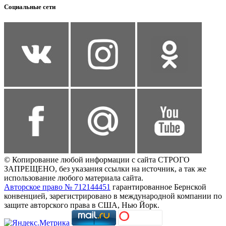
Социальные сети
© Копирование любой информации с сайта СТРОГО
ЗАПРЕЩЕНО, без указания ссылки на источник, а так же
использование любого материала сайта.
Авторское право № 712144451
гарантированное Бернской
конвенцией, зарегистрировано в международной компании по
защите авторского права в США, Нью Йорк.