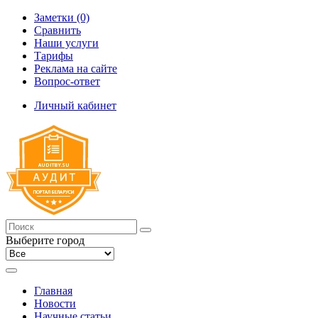
Заметки (0)
Сравнить
Наши услуги
Тарифы
Реклама на сайте
Вопрос-ответ
Личный кабинет
Выберите город
Главная
Новости
Научные статьи