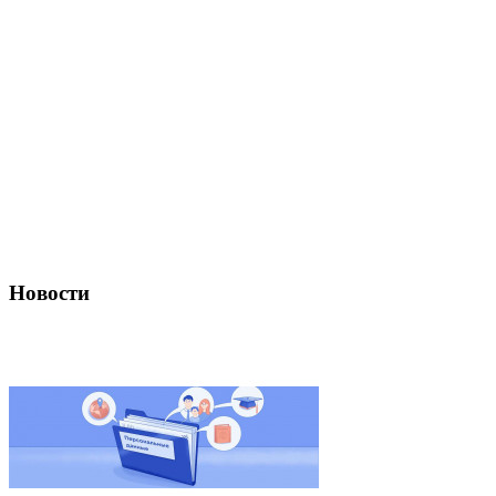
Новости