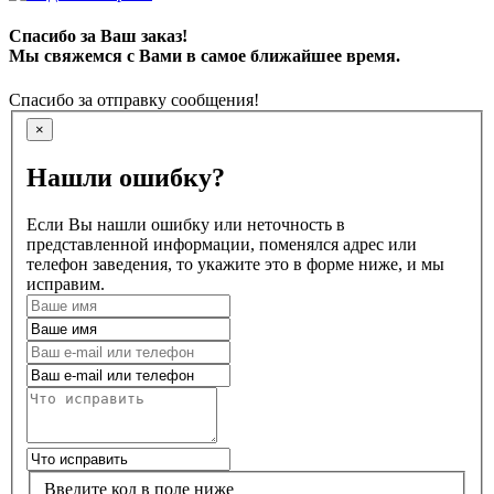
Спасибо за Ваш заказ!
Мы свяжемся с Вами в самое ближайшее время.
Спасибо за отправку сообщения!
×
Нашли ошибку?
Если Вы нашли ошибку или неточность в
представленной информации, поменялся адрес или
телефон заведения, то укажите это в форме ниже, и мы
исправим.
Введите код в поле ниже