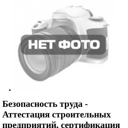
Безопасность труда -
Аттестация строительных
предприятий, сертификация