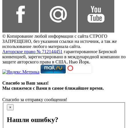
© Копирование любой информации с сайта СТРОГО
ЗАПРЕЩЕНО, без указания ссылки на источник, а так же
использование любого материала сайта.
Авторское право № 712144451
гарантированное Бернской
конвенцией, зарегистрировано в международной компании по
защите авторского права в США, Нью Йорк.
Спасибо за Ваш заказ!
Мы свяжемся с Вами в самое ближайшее время.
Спасибо за отправку сообщения!
×
Нашли ошибку?