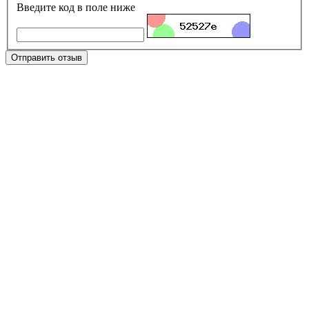
Введите код в поле ниже
Отправить отзыв