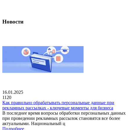
Новости
16.01.2025
1120
Как правильно обрабатывать персональные данные при
рекламных рассылках - ключевые моменты для бизнеса
В последнее время вопросы обработки персональных данных
при проведении рекламных рассылок становятся все более
актуальными. Национальный ц
Подробнее