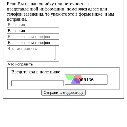
Если Вы нашли ошибку или неточность в
представленной информации, поменялся адрес или
телефон заведения, то укажите это в форме ниже, и мы
исправим.
Введите код в поле ниже
Отправить модератору