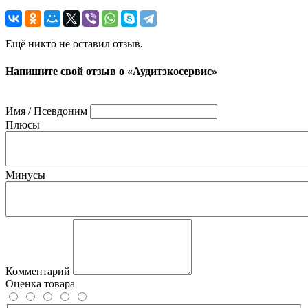
Ещё никто не оставил отзыв.
Напишите свой отзыв о «Аудитэкосервис»
Имя / Псевдоним
Плюсы
Минусы
Комментарий
Оценка товара