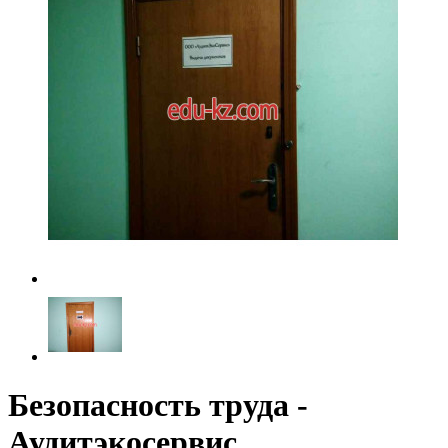
Безопасность труда -
Аудитэкосервис