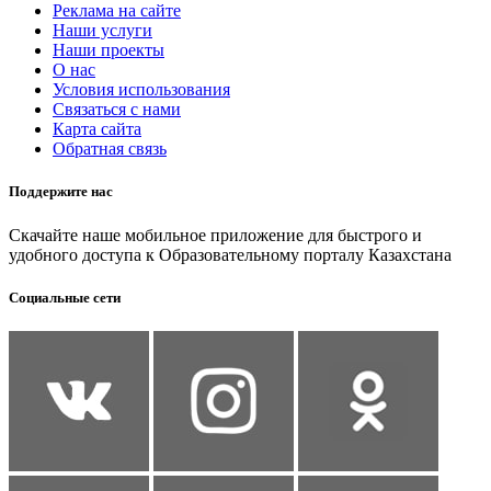
Реклама на сайте
Наши услуги
Наши проекты
О нас
Условия использования
Связаться с нами
Карта сайта
Обратная связь
Поддержите нас
Скачайте наше мобильное приложение для быстрого и
удобного доступа к Образовательному порталу Казахстана
Социальные сети