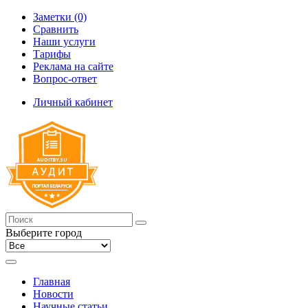
Заметки (0)
Сравнить
Наши услуги
Тарифы
Реклама на сайте
Вопрос-ответ
Личный кабинет
Выберите город
Главная
Новости
Научные статьи