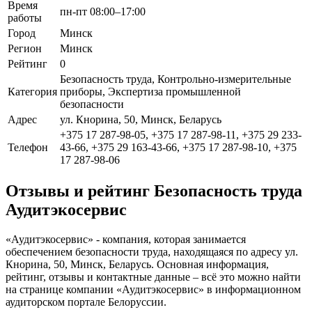
Время
пн-пт 08:00–17:00
работы
Город
Минск
Регион
Минск
Рейтинг
0
Безопасность труда, Контрольно-измерительные
Категория
приборы, Экспертиза промышленной
безопасности
Адрес
ул. Кнорина, 50, Минск, Беларусь
+375 17 287-98-05, +375 17 287-98-11, +375 29 233-
Телефон
43-66, +375 29 163-43-66, +375 17 287-98-10, +375
17 287-98-06
Отзывы и рейтинг Безопасность труда
Аудитэкосервис
«Аудитэкосервис» - компания, которая занимается
обеспечением безопасности труда, находящаяся по адресу ул.
Кнорина, 50, Минск, Беларусь. Основная информация,
рейтинг, отзывы и контактные данные – всё это можно найти
на странице компании «Аудитэкосервис» в информационном
аудиторском портале Белоруссии.