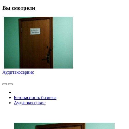
Вы смотрели
Аудитэкосервис
Безопасность бизнеса
Аудитэкосервис