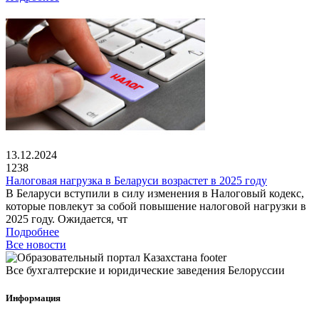
13.12.2024
1238
Налоговая нагрузка в Беларуси возрастет в 2025 году
В Беларуси вступили в силу изменения в Налоговый кодекс,
которые повлекут за собой повышение налоговой нагрузки в
2025 году. Ожидается, чт
Подробнее
Все новости
Все бухгалтерские и юридические заведения Белоруссии
Информация