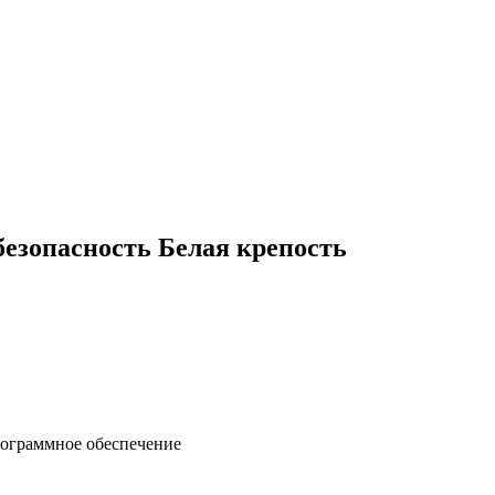
езопасность Белая крепость
рограммное обеспечение