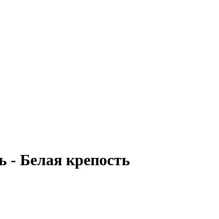
 - Белая крепость