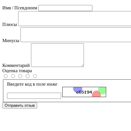
Имя / Псевдоним
Плюсы
Минусы
Комментарий
Оценка товара
Введите код в поле ниже
Отправить отзыв