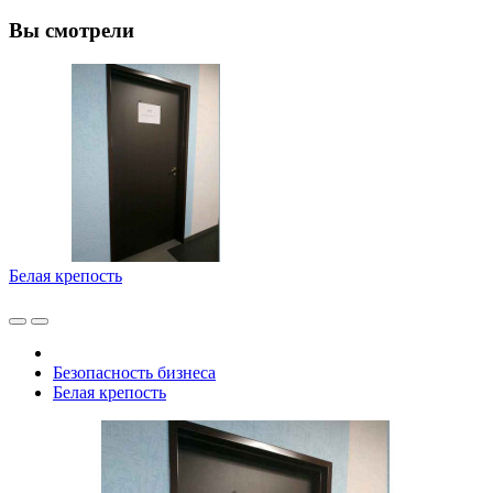
Вы смотрели
Белая крепость
Безопасность бизнеса
Белая крепость