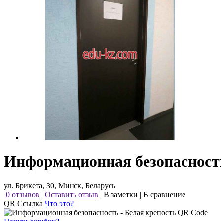
Информационная безопасность
ул. Брикета, 30, Минск, Беларусь
0 отзывов
|
Оставить отзыв
|
В заметки
|
В сравнение
QR Ссылка
Что это?