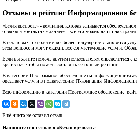
Отзывы и рейтинг Информационная без
«Белая крепость» - компания, которая занимается обеспечение
отзывы и контактные данные – всё это можно найти на страни
В век новых технологий все более популярной становится усл
этом вопросе и могут оказать все сопутствующие услуги. Обр
Если вы хотите помочь другим пользователям определиться с к
крепость», чтобы помочь составить её точный рейтинг.
В категории Программное обеспечение на информационном ауди
оказывает услуги в подкатегории: IT-компания, Информационн
Всю информацию в категории Программное обеспечение, рейти
Ещё никто не оставил отзыв.
Напишите свой отзыв о «Белая крепость»