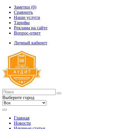
Заметки (0)
Сравнить
Наши услуги
Тарифы
Реклама на сайте
Вопрос-ответ
Личный кабинет
Выберите город
Главная
Новости
Научные статьи