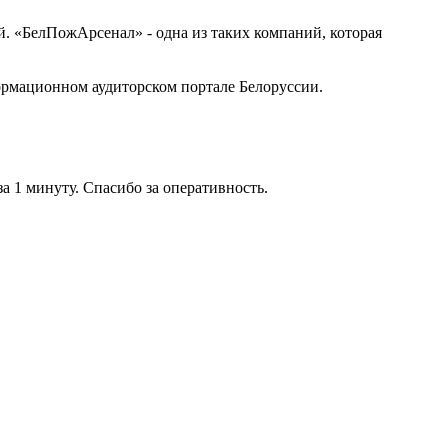
 «БелПожАрсенал» - одна из таких компаний, которая
рмационном аудиторском портале Белоруссии.
 1 минуту. Спасибо за оперативность.