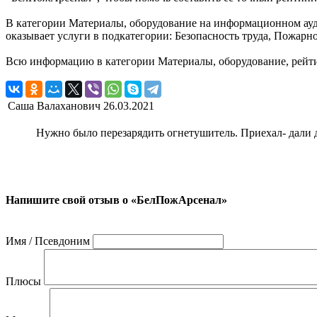
В категории Материалы, оборудование на информационном ауд
оказывает услуги в подкатегории: Безопасность труда, Пожар
Всю информацию в категории Материалы, оборудование, рейт
Саша Валаханович
26.03.2021
Нужно было перезарядить огнетушитель. Приехал- дали д
Напишите свой отзыв о «БелПожАрсенал»
Имя / Псевдоним
Плюсы