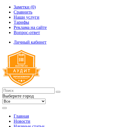
Заметки (0)
Сравнить
Наши услуги
Тарифы
Реклама на сайте
Вопрос-ответ
Личный кабинет
Выберите город
Главная
Новости
Научные статьи