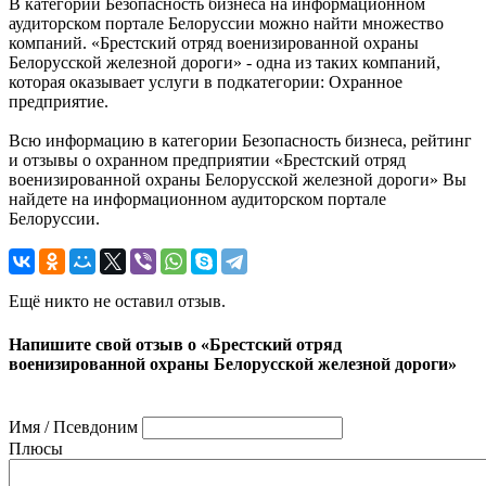
В категории Безопасность бизнеса на информационном
аудиторском портале Белоруссии можно найти множество
компаний. «Брестский отряд военизированной охраны
Белорусской железной дороги» - одна из таких компаний,
которая оказывает услуги в подкатегории: Охранное
предприятие.
Всю информацию в категории Безопасность бизнеса, рейтинг
и отзывы о охранном предприятии «Брестский отряд
военизированной охраны Белорусской железной дороги» Вы
найдете на информационном аудиторском портале
Белоруссии.
Ещё никто не оставил отзыв.
Напишите свой отзыв о «Брестский отряд
военизированной охраны Белорусской железной дороги»
Имя / Псевдоним
Плюсы