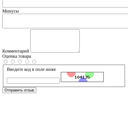
Минусы
Комментарий
Оценка товара
Введите код в поле ниже
Отправить отзыв