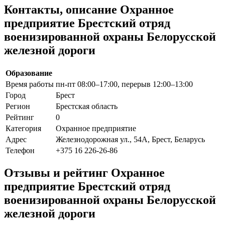
Контакты, описание Охранное
предприятие Брестский отряд
военизированной охраны Белорусской
железной дороги
Образование
Время работы
пн-пт 08:00–17:00, перерыв 12:00–13:00
Город
Брест
Регион
Брестская область
Рейтинг
0
Категория
Охранное предприятие
Адрес
Железнодорожная ул., 54А, Брест, Беларусь
Телефон
+375 16 226-26-86
Отзывы и рейтинг Охранное
предприятие Брестский отряд
военизированной охраны Белорусской
железной дороги