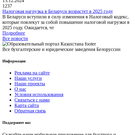
13.12.2024
1237
Налоговая нагрузка в Беларуси возрастет в 2025 году
В Беларуси вступили в силу изменения в Налоговый кодекс,
которые повлекут за собой повышение налоговой нагрузки в
2025 году. Ожидается, чт
Подробнее
Все новости
Все бухгалтерские и юридические заведения Белоруссии
Информация
Реклама на сайте
Наши услуги
Наши проекты
О нас
Условия использования
Связаться с нами
Карта сайта
Обратная связь
Поддержите нас
Скачайте наше мобильное приложение для быстрого и