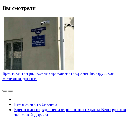
Вы смотрели
Брестский отряд военизированной охраны Белорусской
железной дороги
Безопасность бизнеса
Брестский отряд военизированной охраны Белорусской
железной дороги