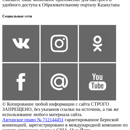
удобного доступа к Образовательному порталу Казахстана
Социальные сети
© Копирование любой информации с сайта СТРОГО
ЗАПРЕЩЕНО, без указания ссылки на источник, а так же
использование любого материала сайта.
Авторское право № 712144451
гарантированное Бернской
конвенцией, зарегистрировано в международной компании по