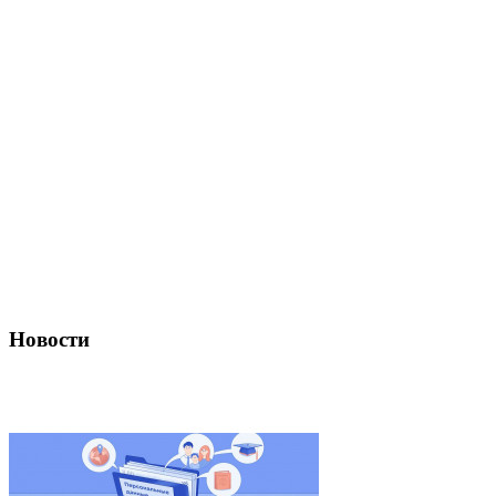
Новости