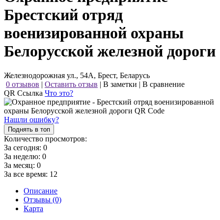
Брестский отряд
военизированной охраны
Белорусской железной дороги
Железнодорожная ул., 54А, Брест, Беларусь
0 отзывов
|
Оставить отзыв
|
В заметки
|
В сравнение
QR Ссылка
Что это?
Нашли ошибку?
Поднять в топ
Количество просмотров:
За сегодня:
0
За неделю:
0
За месяц:
0
За все время:
12
Описание
Отзывы (0)
Карта