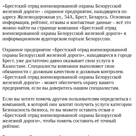
«Брестский отряд военизированной охраны Белорусской
железной дороги» - охранное предприятие, находящееся по
адресу Железнодорожная ул., 54А, Брест, Беларусь. Основная
информация, рейтинг, отзывы и контактные данные – всё это
можно найти на странице компании «Брестский отряд
военизированной охраны Белорусской железной дороги» в
информационном аудиторском портале Белоруссии.
Охранное предприятие «Брестский отряд военизированной
охраны Белорусской железной дороги», находящееся в городе
Брест, уже достаточно давно оказывает свои услуги в
Казахстане. Специалисты компании выполняют свои
обязанности с должным качеством и должным контролем.
«Брестский отряд военизированной охраны Белорусской
железной дороги» - может обеспечить охрану вашего
предприятия, если вы доверитесь нашим специалистам.
Если вы хотите помочь другим пользователям определиться с
компанией, в которой они захотят получить услуги категории
Безопасность бизнеса, то вы можете оставить отзыв о
«Брестский отряд военизированной охраны Белорусской
железной дороги», чтобы помочь составить её точный
рейтинг.