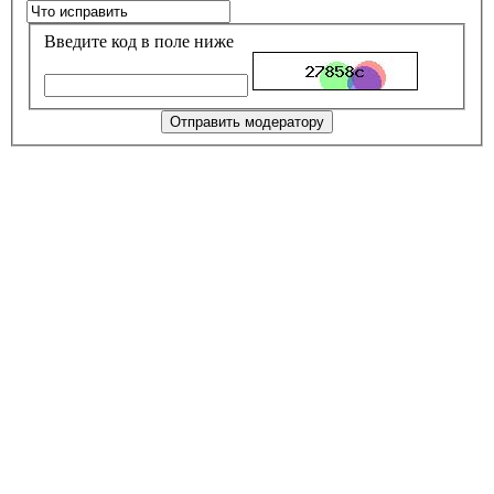
Введите код в поле ниже
Отправить модератору