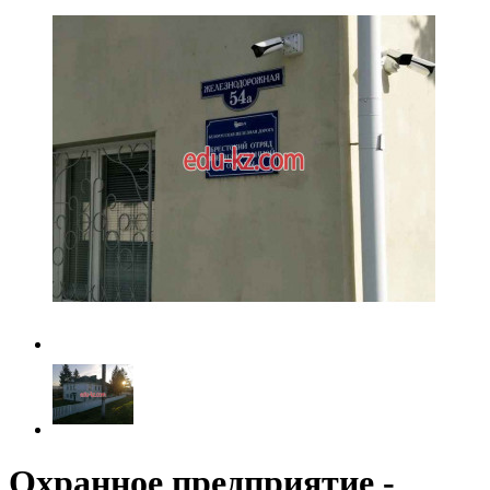
Охранное предприятие -