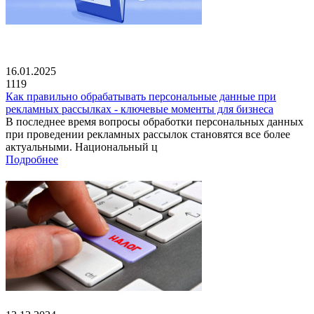
16.01.2025
1119
Как правильно обрабатывать персональные данные при
рекламных рассылках - ключевые моменты для бизнеса
В последнее время вопросы обработки персональных данных
при проведении рекламных рассылок становятся все более
актуальными. Национальный ц
Подробнее