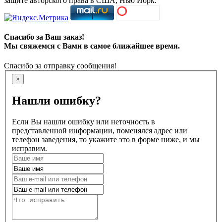
защите авторского права в США, Нью Йорк.
Спасибо за Ваш заказ!
Мы свяжемся с Вами в самое ближайшее время.
Спасибо за отправку сообщения!
×
Нашли ошибку?
Если Вы нашли ошибку или неточность в
представленной информации, поменялся адрес или
телефон заведения, то укажите это в форме ниже, и мы
исправим.