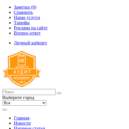
Заметки (0)
Сравнить
Наши услуги
Тарифы
Реклама на сайте
Вопрос-ответ
Личный кабинет
Выберите город
Главная
Новости
Научные статьи