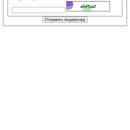
Отправить модератору