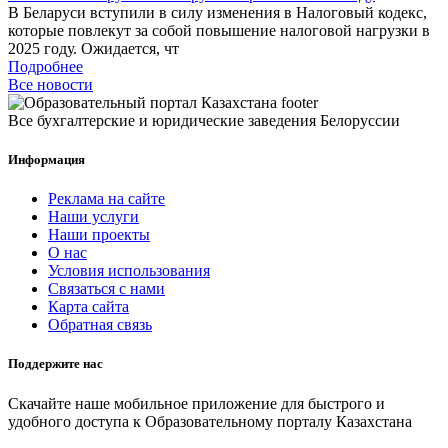
В Беларуси вступили в силу изменения в Налоговый кодекс,
которые повлекут за собой повышение налоговой нагрузки в
2025 году. Ожидается, чт
Подробнее
Все новости
Все бухгалтерские и юридические заведения Белоруссии
Информация
Реклама на сайте
Наши услуги
Наши проекты
О нас
Условия использования
Связаться с нами
Карта сайта
Обратная связь
Поддержите нас
Скачайте наше мобильное приложение для быстрого и
удобного доступа к Образовательному порталу Казахстана