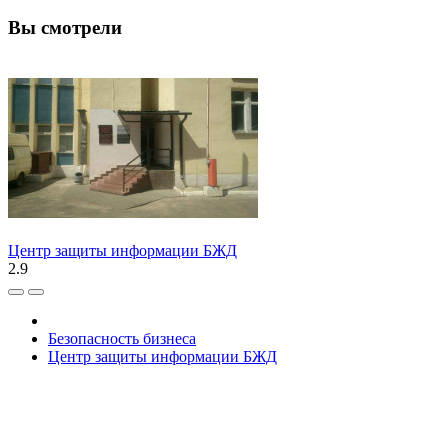
Вы смотрели
Центр защиты информации БЖД
2.9
Безопасность бизнеса
Центр защиты информации БЖД