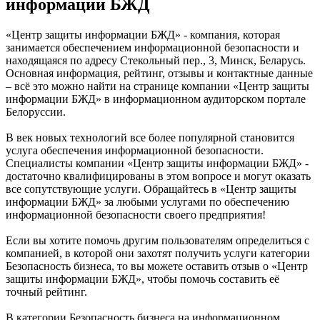
информации БЖД
«Центр защиты информации БЖД» - компания, которая
занимается обеспечением информационной безопасности и
находящаяся по адресу Стекольный пер., 3, Минск, Беларусь.
Основная информация, рейтинг, отзывы и контактные данные
– всё это можно найти на странице компании «Центр защиты
информации БЖД» в информационном аудиторском портале
Белоруссии.
В век новых технологий все более популярной становится
услуга обеспечения информационной безопасности.
Специалисты компании «Центр защиты информации БЖД» -
достаточно квалифицированы в этом вопросе и могут оказать
все сопутствующие услуги. Обращайтесь в «Центр защиты
информации БЖД» за любыми услугами по обеспечению
информационной безопасности своего предприятия!
Если вы хотите помочь другим пользователям определиться с
компанией, в которой они захотят получить услуги категории
Безопасность бизнеса, то вы можете оставить отзыв о «Центр
защиты информации БЖД», чтобы помочь составить её
точный рейтинг.
В категории Безопасность бизнеса на информационном