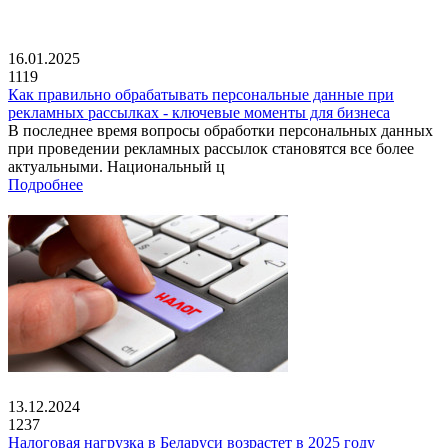
16.01.2025
1119
Как правильно обрабатывать персональные данные при
рекламных рассылках - ключевые моменты для бизнеса
В последнее время вопросы обработки персональных данных
при проведении рекламных рассылок становятся все более
актуальными. Национальный ц
Подробнее
13.12.2024
1237
Налоговая нагрузка в Беларуси возрастет в 2025 году