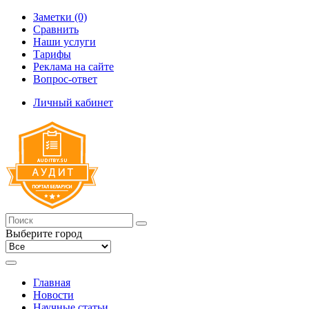
Заметки (0)
Сравнить
Наши услуги
Тарифы
Реклама на сайте
Вопрос-ответ
Личный кабинет
Выберите город
Главная
Новости
Научные статьи