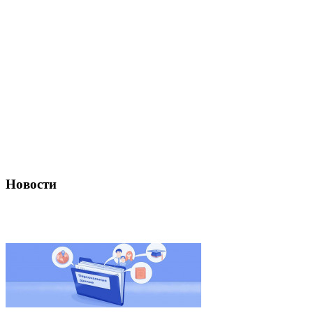
Новости