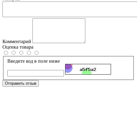
Комментарий
Оценка товара
Введите код в поле ниже
Отправить отзыв