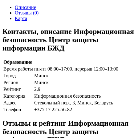
Описание
Отзывы (0)
Карта
Контакты, описание Информационная
безопасность Центр защиты
информации БЖД
Образование
Время работы
пн-пт 08:00–17:00, перерыв 12:00–13:00
Город
Минск
Регион
Минск
Рейтинг
2.9
Категория
Информационная безопасность
Адрес
Стекольный пер., 3, Минск, Беларусь
Телефон
+375 17 225-56-82
Отзывы и рейтинг Информационная
безопасность Центр защиты