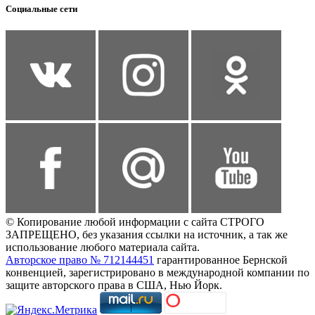
Социальные сети
© Копирование любой информации с сайта СТРОГО
ЗАПРЕЩЕНО, без указания ссылки на источник, а так же
использование любого материала сайта.
Авторское право № 712144451
гарантированное Бернской
конвенцией, зарегистрировано в международной компании по
защите авторского права в США, Нью Йорк.