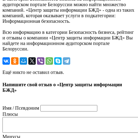
аудиторском портале Белоруссии можно найти множество
компаний. «Центр защиты информации БЖД» - одна из таких
компаний, которая оказывает услуги в подкатегории:
Информационная безопасность.
Всю информацию в категории Безопасность бизнеса, рейтинг
и отзывы о компании «Центр защиты информации БЖД» Вы
найдете на информационном аудиторском портале
Белоруссии.
Ещё никто не оставил отзыв.
Напишите свой отзыв о «Центр защиты информации
БЖД»
Имя / Псевдоним
Плюсы
Минусы