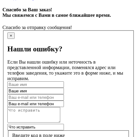
Спасибо за Ваш заказ!
Мы свяжемся с Вами в самое ближайшее время.
Спасибо за отправку сообщения!
×
Нашли ошибку?
Если Вы нашли ошибку или неточность в
представленной информации, поменялся адрес или
телефон заведения, то укажите это в форме ниже, и мы
исправим.
Введите код в поле ниже