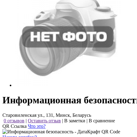
Информационная безопасност
Старовиленская ул., 131, Минск, Беларусь
0 отзывов
|
Оставить отзыв
|
В заметки
|
В сравнение
QR Ссылка
Что это?