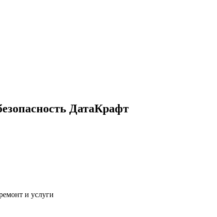
безопасность ДатаКрафт
ремонт и услуги