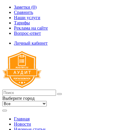
Заметки (0)
Сравнить
Наши услуги
Тарифы
Реклама на сайте
Вопрос-ответ
Личный кабинет
Выберите город
Главная
Новости
Научные статьи