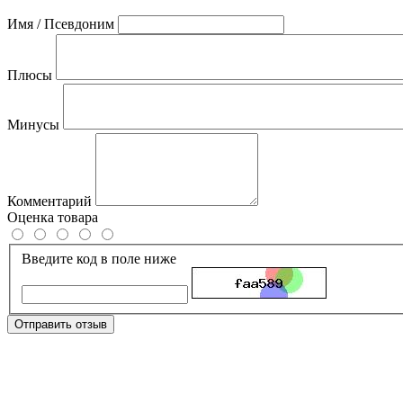
Имя / Псевдоним
Плюсы
Минусы
Комментарий
Оценка товара
Введите код в поле ниже
Отправить отзыв