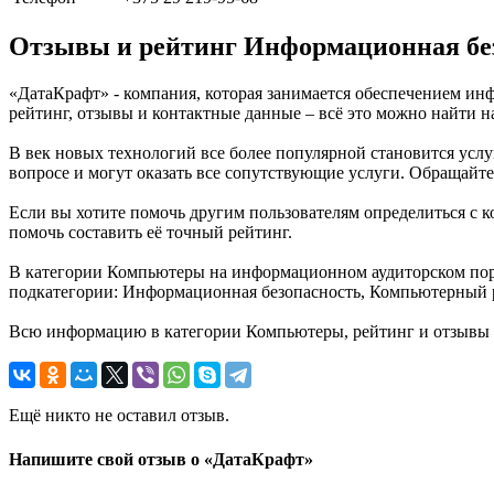
Отзывы и рейтинг Информационная бе
«ДатаКрафт» - компания, которая занимается обеспечением ин
рейтинг, отзывы и контактные данные – всё это можно найти 
В век новых технологий все более популярной становится ус
вопросе и могут оказать все сопутствующие услуги. Обращай
Если вы хотите помочь другим пользователям определиться с к
помочь составить её точный рейтинг.
В категории Компьютеры на информационном аудиторском порт
подкатегории: Информационная безопасность, Компьютерный р
Всю информацию в категории Компьютеры, рейтинг и отзывы 
Ещё никто не оставил отзыв.
Напишите свой отзыв о «ДатаКрафт»