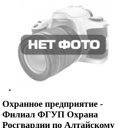
Охранное предприятие -
Филиал ФГУП Охрана
Росгвардии по Алтайскому