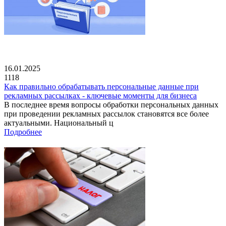
16.01.2025
1118
Как правильно обрабатывать персональные данные при
рекламных рассылках - ключевые моменты для бизнеса
В последнее время вопросы обработки персональных данных
при проведении рекламных рассылок становятся все более
актуальными. Национальный ц
Подробнее