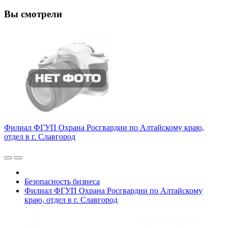
Вы смотрели
Филиал ФГУП Охрана Росгвардии по Алтайскому краю,
отдел в г. Славгород
Безопасность бизнеса
Филиал ФГУП Охрана Росгвардии по Алтайскому
краю, отдел в г. Славгород