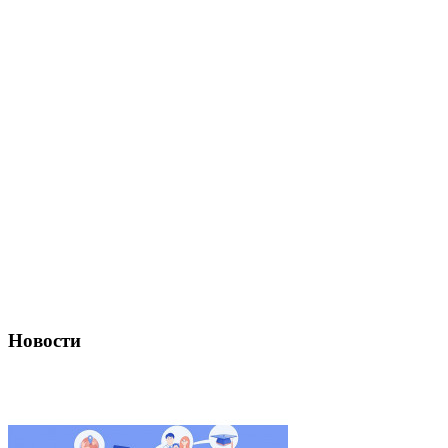
Новости