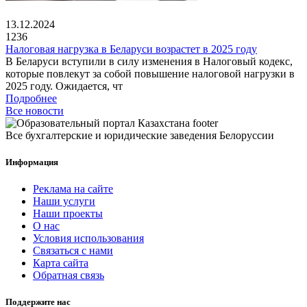
13.12.2024
1236
Налоговая нагрузка в Беларуси возрастет в 2025 году
В Беларуси вступили в силу изменения в Налоговый кодекс,
которые повлекут за собой повышение налоговой нагрузки в
2025 году. Ожидается, чт
Подробнее
Все новости
Все бухгалтерские и юридические заведения Белоруссии
Информация
Реклама на сайте
Наши услуги
Наши проекты
О нас
Условия использования
Связаться с нами
Карта сайта
Обратная связь
Поддержите нас