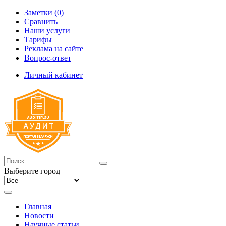
Заметки (0)
Сравнить
Наши услуги
Тарифы
Реклама на сайте
Вопрос-ответ
Личный кабинет
Выберите город
Главная
Новости
Научные статьи