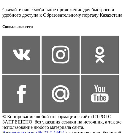
Скачайте наше мобильное приложение для быстрого и
удобного доступа к Образовательному порталу Казахстана
Социальные сети
© Копирование любой информации с сайта СТРОГО
ЗАПРЕЩЕНО, без указания ссылки на источник, а так же
использование любого материала сайта.
Авторское право № 712144451
гарантированное Бернской