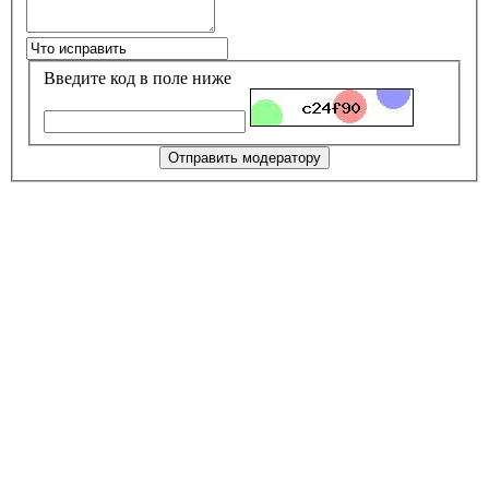
Введите код в поле ниже
Отправить модератору