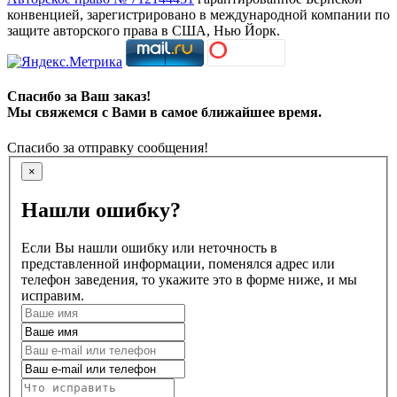
конвенцией, зарегистрировано в международной компании по
защите авторского права в США, Нью Йорк.
Спасибо за Ваш заказ!
Мы свяжемся с Вами в самое ближайшее время.
Спасибо за отправку сообщения!
×
Нашли ошибку?
Если Вы нашли ошибку или неточность в
представленной информации, поменялся адрес или
телефон заведения, то укажите это в форме ниже, и мы
исправим.