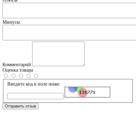
Минусы
Комментарий
Оценка товара
Введите код в поле ниже
Отправить отзыв