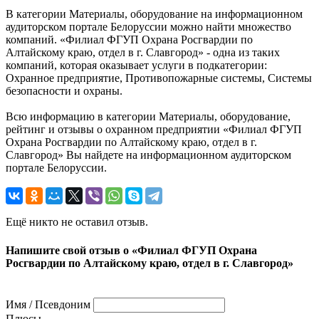
В категории Материалы, оборудование на информационном
аудиторском портале Белоруссии можно найти множество
компаний. «Филиал ФГУП Охрана Росгвардии по
Алтайскому краю, отдел в г. Славгород» - одна из таких
компаний, которая оказывает услуги в подкатегории:
Охранное предприятие, Противопожарные системы, Системы
безопасности и охраны.
Всю информацию в категории Материалы, оборудование,
рейтинг и отзывы о охранном предприятии «Филиал ФГУП
Охрана Росгвардии по Алтайскому краю, отдел в г.
Славгород» Вы найдете на информационном аудиторском
портале Белоруссии.
Ещё никто не оставил отзыв.
Напишите свой отзыв о «Филиал ФГУП Охрана
Росгвардии по Алтайскому краю, отдел в г. Славгород»
Имя / Псевдоним
Плюсы