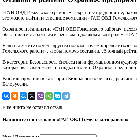
«ГАИ ОВД Гомельского района» - охранное предприятие, находя
это можно найти на странице компании «ГАИ ОВД Гомельского
Охранное предприятие «ГАИ ОВД Гомельского района», находящ
обязанности с должным качеством и должным контролем. «ГАИ
Если вы хотите помочь другим пользователям определиться с к
Гомельского района», чтобы помочь составить её точный рейти
В категории Безопасность бизнеса на информационном аудито
которая оказывает услуги в подкатегории: Охранное предприят
Всю информацию в категории Безопасность бизнеса, рейтинг 
Белоруссии.
Ещё никто не оставил отзыв.
Напишите свой отзыв о «ГАИ ОВД Гомельского района»