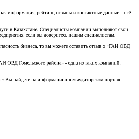
вная информация, рейтинг, отзывы и контактные данные – всё
слуги в Казахстане. Специалисты компании выполняют свои
редприятия, если вы доверитесь нашим специалистам.
опасность бизнеса, то вы можете оставить отзыв о «ГАИ ОВД
АИ ОВД Гомельского района» - одна из таких компаний,
а» Вы найдете на информационном аудиторском портале