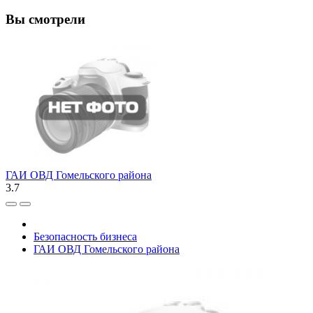
Вы смотрели
ГАИ ОВД Гомельского района
3.7
Безопасность бизнеса
ГАИ ОВД Гомельского района