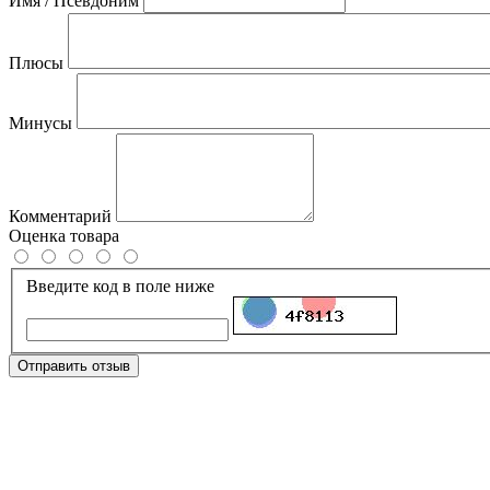
Имя / Псевдоним
Плюсы
Минусы
Комментарий
Оценка товара
Введите код в поле ниже
Отправить отзыв