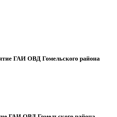
ятие ГАИ ОВД Гомельского района
ие ГАИ ОВД Гомельского района