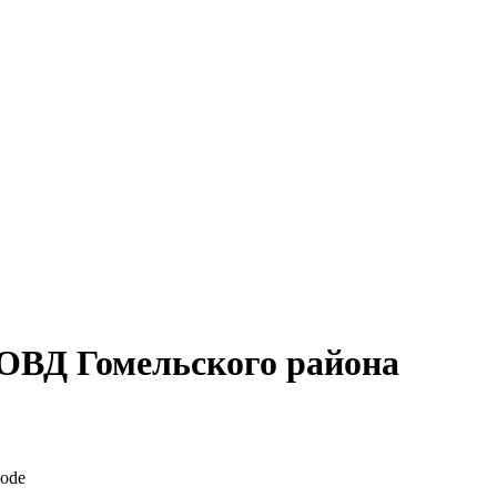
 ОВД Гомельского района