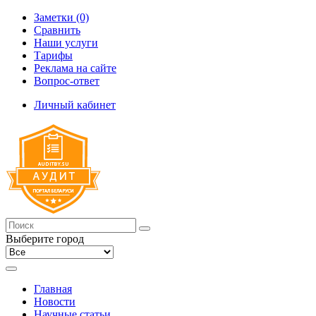
Заметки (0)
Сравнить
Наши услуги
Тарифы
Реклама на сайте
Вопрос-ответ
Личный кабинет
Выберите город
Главная
Новости
Научные статьи