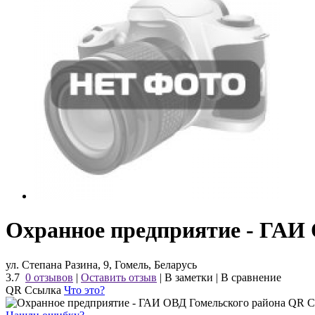
Охранное предприятие - ГАИ
ул. Степана Разина, 9, Гомель, Беларусь
3.7
0 отзывов
|
Оставить отзыв
|
В заметки
|
В сравнение
QR Ссылка
Что это?