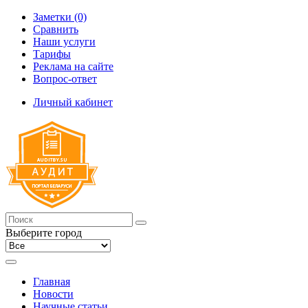
Заметки (0)
Сравнить
Наши услуги
Тарифы
Реклама на сайте
Вопрос-ответ
Личный кабинет
Выберите город
Главная
Новости
Научные статьи