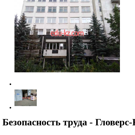
Безопасность труда - Гловерс-