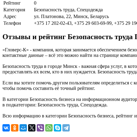
Рейтинг
0
Категория
Безопасность труда, Спецодежда
Адрес
ул. Платонова, 22, Минск, Беларусь
Телефон
+375 17 202-02-43, +375 29 603-69-99, +375 29 19
Отзывы и рейтинг Безопасность труда 
«Гловерс-К» - компания, которая занимается обеспечением безо
контактные данные – всё это можно найти на странице компан
Безопасность труда в городе Минск - важная сфера услуг, в к
предоставлять их всем, кто в них нуждается. Безопасность тру
Если вы хотите помочь другим пользователям определиться с ко
чтобы помочь составить её точный рейтинг.
В категории Безопасность бизнеса на информационном аудитор
в подкатегории: Безопасность труда, Спецодежда.
Всю информацию в категории Безопасность бизнеса, рейтинг 