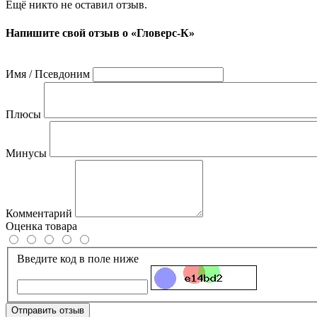
Ещё никто не оставил отзыв.
Напишите свой отзыв о «Гловерс-К»
Имя / Псевдоним
Плюсы
Минусы
Комментарий
Оценка товара
Введите код в поле ниже
Отправить отзыв