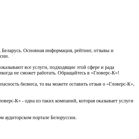
к, Беларусь. Основная информация, рейтинг, отзывы и
сии.
 оказывают все услуги, подходящие этой сфере и рада
никогда не сможет работать. Обращайтесь в «Гловерс-К»!
пасность бизнеса, то вы можете оставить отзыв о «Гловерс-К»,
верс-К» - одна из таких компаний, которая оказывает услуги
м аудиторском портале Белоруссии.