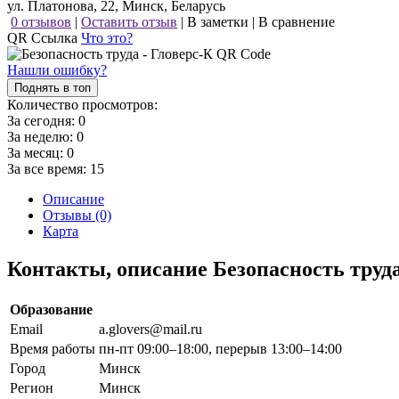
ул. Платонова, 22, Минск, Беларусь
0 отзывов
|
Оставить отзыв
|
В заметки
|
В сравнение
QR Ссылка
Что это?
Нашли ошибку?
Поднять в топ
Количество просмотров:
За сегодня:
0
За неделю:
0
За месяц:
0
За все время:
15
Описание
Отзывы (0)
Карта
Контакты, описание Безопасность труд
Образование
Email
a.glovers@mail.ru
Время работы
пн-пт 09:00–18:00, перерыв 13:00–14:00
Город
Минск
Регион
Минск