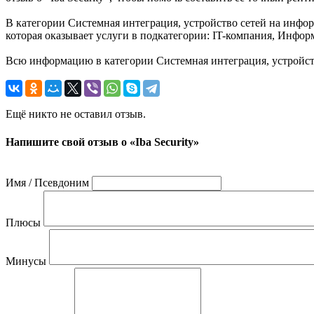
В категории Системная интеграция, устройство сетей на инфор
которая оказывает услуги в подкатегории: IT-компания, Инфор
Всю информацию в категории Системная интеграция, устройств
Ещё никто не оставил отзыв.
Напишите свой отзыв о «Iba Security»
Имя / Псевдоним
Плюсы
Минусы