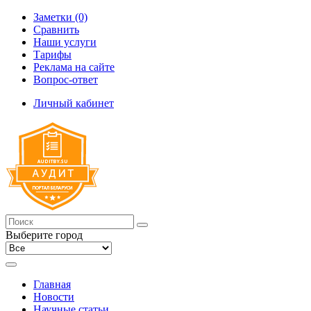
Заметки (0)
Сравнить
Наши услуги
Тарифы
Реклама на сайте
Вопрос-ответ
Личный кабинет
Выберите город
Главная
Новости
Научные статьи