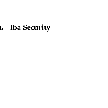
- Iba Security