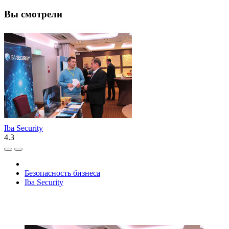
Вы смотрели
Iba Security
4.3
Безопасность бизнеса
Iba Security