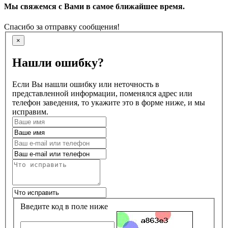
Мы свяжемся с Вами в самое ближайшее время.
Спасибо за отправку сообщения!
×
Нашли ошибку?
Если Вы нашли ошибку или неточность в
представленной информации, поменялся адрес или
телефон заведения, то укажите это в форме ниже, и мы
исправим.
Введите код в поле ниже