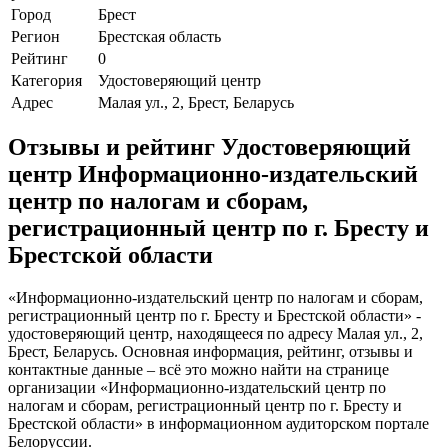
Город
Брест
Регион
Брестская область
Рейтинг
0
Категория
Удостоверяющий центр
Адрес
Малая ул., 2, Брест, Беларусь
Отзывы и рейтинг Удостоверяющий
центр Информационно-издательский
центр по налогам и сборам,
регистрационный центр по г. Бресту и
Брестской области
«Информационно-издательский центр по налогам и сборам,
регистрационный центр по г. Бресту и Брестской области» -
удостоверяющий центр, находящееся по адресу Малая ул., 2,
Брест, Беларусь. Основная информация, рейтинг, отзывы и
контактные данные – всё это можно найти на странице
организации «Информационно-издательский центр по
налогам и сборам, регистрационный центр по г. Бресту и
Брестской области» в информационном аудиторском портале
Белоруссии.