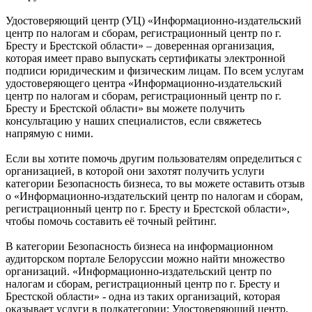
Удостоверяющий центр (УЦ) «Информационно-издательский
центр по налогам и сборам, регистрационный центр по г.
Бресту и Брестской области» – доверенная организация,
которая имеет право выпускать сертификаты электронной
подписи юридическим и физическим лицам. По всем услугам
удостоверяющего центра «Информационно-издательский
центр по налогам и сборам, регистрационный центр по г.
Бресту и Брестской области» вы можете получить
консультацию у наших специалистов, если свяжетесь
напрямую с ними.
Если вы хотите помочь другим пользователям определиться с
организацией, в которой они захотят получить услуги
категории Безопасность бизнеса, то вы можете оставить отзыв
о «Информационно-издательский центр по налогам и сборам,
регистрационный центр по г. Бресту и Брестской области»,
чтобы помочь составить её точный рейтинг.
В категории Безопасность бизнеса на информационном
аудиторском портале Белоруссии можно найти множество
организаций. «Информационно-издательский центр по
налогам и сборам, регистрационный центр по г. Бресту и
Брестской области» - одна из таких организаций, которая
оказывает услуги в подкатегории: Удостоверяющий центр.