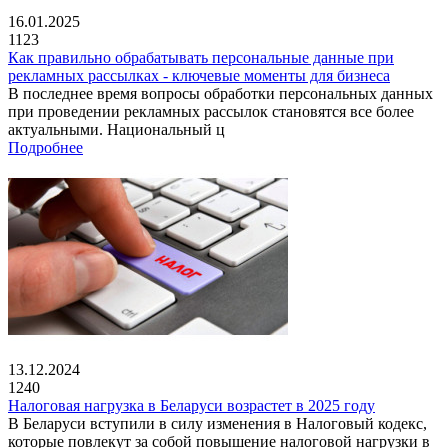
16.01.2025
1123
Как правильно обрабатывать персональные данные при
рекламных рассылках - ключевые моменты для бизнеса
В последнее время вопросы обработки персональных данных
при проведении рекламных рассылок становятся все более
актуальными. Национальный ц
Подробнее
13.12.2024
1240
Налоговая нагрузка в Беларуси возрастет в 2025 году
В Беларуси вступили в силу изменения в Налоговый кодекс,
которые повлекут за собой повышение налоговой нагрузки в