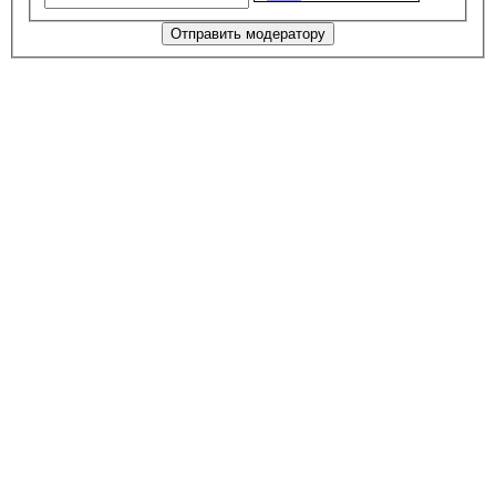
Отправить модератору