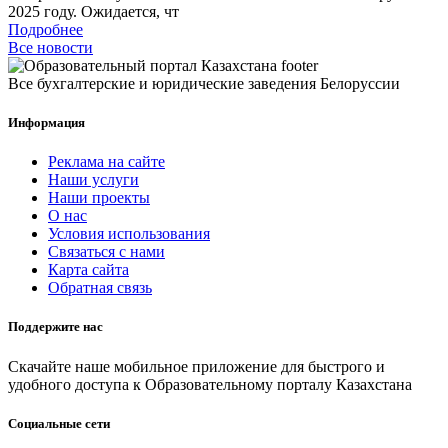
2025 году. Ожидается, чт
Подробнее
Все новости
Все бухгалтерские и юридические заведения Белоруссии
Информация
Реклама на сайте
Наши услуги
Наши проекты
О нас
Условия использования
Связаться с нами
Карта сайта
Обратная связь
Поддержите нас
Скачайте наше мобильное приложение для быстрого и
удобного доступа к Образовательному порталу Казахстана
Социальные сети