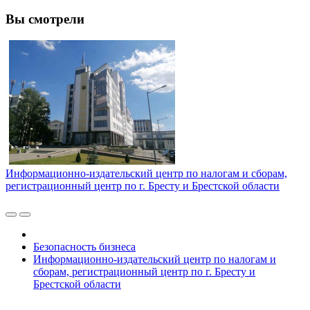
Вы смотрели
Информационно-издательский центр по налогам и сборам,
регистрационный центр по г. Бресту и Брестской области
Безопасность бизнеса
Информационно-издательский центр по налогам и
сборам, регистрационный центр по г. Бресту и
Брестской области