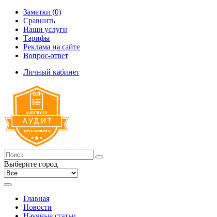
Заметки (0)
Сравнить
Наши услуги
Тарифы
Реклама на сайте
Вопрос-ответ
Личный кабинет
Выберите город
Главная
Новости
Научные статьи