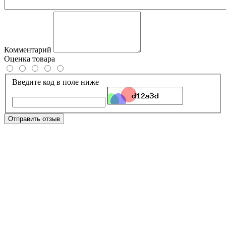
Комментарий
Оценка товара
Введите код в поле ниже
Отправить отзыв