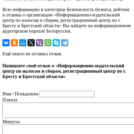
Всю информацию в категории Безопасность бизнеса, рейтинг
и отзывы о организации «Информационно-издательский
центр по налогам и сборам, регистрационный центр по г.
Бресту и Брестской области» Вы найдете на информационном
аудиторском портале Белоруссии.
Ещё никто не оставил отзыв.
Напишите свой отзыв о «Информационно-издательский
центр по налогам и сборам, регистрационный центр по г.
Бресту и Брестской области»
Имя / Псевдоним
Плюсы
Минусы