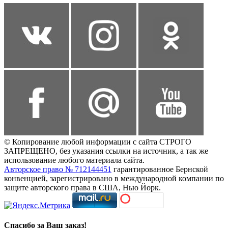
© Копирование любой информации с сайта СТРОГО
ЗАПРЕЩЕНО, без указания ссылки на источник, а так же
использование любого материала сайта.
Авторское право № 712144451
гарантированное Бернской
конвенцией, зарегистрировано в международной компании по
защите авторского права в США, Нью Йорк.
Спасибо за Ваш заказ!