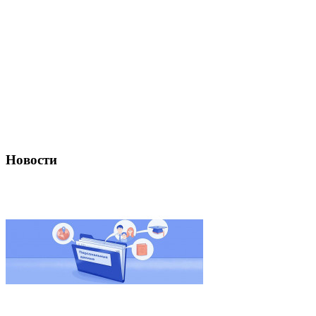
Новости