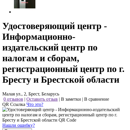
Удостоверяющий центр -
Информационно-
издательский центр по
налогам и сборам,
регистрационный центр по г.
Бресту и Брестской области
Малая ул., 2, Брест, Беларусь
0 отзывов
|
Оставить отзыв
|
В заметки
|
В сравнение
QR Ссылка
Что это?
Нашли ошибку?