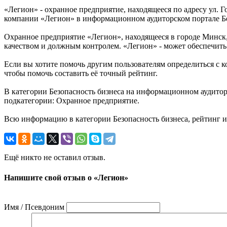
«Легион» - охранное предприятие, находящееся по адресу ул. 
компании «Легион» в информационном аудиторском портале Б
Охранное предприятие «Легион», находящееся в городе Минск,
качеством и должным контролем. «Легион» - может обеспечить
Если вы хотите помочь другим пользователям определиться с ко
чтобы помочь составить её точный рейтинг.
В категории Безопасность бизнеса на информационном аудитор
подкатегории: Охранное предприятие.
Всю информацию в категории Безопасность бизнеса, рейтинг 
Ещё никто не оставил отзыв.
Напишите свой отзыв о «Легион»
Имя / Псевдоним