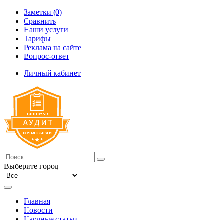
Заметки (0)
Сравнить
Наши услуги
Тарифы
Реклама на сайте
Вопрос-ответ
Личный кабинет
Выберите город
Главная
Новости
Научные статьи