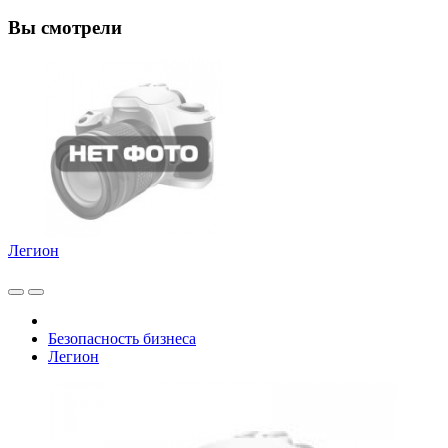
Вы смотрели
Легион
Безопасность бизнеса
Легион