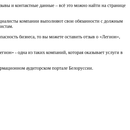
отзывы и контактные данные – всё это можно найти на странице
пециалисты компании выполняют свои обязанности с должным
истам.
пасность бизнеса, то вы можете оставить отзыв о «Легион»,
ион» - одна из таких компаний, которая оказывает услуги в
рмационном аудиторском портале Белоруссии.