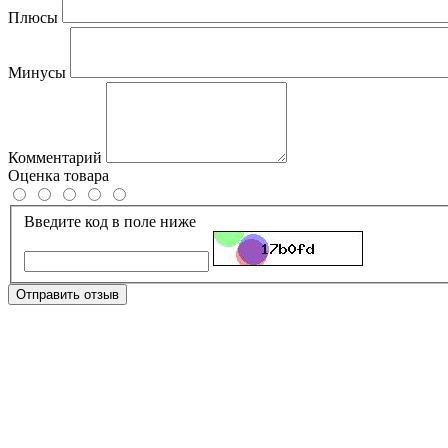
Плюсы
Минусы
Комментарий
Оценка товара
Введите код в поле ниже
Отправить отзыв