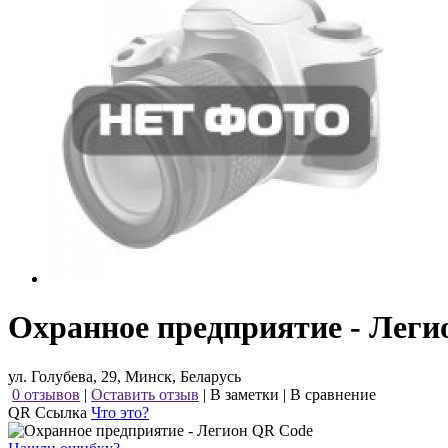
Охранное предприятие - Леги
ул. Голубева, 29, Минск, Беларусь
0 отзывов
|
Оставить отзыв
|
В заметки
|
В сравнение
QR Ссылка
Что это?