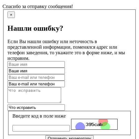
Спасибо за отправку сообщения!
×
Нашли ошибку?
Если Вы нашли ошибку или неточность в
представленной информации, поменялся адрес или
телефон заведения, то укажите это в форме ниже, и мы
исправим.
Введите код в поле ниже
Отправить модератору