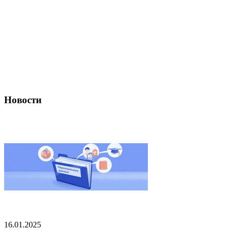
Новости
16.01.2025