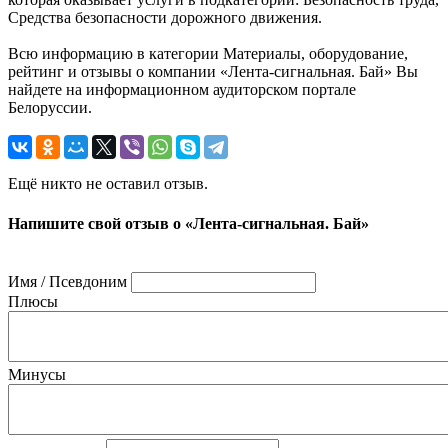
Средства безопасности дорожного движения.
Всю информацию в категории Материалы, оборудование,
рейтинг и отзывы о компании «Лента-сигнальная. Бай» Вы
найдете на информационном аудиторском портале
Белоруссии.
Ещё никто не оставил отзыв.
Напишите свой отзыв о «Лента-сигнальная. Бай»
Имя / Псевдоним
Плюсы
Минусы