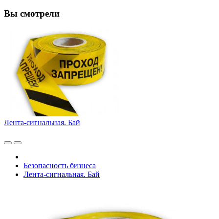
Вы смотрели
Лента-сигнальная. Бай
Безопасность бизнеса
Лента-сигнальная. Бай