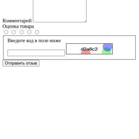
Комментарий
Оценка товара
Введите код в поле ниже
Отправить отзыв