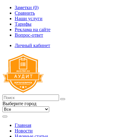
Заметки (0)
Сравнить
Наши услуги
Тарифы
Реклама на сайте
Вопрос-ответ
Личный кабинет
Выберите город
Главная
Новости
Научные статьи