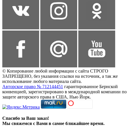
© Копирование любой информации с сайта СТРОГО
ЗАПРЕЩЕНО, без указания ссылки на источник, а так же
использование любого материала сайта.
Авторское право № 712144451
гарантированное Бернской
конвенцией, зарегистрировано в международной компании по
защите авторского права в США, Нью Йорк.
Спасибо за Ваш заказ!
Мы свяжемся с Вами в самое ближайшее время.