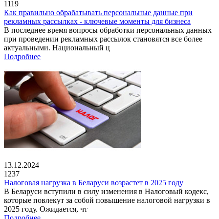
1119
Как правильно обрабатывать персональные данные при
рекламных рассылках - ключевые моменты для бизнеса
В последнее время вопросы обработки персональных данных
при проведении рекламных рассылок становятся все более
актуальными. Национальный ц
Подробнее
13.12.2024
1237
Налоговая нагрузка в Беларуси возрастет в 2025 году
В Беларуси вступили в силу изменения в Налоговый кодекс,
которые повлекут за собой повышение налоговой нагрузки в
2025 году. Ожидается, чт
Подробнее