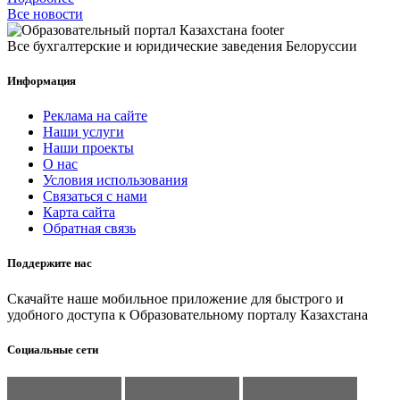
Все новости
Все бухгалтерские и юридические заведения Белоруссии
Информация
Реклама на сайте
Наши услуги
Наши проекты
О нас
Условия использования
Связаться с нами
Карта сайта
Обратная связь
Поддержите нас
Скачайте наше мобильное приложение для быстрого и
удобного доступа к Образовательному порталу Казахстана
Социальные сети