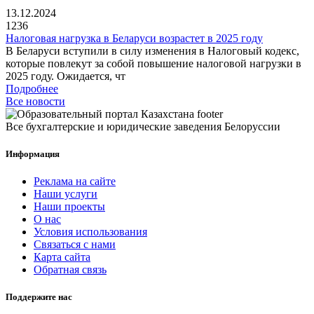
13.12.2024
1236
Налоговая нагрузка в Беларуси возрастет в 2025 году
В Беларуси вступили в силу изменения в Налоговый кодекс,
которые повлекут за собой повышение налоговой нагрузки в
2025 году. Ожидается, чт
Подробнее
Все новости
Все бухгалтерские и юридические заведения Белоруссии
Информация
Реклама на сайте
Наши услуги
Наши проекты
О нас
Условия использования
Связаться с нами
Карта сайта
Обратная связь
Поддержите нас