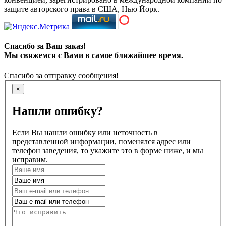
защите авторского права в США, Нью Йорк.
Спасибо за Ваш заказ!
Мы свяжемся с Вами в самое ближайшее время.
Спасибо за отправку сообщения!
×
Нашли ошибку?
Если Вы нашли ошибку или неточность в
представленной информации, поменялся адрес или
телефон заведения, то укажите это в форме ниже, и мы
исправим.