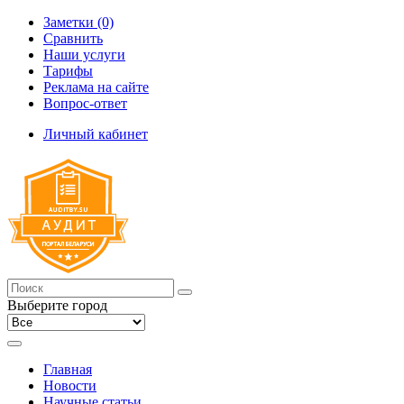
Заметки (0)
Сравнить
Наши услуги
Тарифы
Реклама на сайте
Вопрос-ответ
Личный кабинет
Выберите город
Главная
Новости
Научные статьи