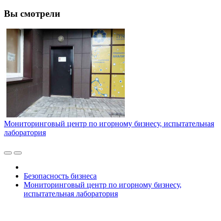
Вы смотрели
Мониторинговый центр по игорному бизнесу, испытательная
лаборатория
Безопасность бизнеса
Мониторинговый центр по игорному бизнесу,
испытательная лаборатория