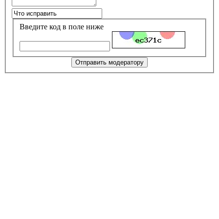
Введите код в поле ниже
Отправить модератору