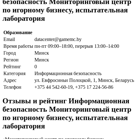
безопасность Мониторинговый центр
по игорному бизнесу, испытательная
лаборатория
Образование
Email
datacenter@gamemc.by
Время работы
пн-пт 09:00–18:00, перерыв 13:00–14:00
Город
Минск
Регион
Минск
Рейтинг
0
Категория
Информационная безопасность
Адрес
ул. Евфросиньи Полоцкой, 1, Минск, Беларусь
Телефон
+375 44 542-60-19, +375 17 224-56-86
Отзывы и рейтинг Информационная
безопасность Мониторинговый центр
по игорному бизнесу, испытательная
лаборатория