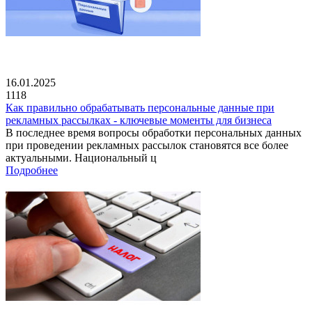
16.01.2025
1118
Как правильно обрабатывать персональные данные при
рекламных рассылках - ключевые моменты для бизнеса
В последнее время вопросы обработки персональных данных
при проведении рекламных рассылок становятся все более
актуальными. Национальный ц
Подробнее