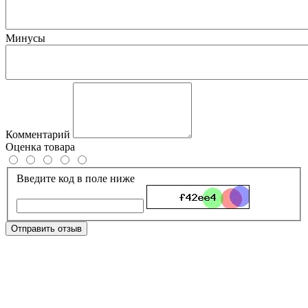
Минусы
Комментарий
Оценка товара
Введите код в поле ниже
Отправить отзыв