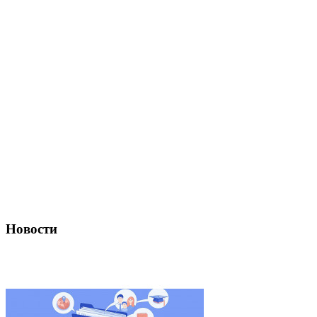
Новости