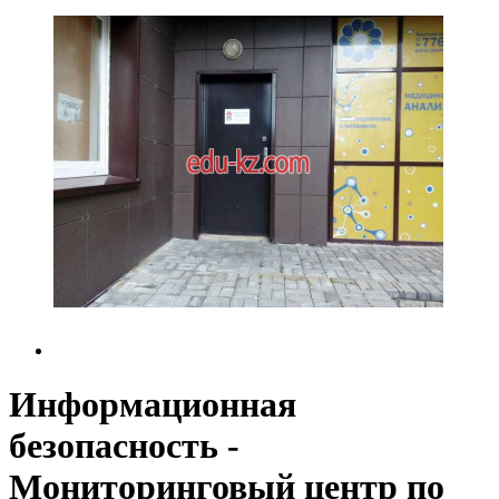
Информационная
безопасность -
Мониторинговый центр по