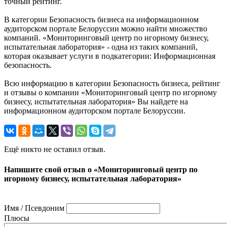
точный рейтинг.
В категории Безопасность бизнеса на информационном
аудиторском портале Белоруссии можно найти множество
компаний. «Мониторинговый центр по игорному бизнесу,
испытательная лаборатория» - одна из таких компаний,
которая оказывает услуги в подкатегории: Информационная
безопасность.
Всю информацию в категории Безопасность бизнеса, рейтинг
и отзывы о компании «Мониторинговый центр по игорному
бизнесу, испытательная лаборатория» Вы найдете на
информационном аудиторском портале Белоруссии.
Ещё никто не оставил отзыв.
Напишите свой отзыв о «Мониторинговый центр по
игорному бизнесу, испытательная лаборатория»
Имя / Псевдоним
Плюсы