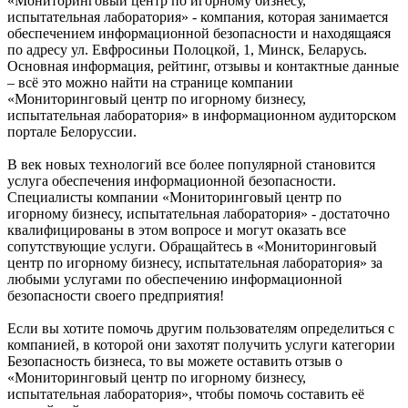
«Мониторинговый центр по игорному бизнесу,
испытательная лаборатория» - компания, которая занимается
обеспечением информационной безопасности и находящаяся
по адресу ул. Евфросиньи Полоцкой, 1, Минск, Беларусь.
Основная информация, рейтинг, отзывы и контактные данные
– всё это можно найти на странице компании
«Мониторинговый центр по игорному бизнесу,
испытательная лаборатория» в информационном аудиторском
портале Белоруссии.
В век новых технологий все более популярной становится
услуга обеспечения информационной безопасности.
Специалисты компании «Мониторинговый центр по
игорному бизнесу, испытательная лаборатория» - достаточно
квалифицированы в этом вопросе и могут оказать все
сопутствующие услуги. Обращайтесь в «Мониторинговый
центр по игорному бизнесу, испытательная лаборатория» за
любыми услугами по обеспечению информационной
безопасности своего предприятия!
Если вы хотите помочь другим пользователям определиться с
компанией, в которой они захотят получить услуги категории
Безопасность бизнеса, то вы можете оставить отзыв о
«Мониторинговый центр по игорному бизнесу,
испытательная лаборатория», чтобы помочь составить её