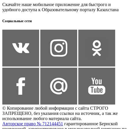
Скачайте наше мобильное приложение для быстрого и
удобного доступа к Образовательному порталу Казахстана
Социальные сети
© Копирование любой информации с сайта СТРОГО
ЗАПРЕЩЕНО, без указания ссылки на источник, а так же
использование любого материала сайта.
Авторское право № 712144451
гарантированное Бернской
конвенцией, зарегистрировано в международной компании по