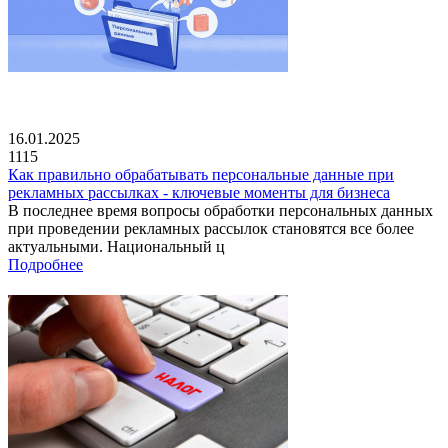
16.01.2025
1115
Как правильно обрабатывать персональные данные при
рекламных рассылках - ключевые моменты для бизнеса
В последнее время вопросы обработки персональных данных
при проведении рекламных рассылок становятся все более
актуальными. Национальный ц
Подробнее