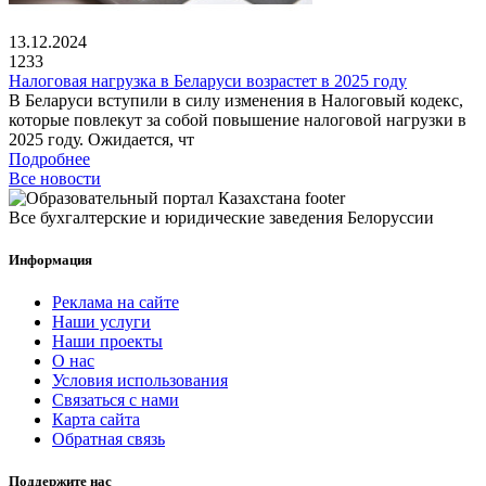
13.12.2024
1233
Налоговая нагрузка в Беларуси возрастет в 2025 году
В Беларуси вступили в силу изменения в Налоговый кодекс,
которые повлекут за собой повышение налоговой нагрузки в
2025 году. Ожидается, чт
Подробнее
Все новости
Все бухгалтерские и юридические заведения Белоруссии
Информация
Реклама на сайте
Наши услуги
Наши проекты
О нас
Условия использования
Связаться с нами
Карта сайта
Обратная связь
Поддержите нас