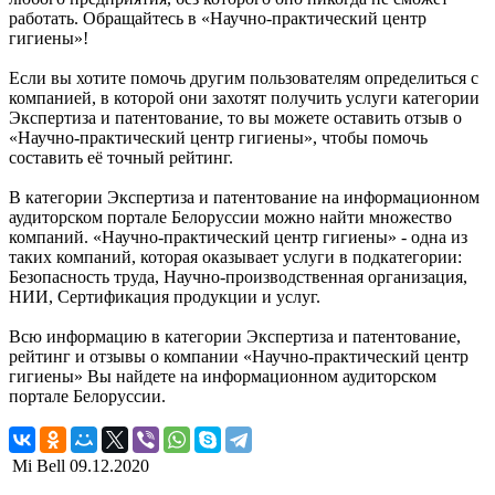
работать. Обращайтесь в «Научно-практический центр
гигиены»!
Если вы хотите помочь другим пользователям определиться с
компанией, в которой они захотят получить услуги категории
Экспертиза и патентование, то вы можете оставить отзыв о
«Научно-практический центр гигиены», чтобы помочь
составить её точный рейтинг.
В категории Экспертиза и патентование на информационном
аудиторском портале Белоруссии можно найти множество
компаний. «Научно-практический центр гигиены» - одна из
таких компаний, которая оказывает услуги в подкатегории:
Безопасность труда, Научно-производственная организация,
НИИ, Сертификация продукции и услуг.
Всю информацию в категории Экспертиза и патентование,
рейтинг и отзывы о компании «Научно-практический центр
гигиены» Вы найдете на информационном аудиторском
портале Белоруссии.
Mi Bell
09.12.2020