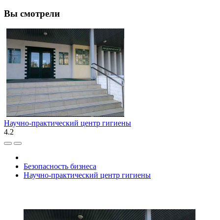
Вы смотрели
Научно-практический центр гигиены
4.2
Безопасность бизнеса
Научно-практический центр гигиены