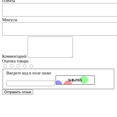
Плюсы
Минусы
Комментарий
Оценка товара
Введите код в поле ниже
Отправить отзыв