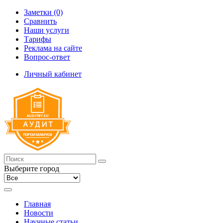
Заметки (0)
Сравнить
Наши услуги
Тарифы
Реклама на сайте
Вопрос-ответ
Личный кабинет
Выберите город
Главная
Новости
Научные статьи