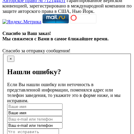
Авторское право № 712144451
гарантированное Бернской
конвенцией, зарегистрировано в международной компании по
защите авторского права в США, Нью Йорк.
Спасибо за Ваш заказ!
Мы свяжемся с Вами в самое ближайшее время.
Спасибо за отправку сообщения!
×
Нашли ошибку?
Если Вы нашли ошибку или неточность в
представленной информации, поменялся адрес или
телефон заведения, то укажите это в форме ниже, и мы
исправим.