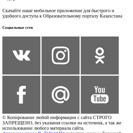
Скачайте наше мобильное приложение для быстрого и
удобного доступа к Образовательному порталу Казахстана
Социальные сети
© Копирование любой информации с сайта СТРОГО
ЗАПРЕЩЕНО, без указания ссылки на источник, а так же
использование любого материала сайта.