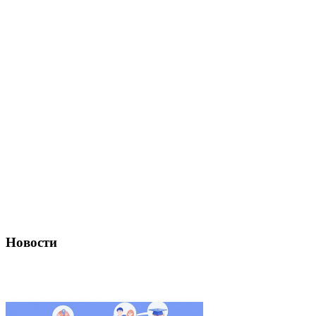
Новости