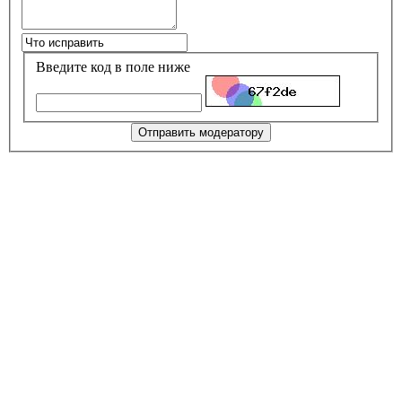
Введите код в поле ниже
Отправить модератору