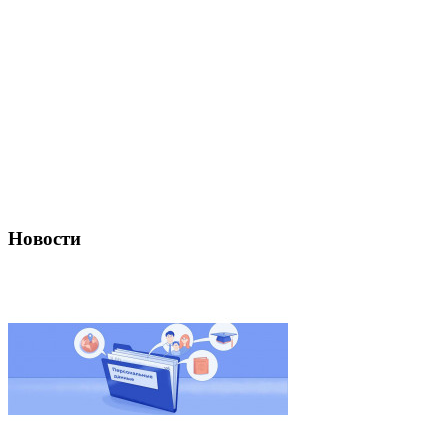
Новости