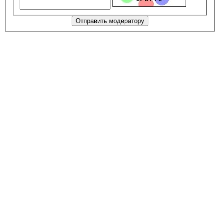
Отправить модератору