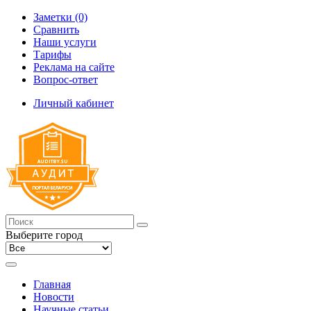
Заметки (0)
Сравнить
Наши услуги
Тарифы
Реклама на сайте
Вопрос-ответ
Личный кабинет
Выберите город
Главная
Новости
Научные статьи