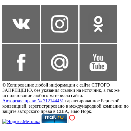
© Копирование любой информации с сайта СТРОГО
ЗАПРЕЩЕНО, без указания ссылки на источник, а так же
использование любого материала сайта.
Авторское право № 712144451
гарантированное Бернской
конвенцией, зарегистрировано в международной компании по
защите авторского права в США, Нью Йорк.