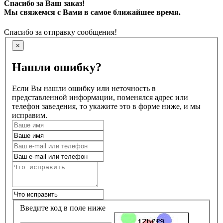
Спасибо за Ваш заказ!
Мы свяжемся с Вами в самое ближайшее время.
Спасибо за отправку сообщения!
×
Нашли ошибку?
Если Вы нашли ошибку или неточность в
представленной информации, поменялся адрес или
телефон заведения, то укажите это в форме ниже, и мы
исправим.
Введите код в поле ниже