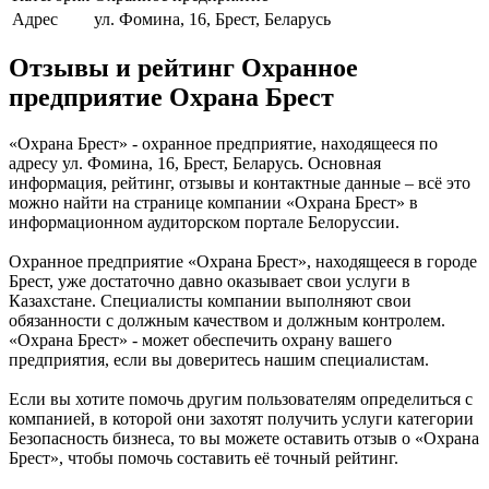
Адрес
ул. Фомина, 16, Брест, Беларусь
Отзывы и рейтинг Охранное
предприятие Охрана Брест
«Охрана Брест» - охранное предприятие, находящееся по
адресу ул. Фомина, 16, Брест, Беларусь. Основная
информация, рейтинг, отзывы и контактные данные – всё это
можно найти на странице компании «Охрана Брест» в
информационном аудиторском портале Белоруссии.
Охранное предприятие «Охрана Брест», находящееся в городе
Брест, уже достаточно давно оказывает свои услуги в
Казахстане. Специалисты компании выполняют свои
обязанности с должным качеством и должным контролем.
«Охрана Брест» - может обеспечить охрану вашего
предприятия, если вы доверитесь нашим специалистам.
Если вы хотите помочь другим пользователям определиться с
компанией, в которой они захотят получить услуги категории
Безопасность бизнеса, то вы можете оставить отзыв о «Охрана
Брест», чтобы помочь составить её точный рейтинг.