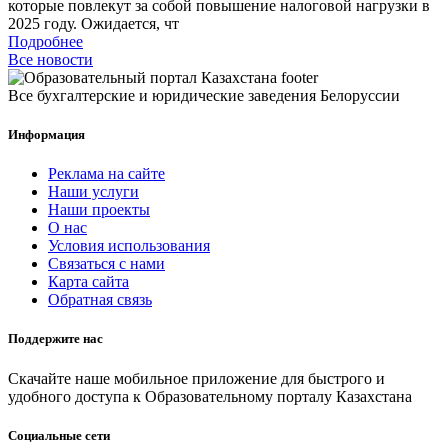
которые повлекут за собой повышение налоговой нагрузки в
2025 году. Ожидается, чт
Подробнее
Все новости
Все бухгалтерские и юридические заведения Белоруссии
Информация
Реклама на сайте
Наши услуги
Наши проекты
О нас
Условия использования
Связаться с нами
Карта сайта
Обратная связь
Поддержите нас
Скачайте наше мобильное приложение для быстрого и
удобного доступа к Образовательному порталу Казахстана
Социальные сети