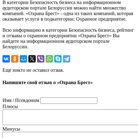
В категории Безопасность бизнеса на информационном
аудиторском портале Белоруссии можно найти множество
компаний. «Охрана Брест» - одна из таких компаний, которая
оказывает услуги в подкатегории: Охранное предприятие.
Всю информацию в категории Безопасность бизнеса, рейтинг
и отзывы о охранном предприятии «Охрана Брест» Вы
найдете на информационном аудиторском портале
Белоруссии.
Ещё никто не оставил отзыв.
Напишите свой отзыв о «Охрана Брест»
Имя / Псевдоним
Плюсы
Минусы