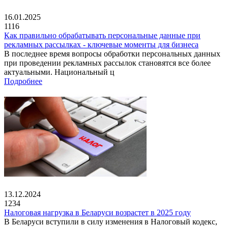
16.01.2025
1116
Как правильно обрабатывать персональные данные при
рекламных рассылках - ключевые моменты для бизнеса
В последнее время вопросы обработки персональных данных
при проведении рекламных рассылок становятся все более
актуальными. Национальный ц
Подробнее
13.12.2024
1234
Налоговая нагрузка в Беларуси возрастет в 2025 году
В Беларуси вступили в силу изменения в Налоговый кодекс,