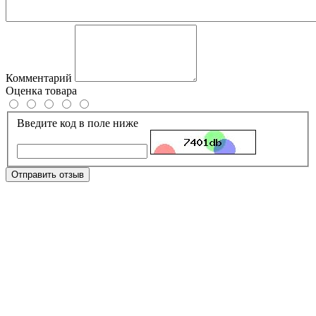
Комментарий
Оценка товара
Введите код в поле ниже
Отправить отзыв