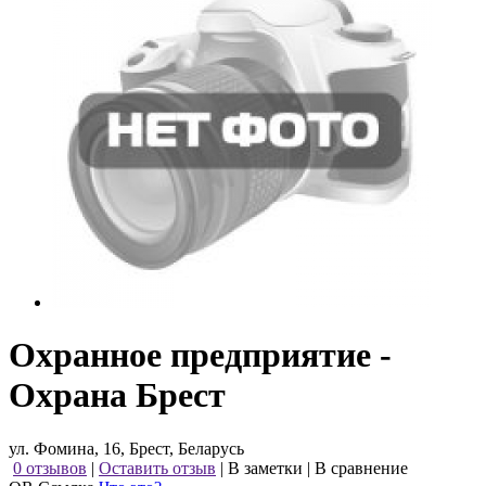
Охранное предприятие -
Охрана Брест
ул. Фомина, 16, Брест, Беларусь
0 отзывов
|
Оставить отзыв
|
В заметки
|
В сравнение