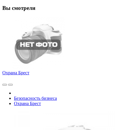
Вы смотрели
Охрана Брест
Безопасность бизнеса
Охрана Брест