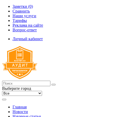
Заметки (0)
Сравнить
Наши услуги
Тарифы
Реклама на сайте
Вопрос-ответ
Личный кабинет
Выберите город
Главная
Новости
Научные статьи