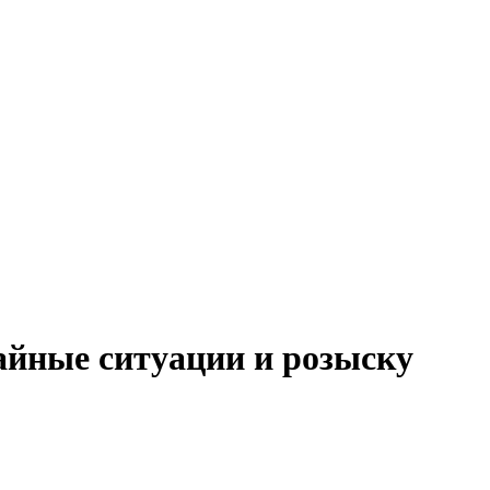
айные ситуации и розыску