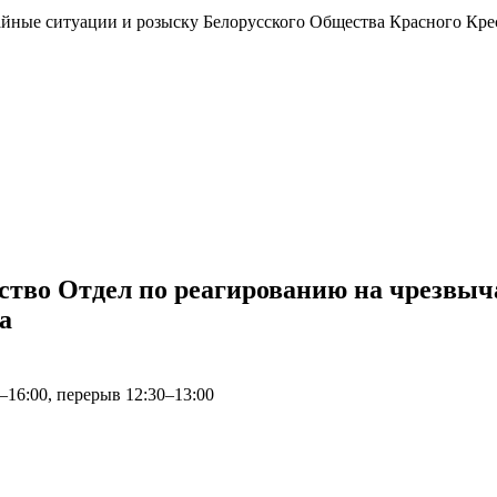
ство Отдел по реагированию на чрезвы
а
0–16:00, перерыв 12:30–13:00