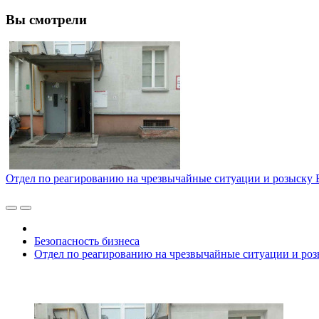
Вы смотрели
Отдел по реагированию на чрезвычайные ситуации и розыску 
Безопасность бизнеса
Отдел по реагированию на чрезвычайные ситуации и роз