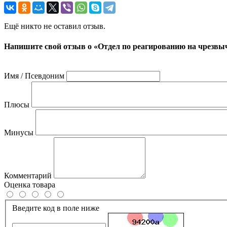
Ещё никто не оставил отзыв.
Напишите свой отзыв о «Отдел по реагированию на чрезвы
Имя / Псевдоним
Плюсы
Минусы
Комментарий
Оценка товара
Введите код в поле ниже