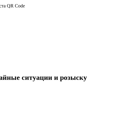
чайные ситуации и розыску