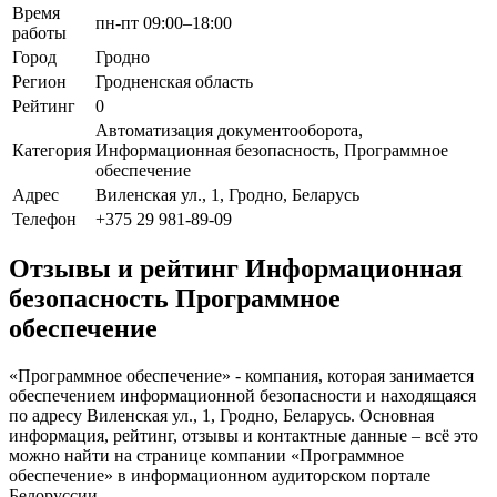
Время
пн-пт 09:00–18:00
работы
Город
Гродно
Регион
Гродненская область
Рейтинг
0
Автоматизация документооборота,
Категория
Информационная безопасность, Программное
обеспечение
Адрес
Виленская ул., 1, Гродно, Беларусь
Телефон
+375 29 981-89-09
Отзывы и рейтинг Информационная
безопасность Программное
обеспечение
«Программное обеспечение» - компания, которая занимается
обеспечением информационной безопасности и находящаяся
по адресу Виленская ул., 1, Гродно, Беларусь. Основная
информация, рейтинг, отзывы и контактные данные – всё это
можно найти на странице компании «Программное
обеспечение» в информационном аудиторском портале
Белоруссии.