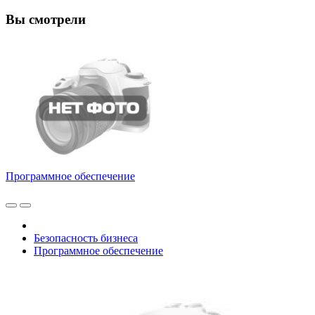
Вы смотрели
Программное обеспечение
Безопасность бизнеса
Программное обеспечение