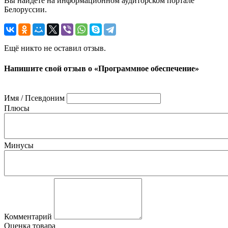
Вы найдете на информационном аудиторском портале
Белоруссии.
Ещё никто не оставил отзыв.
Напишите свой отзыв о «Программное обеспечение»
Имя / Псевдоним
Плюсы
Минусы
Комментарий
Оценка товара