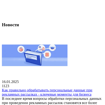
Новости
16.01.2025
1123
Как правильно обрабатывать персональные данные при
рекламных рассылках - ключевые моменты для бизнеса
В последнее время вопросы обработки персональных данных
при проведении рекламных рассылок становятся все более