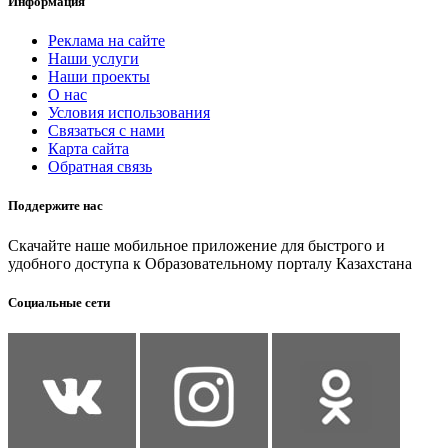
Информация
Реклама на сайте
Наши услуги
Наши проекты
О нас
Условия использования
Связаться с нами
Карта сайта
Обратная связь
Поддержите нас
Скачайте наше мобильное приложение для быстрого и
удобного доступа к Образовательному порталу Казахстана
Социальные сети