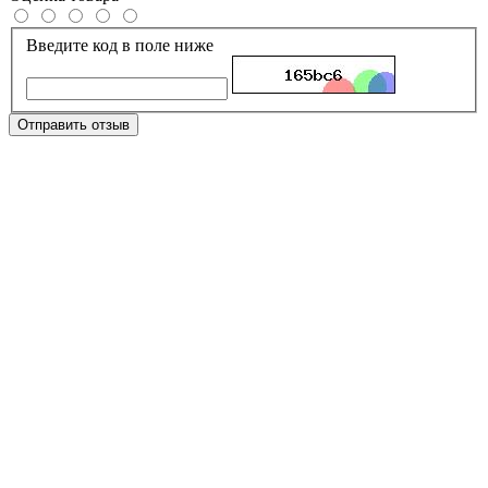
Введите код в поле ниже
Отправить отзыв