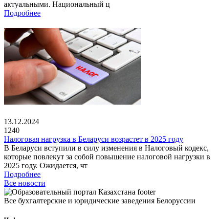
актуальными. Национальный ц
Подробнее
13.12.2024
1240
Налоговая нагрузка в Беларуси возрастет в 2025 году
В Беларуси вступили в силу изменения в Налоговый кодекс,
которые повлекут за собой повышение налоговой нагрузки в
2025 году. Ожидается, чт
Подробнее
Все новости
Все бухгалтерские и юридические заведения Белоруссии