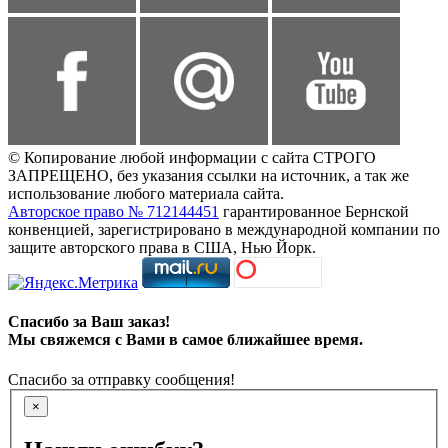
© Копирование любой информации с сайта СТРОГО
ЗАПРЕЩЕНО, без указания ссылки на источник, а так же
использование любого материала сайта.
Авторское право № 712144451
гарантированное Бернской
конвенцией, зарегистрировано в международной компании по
защите авторского права в США, Нью Йорк.
Спасибо за Ваш заказ!
Мы свяжемся с Вами в самое ближайшее время.
Спасибо за отправку сообщения!
×