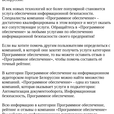
В век новых технологий все более популярной становится
услуга обеспечения информационной безопасности.
Специалисты компании «Программное обеспечение» -
достаточно квалифицированы в этом вопросе и могут оказать
все сопутствующие услуги. Обращайтесь в «Программное
обеспечение» за любыми услугами по обеспечению
информационной безопасности своего предприятия!
Если вы хотите помочь другим пользователям определиться с
компанией, в которой они захотят получить услуги категории
Программное обеспечение, то вы можете оставить отзыв о
«Программное обеспечение», чтобы помочь составить её
точный рейтинг.
В категории Программное обеспечение на информационном
аудиторском портале Белоруссии можно найти множество
компаний. «Программное обеспечение» - одна из таких
компаний, которая оказывает услуги в подкатегории:
Автоматизация документооборота, Информационная
безопасность, Программное обеспечение.
Всю информацию в категории Программное обеспечение,
рейтинг и отзывы о компании «Программное обеспечение»