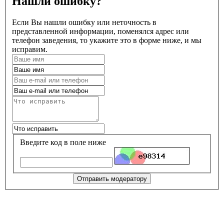
Нашли ошибку?
Если Вы нашли ошибку или неточность в
представленной информации, поменялся адрес или
телефон заведения, то укажите это в форме ниже, и мы
исправим.
Введите код в поле ниже
Отправить модератору