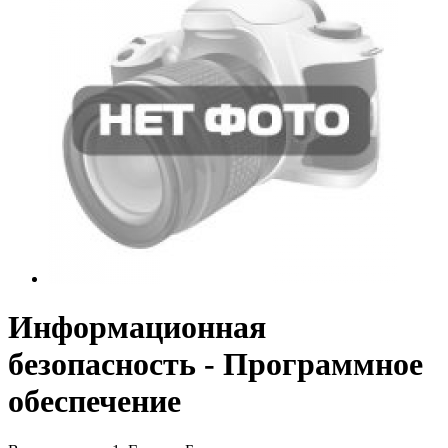
Информационная
безопасность - Программное
обеспечение