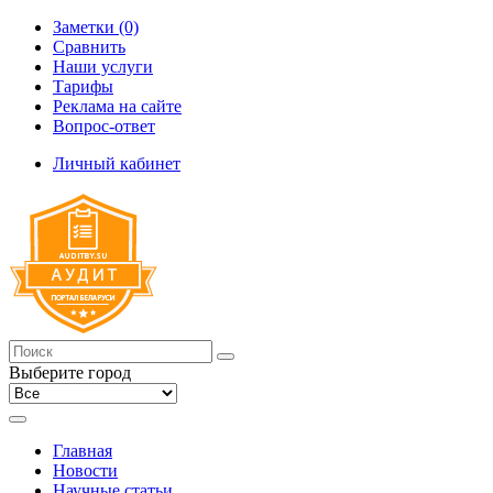
Заметки (0)
Сравнить
Наши услуги
Тарифы
Реклама на сайте
Вопрос-ответ
Личный кабинет
Выберите город
Главная
Новости
Научные статьи