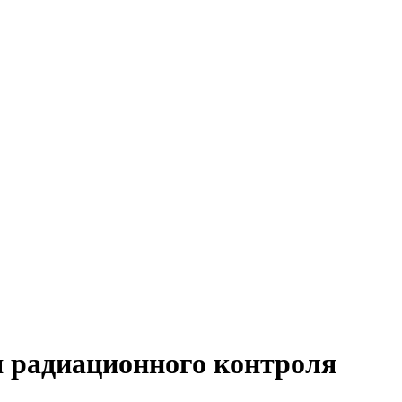
 радиационного контроля