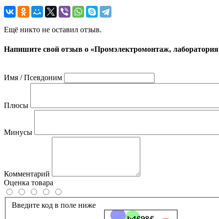
Ещё никто не оставил отзыв.
Напишите свой отзыв о «Промэлектромонтаж, лаборатория
Имя / Псевдоним
Плюсы
Минусы
Комментарий
Оценка товара
Введите код в поле ниже