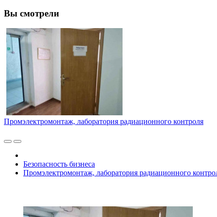
Вы смотрели
Промэлектромонтаж, лаборатория радиационного контроля
Безопасность бизнеса
Промэлектромонтаж, лаборатория радиационного контро