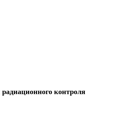
 радиационного контроля