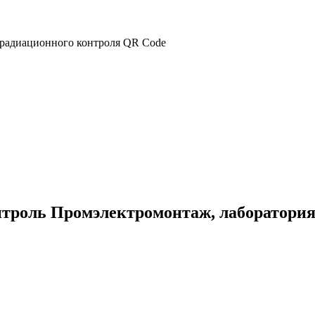
троль Промэлектромонтаж, лаборатория