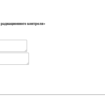
 радиационного контроля»