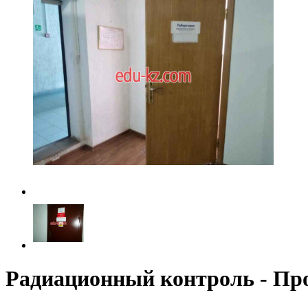
Радиационный контроль - Пр