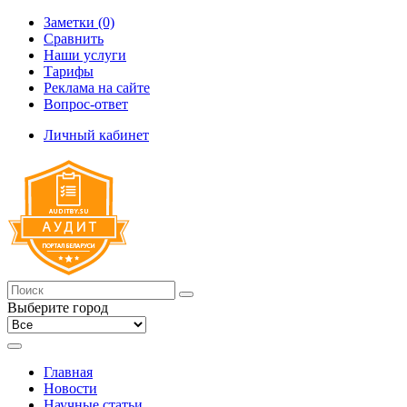
Заметки (0)
Сравнить
Наши услуги
Тарифы
Реклама на сайте
Вопрос-ответ
Личный кабинет
Выберите город
Главная
Новости
Научные статьи