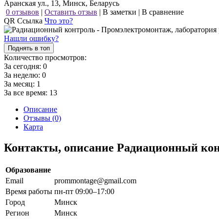
Аранская ул., 13, Минск, Беларусь
0 отзывов
|
Оставить отзыв
|
В заметки
|
В сравнение
QR Ссылка
Что это?
Нашли ошибку?
Поднять в топ
Количество просмотров:
За сегодня:
0
За неделю:
0
За месяц:
1
За все время:
13
Описание
Отзывы (0)
Карта
Контакты, описание Радиационный кон
Образование
Email
prommontage@gmail.com
Время работы
пн-пт 09:00–17:00
Город
Минск
Регион
Минск