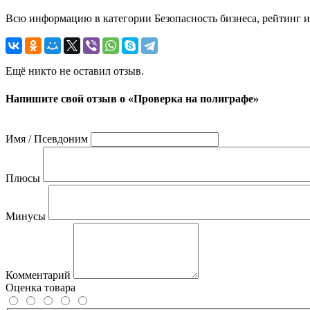
Всю информацию в категории Безопасность бизнеса, рейтинг и
Ещё никто не оставил отзыв.
Напишите свой отзыв о «Проверка на полиграфе»
Имя / Псевдоним
Плюсы
Минусы
Комментарий
Оценка товара