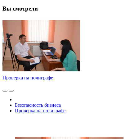
Вы смотрели
Проверка на полиграфе
Безопасность бизнеса
Проверка на полиграфе