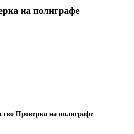
ерка на полиграфе
ство Проверка на полиграфе