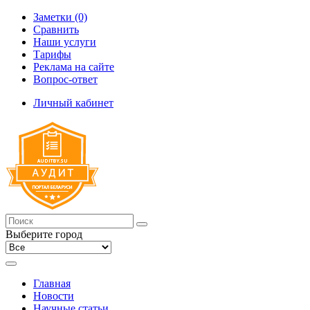
Заметки (0)
Сравнить
Наши услуги
Тарифы
Реклама на сайте
Вопрос-ответ
Личный кабинет
Выберите город
Главная
Новости
Научные статьи