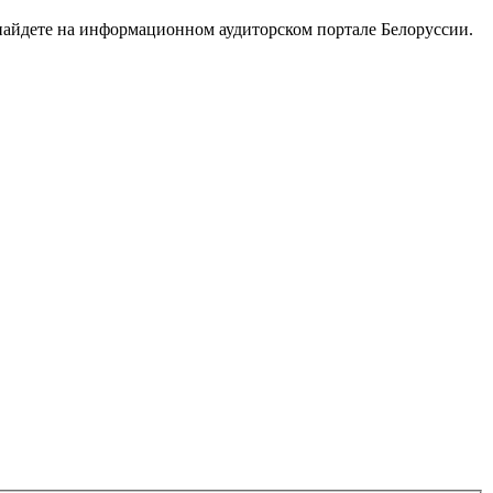
найдете на информационном аудиторском портале Белоруссии.