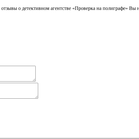
 отзывы о детективном агентстве «Проверка на полиграфе» Вы 