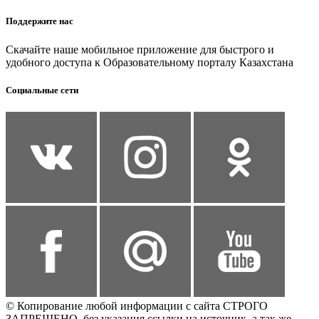
Поддержите нас
Скачайте наше мобильное приложение для быстрого и
удобного доступа к Образовательному порталу Казахстана
Социальные сети
© Копирование любой информации с сайта СТРОГО
ЗАПРЕЩЕНО, без указания ссылки на источник, а так же