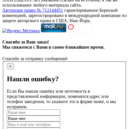
использование любого материала сайта.
Авторское право № 712144451
гарантированное Бернской
конвенцией, зарегистрировано в международной компании по
защите авторского права в США, Нью Йорк.
Спасибо за Ваш заказ!
Мы свяжемся с Вами в самое ближайшее время.
Спасибо за отправку сообщения!
×
Нашли ошибку?
Если Вы нашли ошибку или неточность в
представленной информации, поменялся адрес или
телефон заведения, то укажите это в форме ниже, и мы
исправим.