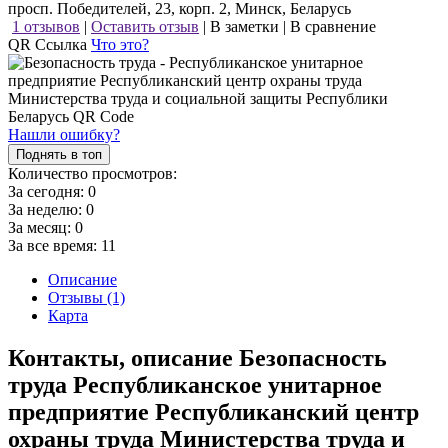
просп. Победителей, 23, корп. 2, Минск, Беларусь
1 отзывов
|
Оставить отзыв
|
В заметки
|
В сравнение
QR Ссылка
Что это?
Нашли ошибку?
Поднять в топ
Количество просмотров:
За сегодня:
0
За неделю:
0
За месяц:
0
За все время:
11
Описание
Отзывы (1)
Карта
Контакты, описание Безопасность
труда Республиканское унитарное
предприятие Республиканский центр
охраны труда Министерства труда и