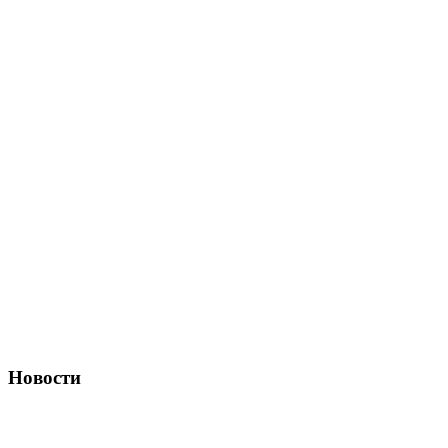
Новости