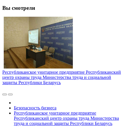
Вы смотрели
Республиканское унитарное предприятие Республиканский
центр охраны труда Министерства труда и социальной
защиты Республики Беларусь
Безопасность бизнеса
Республиканское унитарное предприятие
Республиканский центр охраны труда Министерства
труда и социальной защиты Республики Беларусь