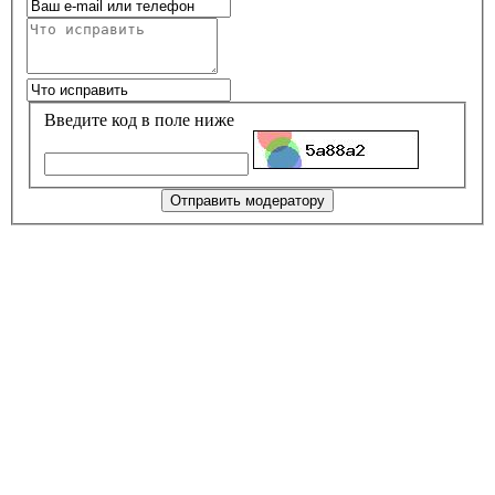
Введите код в поле ниже
Отправить модератору