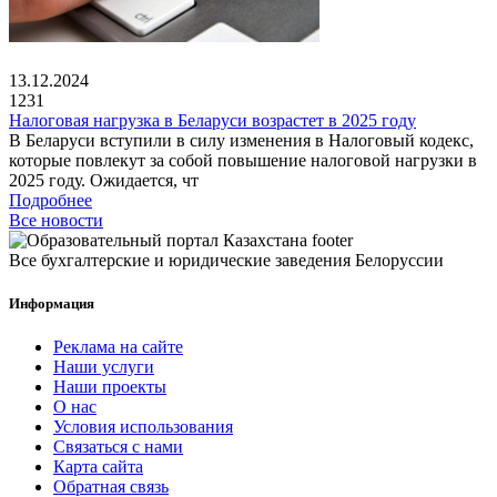
13.12.2024
1231
Налоговая нагрузка в Беларуси возрастет в 2025 году
В Беларуси вступили в силу изменения в Налоговый кодекс,
которые повлекут за собой повышение налоговой нагрузки в
2025 году. Ожидается, чт
Подробнее
Все новости
Все бухгалтерские и юридические заведения Белоруссии
Информация
Реклама на сайте
Наши услуги
Наши проекты
О нас
Условия использования
Связаться с нами
Карта сайта
Обратная связь