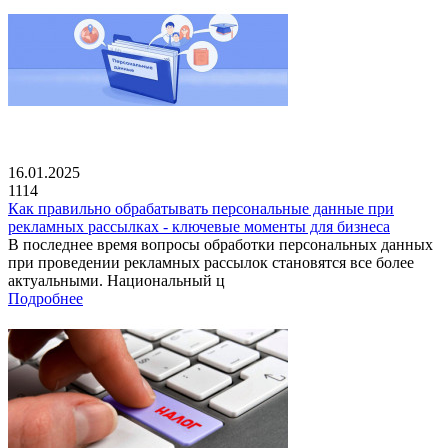
16.01.2025
1114
Как правильно обрабатывать персональные данные при
рекламных рассылках - ключевые моменты для бизнеса
В последнее время вопросы обработки персональных данных
при проведении рекламных рассылок становятся все более
актуальными. Национальный ц
Подробнее