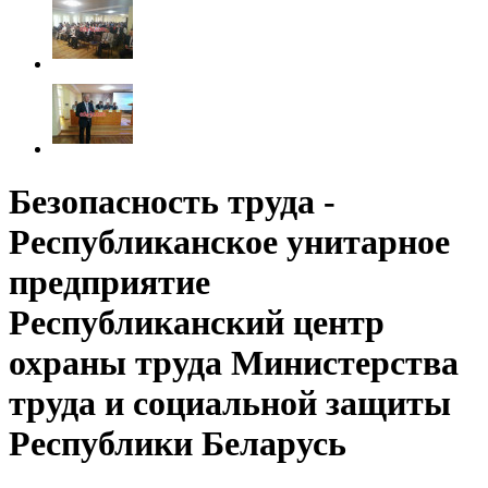
Безопасность труда -
Республиканское унитарное
предприятие
Республиканский центр
охраны труда Министерства
труда и социальной защиты
Республики Беларусь