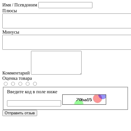
Имя / Псевдоним
Плюсы
Минусы
Комментарий
Оценка товара
Введите код в поле ниже
Отправить отзыв