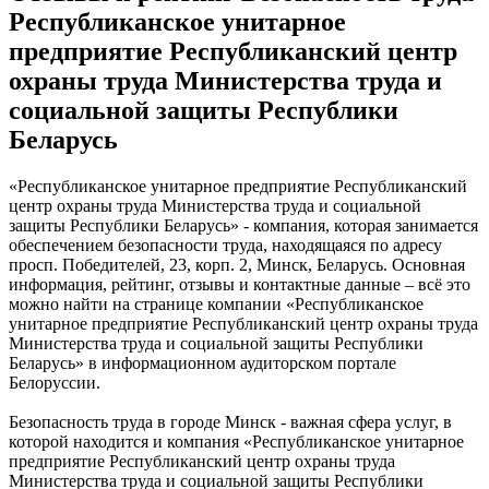
Республиканское унитарное
предприятие Республиканский центр
охраны труда Министерства труда и
социальной защиты Республики
Беларусь
«Республиканское унитарное предприятие Республиканский
центр охраны труда Министерства труда и социальной
защиты Республики Беларусь» - компания, которая занимается
обеспечением безопасности труда, находящаяся по адресу
просп. Победителей, 23, корп. 2, Минск, Беларусь. Основная
информация, рейтинг, отзывы и контактные данные – всё это
можно найти на странице компании «Республиканское
унитарное предприятие Республиканский центр охраны труда
Министерства труда и социальной защиты Республики
Беларусь» в информационном аудиторском портале
Белоруссии.
Безопасность труда в городе Минск - важная сфера услуг, в
которой находится и компания «Республиканское унитарное
предприятие Республиканский центр охраны труда
Министерства труда и социальной защиты Республики