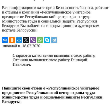
Всю информацию в категории Безопасность бизнеса, рейтинг
и отзывы о компании «Республиканское унитарное
предприятие Республиканский центр охраны труда
Министерства труда и социальной защиты Республики
Беларусь» Вы найдете на информационном аудиторском
портале Белоруссии.
николай н.
18.02.2020
Стараются качественно выполнять свою работу.
Отлично выполняет свою работу Геннадий
Иванович.
Напишите свой отзыв о «Республиканское унитарное
предприятие Республиканский центр охраны труда
Министерства труда и социальной защиты Республики
Беларусь»