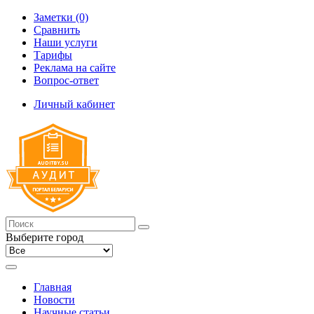
Заметки (0)
Сравнить
Наши услуги
Тарифы
Реклама на сайте
Вопрос-ответ
Личный кабинет
Выберите город
Главная
Новости
Научные статьи