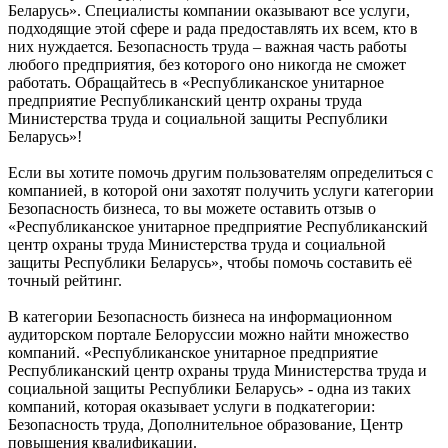
Беларусь». Специалисты компании оказывают все услуги,
подходящие этой сфере и рада предоставлять их всем, кто в
них нуждается. Безопасность труда – важная часть работы
любого предприятия, без которого оно никогда не сможет
работать. Обращайтесь в «Республиканское унитарное
предприятие Республиканский центр охраны труда
Министерства труда и социальной защиты Республики
Беларусь»!
Если вы хотите помочь другим пользователям определиться с
компанией, в которой они захотят получить услуги категории
Безопасность бизнеса, то вы можете оставить отзыв о
«Республиканское унитарное предприятие Республиканский
центр охраны труда Министерства труда и социальной
защиты Республики Беларусь», чтобы помочь составить её
точный рейтинг.
В категории Безопасность бизнеса на информационном
аудиторском портале Белоруссии можно найти множество
компаний. «Республиканское унитарное предприятие
Республиканский центр охраны труда Министерства труда и
социальной защиты Республики Беларусь» - одна из таких
компаний, которая оказывает услуги в подкатегории:
Безопасность труда, Дополнительное образование, Центр
повышения квалификации.