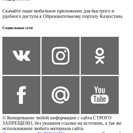
Скачайте наше мобильное приложение для быстрого и
удобного доступа к Образовательному порталу Казахстана
Социальные сети
© Копирование любой информации с сайта СТРОГО
ЗАПРЕЩЕНО, без указания ссылки на источник, а так же
использование любого материала сайта.