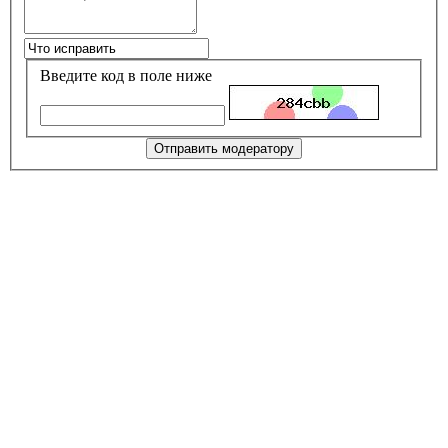
Введите код в поле ниже
Отправить модератору