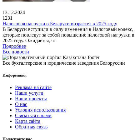
13.12.2024
1231
Налоговая нагрузка в Беларуси возрастет в 2025 году
В Беларуси вступили в силу изменения в Налоговый кодекс,
которые повлекут за собой повышение налоговой нагрузки в
2025 году. Ожидается, чт
Подробнее
Все новости
Все бухгалтерские и юридические заведения Белоруссии
Информация
Реклама на сайте
Наши услуги
Наши проекты
О нас
Условия использования
Связаться с нами
Карта сайта
Обратная связь
Поддержите нас