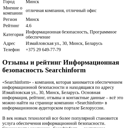
Город
Минск
Мнение о
отличная компания, отличный офис
компании
Регион
Минск
Рейтинг
4.6
Информационная безопасность, Программное
Категория
обеспечение
Адрес
Измайловская ул., 30, Минск, Беларусь
Телефон
+375 29 649-77-79
Отзывы и рейтинг Информационная
безопасность Searchinform
«Searchinform» - компания, которая занимается обеспечением
информационной безопасности и находящаяся по адресу
Измайловская ул., 30, Минск, Беларусь. Основная
информация, рейтинг, отзывы и контактные данные – всё это
можно найти на странице компании «Searchinform» в
информационном аудиторском портале Белоруссии.
В век новых технологий все более популярной становится
услуга обеспечения информационной безопасности.