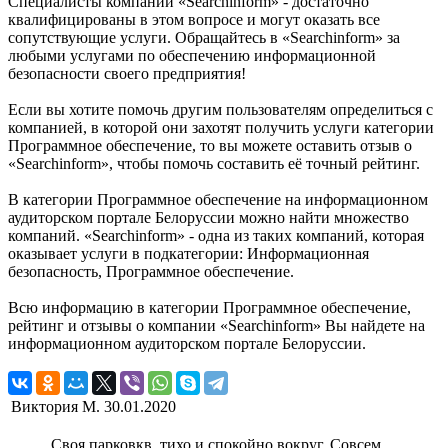
Специалисты компании «Searchinform» - достаточно
квалифицированы в этом вопросе и могут оказать все
сопутствующие услуги. Обращайтесь в «Searchinform» за
любыми услугами по обеспечению информационной
безопасности своего предприятия!
Если вы хотите помочь другим пользователям определиться с
компанией, в которой они захотят получить услуги категории
Программное обеспечение, то вы можете оставить отзыв о
«Searchinform», чтобы помочь составить её точный рейтинг.
В категории Программное обеспечение на информационном
аудиторском портале Белоруссии можно найти множество
компаний. «Searchinform» - одна из таких компаний, которая
оказывает услуги в подкатегории: Информационная
безопасность, Программное обеспечение.
Всю информацию в категории Программное обеспечение,
рейтинг и отзывы о компании «Searchinform» Вы найдете на
информационном аудиторском портале Белоруссии.
Виктория М.
30.01.2020
Своя парковкв, тихо и спокойно вокруг. Совсем