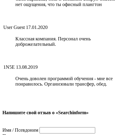
нет ощущения, что ты офисный плангтон
User Guest
17.01.2020
Классная компания. Персонал очень
доброжелательный.
1N5E
13.08.2019
Очень доволен программой обучения - мне все
понравилось. Организовали трансфер, обед.
Напишите свой отзыв о «Searchinform»
Имя / Псевдоним