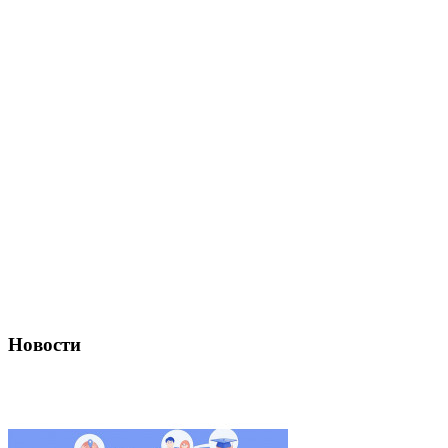
Новости