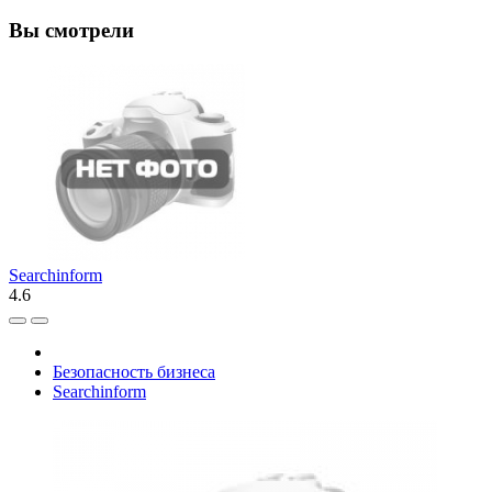
Вы смотрели
Searchinform
4.6
Безопасность бизнеса
Searchinform