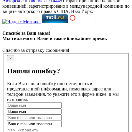
Авторское право № 712144451
гарантированное Бернской
конвенцией, зарегистрировано в международной компании по
защите авторского права в США, Нью Йорк.
Спасибо за Ваш заказ!
Мы свяжемся с Вами в самое ближайшее время.
Спасибо за отправку сообщения!
×
Нашли ошибку?
Если Вы нашли ошибку или неточность в
представленной информации, поменялся адрес или
телефон заведения, то укажите это в форме ниже, и мы
исправим.