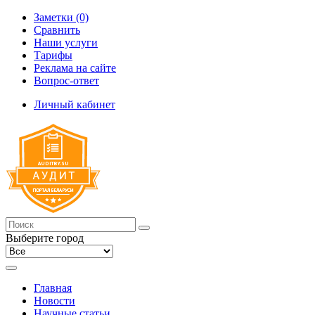
Заметки (0)
Сравнить
Наши услуги
Тарифы
Реклама на сайте
Вопрос-ответ
Личный кабинет
Выберите город
Главная
Новости
Научные статьи