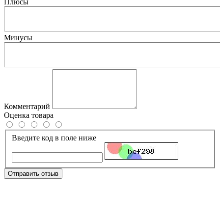
Плюсы
Минусы
Комментарий
Оценка товара
Введите код в поле ниже
Отправить отзыв