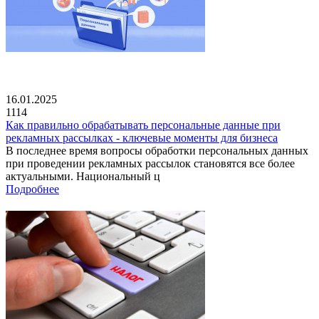
16.01.2025
1114
Как правильно обрабатывать персональные данные при
рекламных рассылках - ключевые моменты для бизнеса
В последнее время вопросы обработки персональных данных
при проведении рекламных рассылок становятся все более
актуальными. Национальный ц
Подробнее