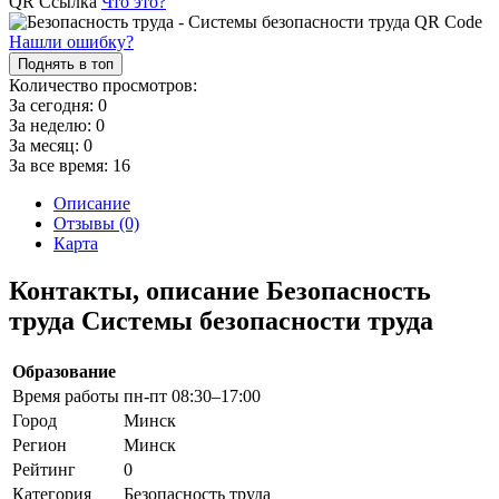
QR Ссылка
Что это?
Нашли ошибку?
Поднять в топ
Количество просмотров:
За сегодня:
0
За неделю:
0
За месяц:
0
За все время:
16
Описание
Отзывы (0)
Карта
Контакты, описание Безопасность
труда Системы безопасности труда
Образование
Время работы
пн-пт 08:30–17:00
Город
Минск
Регион
Минск
Рейтинг
0
Категория
Безопасность труда