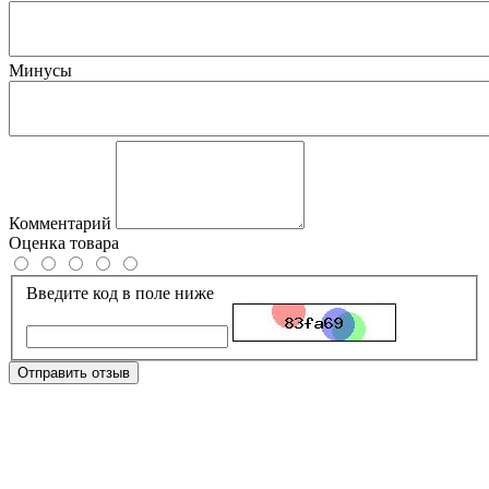
Минусы
Комментарий
Оценка товара
Введите код в поле ниже
Отправить отзыв