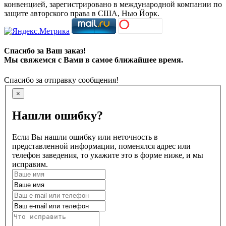
конвенцией, зарегистрировано в международной компании по
защите авторского права в США, Нью Йорк.
Спасибо за Ваш заказ!
Мы свяжемся с Вами в самое ближайшее время.
Спасибо за отправку сообщения!
×
Нашли ошибку?
Если Вы нашли ошибку или неточность в
представленной информации, поменялся адрес или
телефон заведения, то укажите это в форме ниже, и мы
исправим.