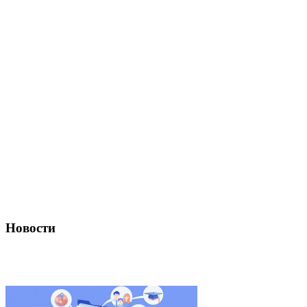
Новости