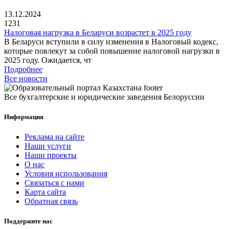
13.12.2024
1231
Налоговая нагрузка в Беларуси возрастет в 2025 году
В Беларуси вступили в силу изменения в Налоговый кодекс,
которые повлекут за собой повышение налоговой нагрузки в
2025 году. Ожидается, чт
Подробнее
Все новости
Все бухгалтерские и юридические заведения Белоруссии
Информация
Реклама на сайте
Наши услуги
Наши проекты
О нас
Условия использования
Связаться с нами
Карта сайта
Обратная связь
Поддержите нас