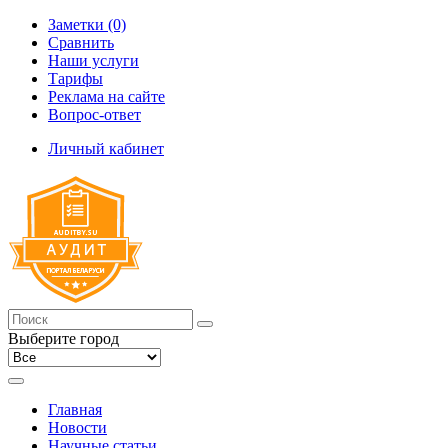
Заметки (0)
Сравнить
Наши услуги
Тарифы
Реклама на сайте
Вопрос-ответ
Личный кабинет
Выберите город
Главная
Новости
Научные статьи