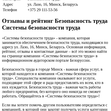
Адрес
ул. Лазо, 16, Минск, Беларусь
Телефон
+375 29 111-53-56
Отзывы и рейтинг Безопасность труда
Системы безопасности труда
«Системы безопасности труда» - компания, которая
занимается обеспечением безопасности труда, находящаяся по
адресу ул. Лазо, 16, Минск, Беларусь. Основная информация,
рейтинг, отзывы и контактные данные – всё это можно найти
на странице компании «Системы безопасности труда» в
информационном аудиторском портале Белоруссии.
Безопасность труда в городе Минск - важная сфера услуг, в
которой находится и компания «Системы безопасности
труда». Специалисты компании оказывают все услуги,
подходящие этой сфере и рада предоставлять их всем, кто в
них нуждается. Безопасность труда – важная часть работы
любого предприятия, без которого оно никогда не сможет
работать. Обращайтесь в «Системы безопасности труда»!
Если вы хотите помочь другим пользователям определиться с
компанией, в которой они захотят получить услуги категории