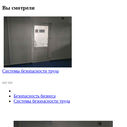
Вы смотрели
Системы безопасности труда
Безопасность бизнеса
Системы безопасности труда