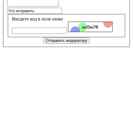
Введите код в поле ниже
Отправить модератору