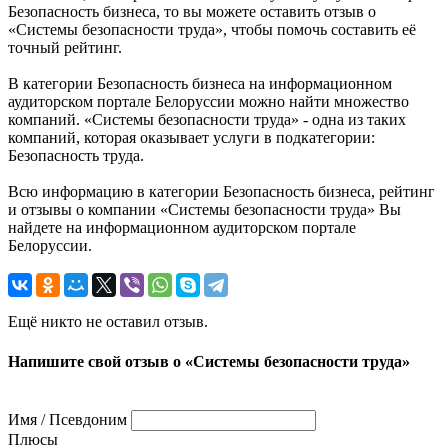
Безопасность бизнеса, то вы можете оставить отзыв о
«Системы безопасности труда», чтобы помочь составить её
точный рейтинг.
В категории Безопасность бизнеса на информационном
аудиторском портале Белоруссии можно найти множество
компаний. «Системы безопасности труда» - одна из таких
компаний, которая оказывает услуги в подкатегории:
Безопасность труда.
Всю информацию в категории Безопасность бизнеса, рейтинг
и отзывы о компании «Системы безопасности труда» Вы
найдете на информационном аудиторском портале
Белоруссии.
Ещё никто не оставил отзыв.
Напишите свой отзыв о «Системы безопасности труда»
Имя / Псевдоним
Плюсы