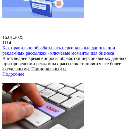
16.01.2025
1114
Как правильно обрабатывать персональные данные при
рекламных рассылках - ключевые моменты для бизнеса
В последнее время вопросы обработки персональных данных
при проведении рекламных рассылок становятся все более
актуальными. Национальный ц
Подробнее