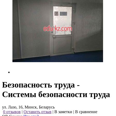
Безопасность труда -
Системы безопасности труда
ул. Лазо, 16, Минск, Беларусь
0 отзывов
|
Оставить отзыв
|
В заметки
|
В сравнение