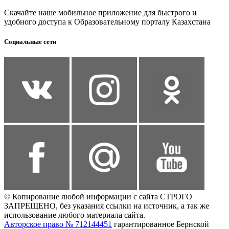
Скачайте наше мобильное приложение для быстрого и
удобного доступа к Образовательному порталу Казахстана
Социальные сети
© Копирование любой информации с сайта СТРОГО
ЗАПРЕЩЕНО, без указания ссылки на источник, а так же
использование любого материала сайта.
Авторское право № 712144451
гарантированное Бернской