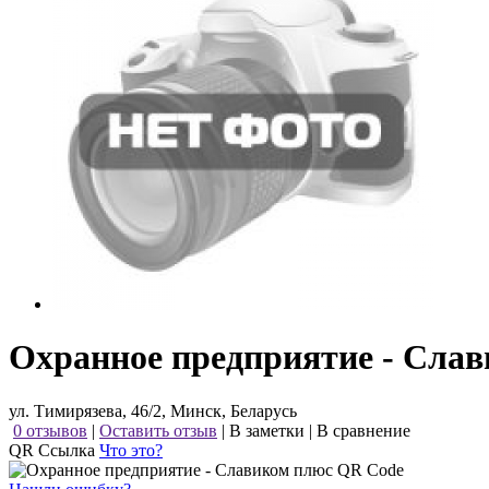
Охранное предприятие - Сла
ул. Тимирязева, 46/2, Минск, Беларусь
0 отзывов
|
Оставить отзыв
|
В заметки
|
В сравнение
QR Ссылка
Что это?