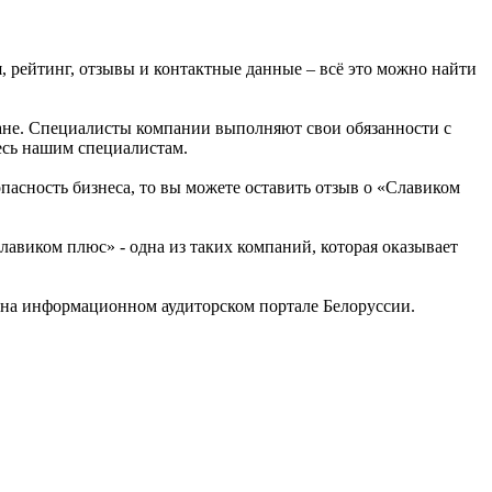
, рейтинг, отзывы и контактные данные – всё это можно найти
тане. Специалисты компании выполняют свои обязанности с
есь нашим специалистам.
опасность бизнеса, то вы можете оставить отзыв о «Славиком
авиком плюс» - одна из таких компаний, которая оказывает
 на информационном аудиторском портале Белоруссии.