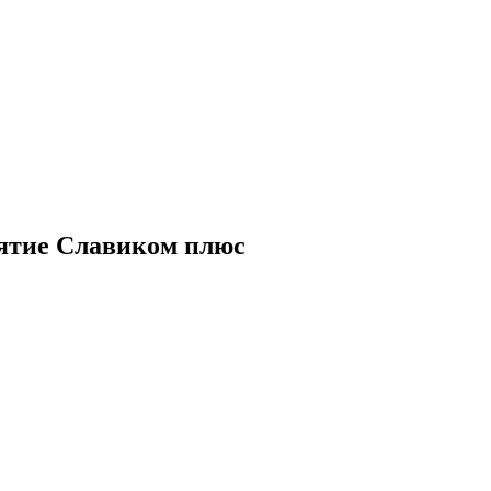
ятие Славиком плюс