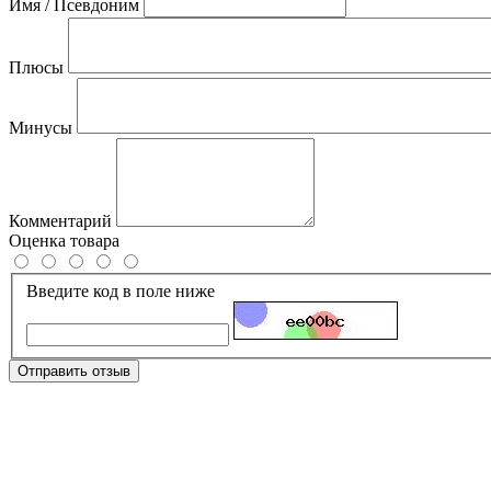
Имя / Псевдоним
Плюсы
Минусы
Комментарий
Оценка товара
Введите код в поле ниже
Отправить отзыв