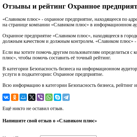
Отзывы и рейтинг Охранное предприя
«Славиком плюс» - охранное предприятие, находящееся по адре
на странице компании «Славиком плюс» в информационном ау
Охранное предприятие «Славиком плюс», находящееся в городе
должным качеством и должным контролем. «Славиком плюс» - 
Если вы хотите помочь другим пользователям определиться с к
плюс», чтобы помочь составить её точный рейтинг.
В категории Безопасность бизнеса на информационном аудитор
услуги в подкатегории: Охранное предприятие.
Всю информацию в категории Безопасность бизнеса, рейтинг 
Ещё никто не оставил отзыв.
Напишите свой отзыв о «Славиком плюс»