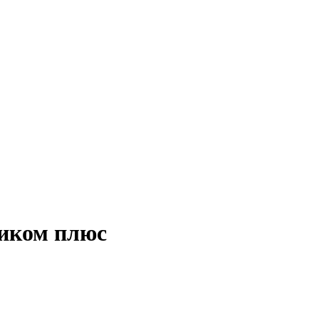
виком плюс