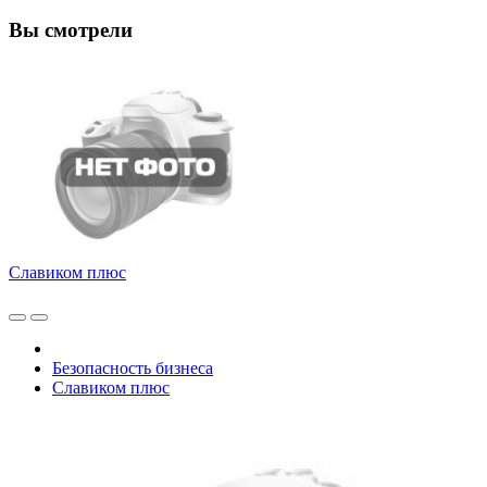
Вы смотрели
Славиком плюс
Безопасность бизнеса
Славиком плюс