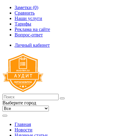
Заметки (0)
Сравнить
Наши услуги
Тарифы
Реклама на сайте
Вопрос-ответ
Личный кабинет
Выберите город
Главная
Новости
Научные статьи